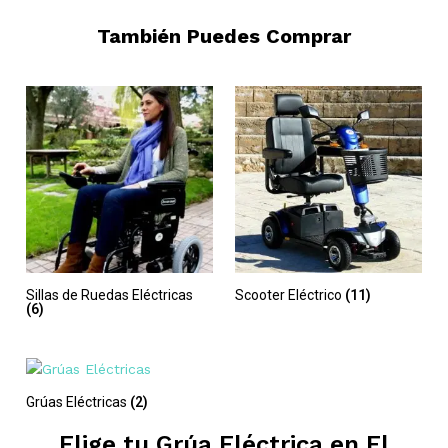
También Puedes Comprar
Sillas de Ruedas Eléctricas
Scooter Eléctrico
(11)
(6)
Grúas Eléctricas
(2)
Elige tu Grúa Eléctrica en
El