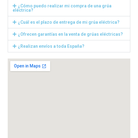
¿Cómo puedo realizar mi compra de una grúa
eléctrica?
¿Cuál es el plazo de entrega de mi grúa eléctrica?
¿Ofrecen garantías en la venta de grúas eléctricas?
¿Realizan envíos a toda España?