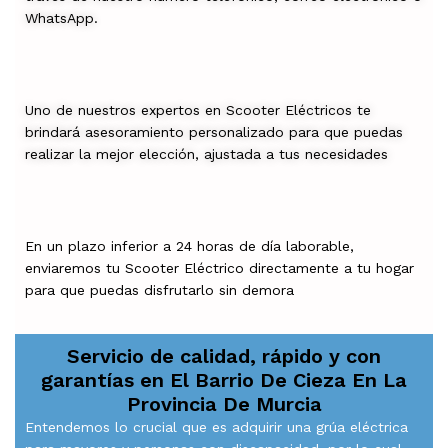
WhatsApp.
Uno de nuestros expertos en Scooter Eléctricos te
brindará asesoramiento personalizado para que puedas
realizar la mejor elección, ajustada a tus necesidades
En un plazo inferior a 24 horas de día laborable,
enviaremos tu Scooter Eléctrico directamente a tu hogar
para que puedas disfrutarlo sin demora
Servicio de calidad, rápido y con
garantías en
El Barrio De Cieza En La
Provincia De Murcia
Entendemos lo crucial que es adquirir una grúa eléctrica