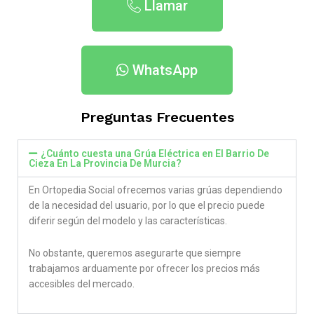
Llamar
WhatsApp
Preguntas Frecuentes
¿Cuánto cuesta una Grúa Eléctrica en El Barrio De
Cieza En La Provincia De Murcia​?
En Ortopedia Social ofrecemos varias grúas dependiendo
de la necesidad del usuario, por lo que el precio puede
diferir según del modelo y las características.
No obstante, queremos asegurarte que siempre
trabajamos arduamente por ofrecer los precios más
accesibles del mercado.