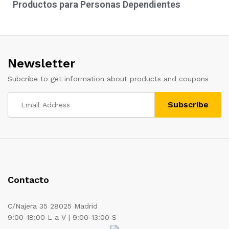
Productos para Personas Dependientes
Newsletter
Subcribe to get information about products and coupons
Contacto
C/Najera 35 28025 Madrid
9:00-18:00 L a V | 9:00-13:00 S