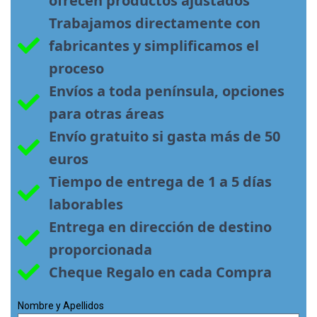
ofrecen productos ajustados
Trabajamos directamente con 
fabricantes y simplificamos el 
proceso
Envíos a toda península, opciones 
para otras áreas
Envío gratuito si gasta más de 50 
euros
Tiempo de entrega de 1 a 5 días 
laborables
Entrega en dirección de destino 
proporcionada
Cheque Regalo en cada Compra
Nombre y Apellidos