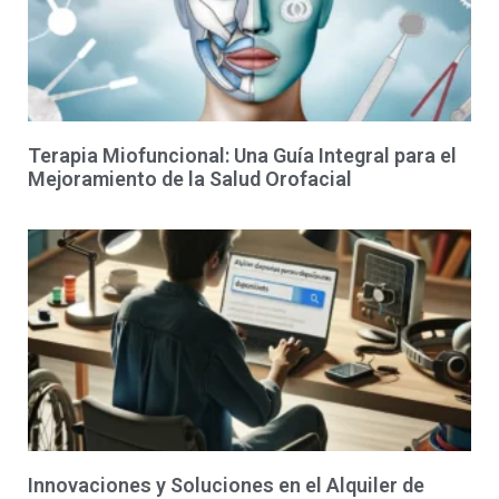
Terapia Miofuncional: Una Guía Integral para el
Mejoramiento de la Salud Orofacial
Innovaciones y Soluciones en el Alquiler de