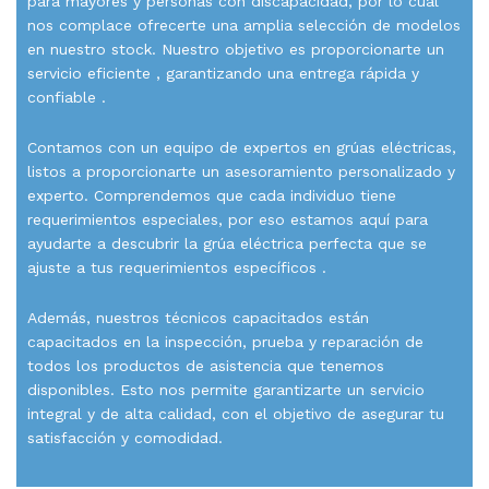
para mayores y personas con discapacidad, por lo cual
nos complace ofrecerte una amplia selección de modelos
en nuestro stock. Nuestro objetivo es proporcionarte un
servicio eficiente , garantizando una entrega rápida y
confiable .
Contamos con un equipo de expertos en grúas eléctricas,
listos a proporcionarte un asesoramiento personalizado y
experto. Comprendemos que cada individuo tiene
requerimientos especiales, por eso estamos aquí para
ayudarte a descubrir la grúa eléctrica perfecta que se
ajuste a tus requerimientos específicos .
Además, nuestros técnicos capacitados están
capacitados en la inspección, prueba y reparación de
todos los productos de asistencia que tenemos
disponibles. Esto nos permite garantizarte un servicio
integral y de alta calidad, con el objetivo de asegurar tu
satisfacción y comodidad.