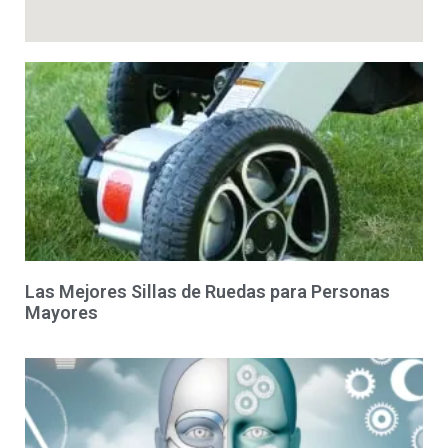
Las Mejores Sillas de Ruedas para Personas
Mayores