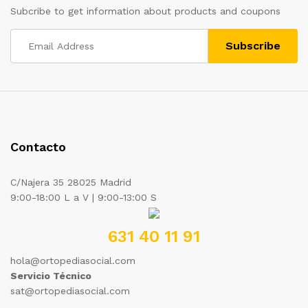
Subcribe to get information about products and coupons
Contacto
C/Najera 35 28025 Madrid
9:00-18:00 L a V | 9:00-13:00 S
631 40 11 91
hola@ortopediasocial.com
Servicio Técnico
sat@ortopediasocial.com