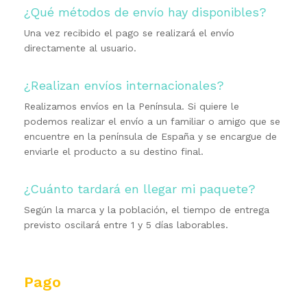
¿Qué métodos de envío hay disponibles?
Una vez recibido el pago se realizará el envío
directamente al usuario.
¿Realizan envíos internacionales?
Realizamos envíos en la Península. Si quiere le
podemos realizar el envío a un familiar o amigo que se
encuentre en la península de España y se encargue de
enviarle el producto a su destino final.
¿Cuánto tardará en llegar mi paquete?
Según la marca y la población, el tiempo de entrega
previsto oscilará entre 1 y 5 días laborables.
Pago