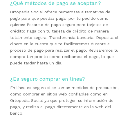
¿Qué métodos de pago se aceptan?
Ortopedia Social ofrece numerosas alternativas de
pago para que puedas pagar por tu pedido como
quieras: Pasarela de pago segura para tarjetas de
crédito: Paga con tu tarjeta de crédito de manera
totalmente segura. Transferencia bancaria: Deposita el
dinero en la cuenta que te facilitaremos durante el
proceso de pago para realizar el pago. Revisaremos tu
compra tan pronto como recibamos el pago, lo que
puede tardar hasta un día.
¿Es seguro comprar en línea?
En línea es seguro si se toman medidas de precaución,
como comprar en sitios web confiables como en
Ortopedia Social ya que protegen su información de
pago, y realiza el pago directamente en la web del
banco.