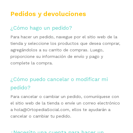
Pedidos y devoluciones
¿Cómo hago un pedido?
Para hacer un pedido, navegue por el sitio web de la
tienda y seleccione los productos que desea comprar,
agregándolos a su carrito de compras. Luego,
proporcione su información de envío y pago y
complete la compra.
¿Cómo puedo cancelar o modificar mi
pedido?
Para cancelar o cambiar un pedido, comuníquese con
el sitio web de la tienda o envíe un correo electrónico
a hola@OrtopediaSocial.com, ellos te ayudarán a
cancelar o cambiar tu pedido.
¿Necesito una cuenta para hacer un