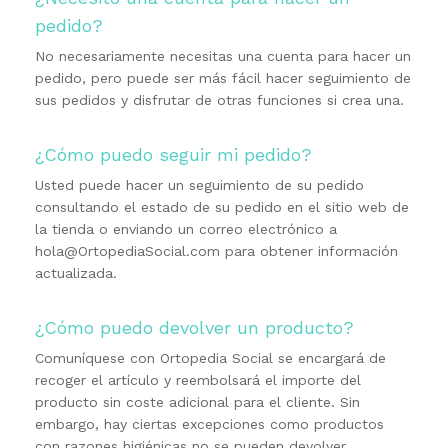
pedido?
No necesariamente necesitas una cuenta para hacer un
pedido, pero puede ser más fácil hacer seguimiento de
sus pedidos y disfrutar de otras funciones si crea una.
¿Cómo puedo seguir mi pedido?
Usted puede hacer un seguimiento de su pedido
consultando el estado de su pedido en el sitio web de
la tienda o enviando un correo electrónico a
hola@OrtopediaSocial.com para obtener información
actualizada.
¿Cómo puedo devolver un producto?
Comuníquese con Ortopedia Social se encargará de
recoger el artículo y reembolsará el importe del
producto sin coste adicional para el cliente. Sin
embargo, hay ciertas excepciones como productos
con razones higiénicas no se pueden devolver,