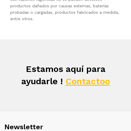
productos dañados por causas externas, baterías
probadas o cargadas, productos fabricados a medida,
entre otros.
Estamos aquí para
ayudarle !
Contactoo
Newsletter