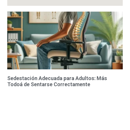
Sedestación Adecuada para Adultos: Más
Todoá de Sentarse Correctamente