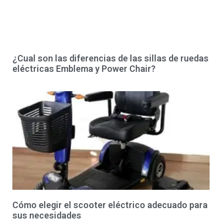
¿Cual son las diferencias de las sillas de ruedas
eléctricas Emblema y Power Chair?
Cómo elegir el scooter eléctrico adecuado para
sus necesidades