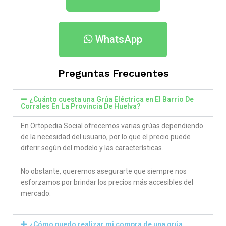
WhatsApp
Preguntas Frecuentes
¿Cuánto cuesta una Grúa Eléctrica en El Barrio De
Corrales En La Provincia De Huelva​?
En Ortopedia Social ofrecemos varias grúas dependiendo
de la necesidad del usuario, por lo que el precio puede
diferir según del modelo y las características.
No obstante, queremos asegurarte que siempre nos
esforzamos por brindar los precios más accesibles del
mercado.
¿Cómo puedo realizar mi compra de una grúa