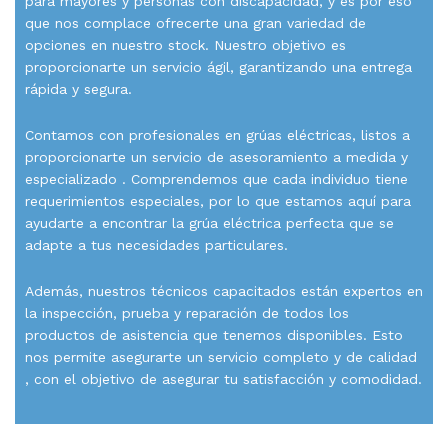
para mayores y personas con discapacidad, y es por eso
que nos complace ofrecerte una gran variedad de
opciones en nuestro stock. Nuestro objetivo es
proporcionarte un servicio ágil, garantizando una entrega
rápida y segura.
Contamos con profesionales en grúas eléctricas, listos a
proporcionarte un servicio de asesoramiento a medida y
especializado . Comprendemos que cada individuo tiene
requerimientos especiales, por lo que estamos aquí para
ayudarte a encontrar la grúa eléctrica perfecta que se
adapte a tus necesidades particulares.
Además, nuestros técnicos capacitados están expertos en
la inspección, prueba y reparación de todos los
productos de asistencia que tenemos disponibles. Esto
nos permite asegurarte un servicio completo y de calidad
, con el objetivo de asegurar tu satisfacción y comodidad.