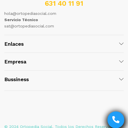
631 40 11 91
hola@ortopediasocial.com
Servicio Técnico
sat@ortopediasocial.com
Enlaces
Empresa
Bussiness
© 2024 Ortopedia Social. Todos los Derechos Reservados