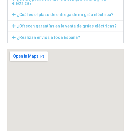
eléctrica?
¿Cuál es el plazo de entrega de mi grúa eléctrica?
¿Ofrecen garantías en la venta de grúas eléctricas?
¿Realizan envíos a toda España?