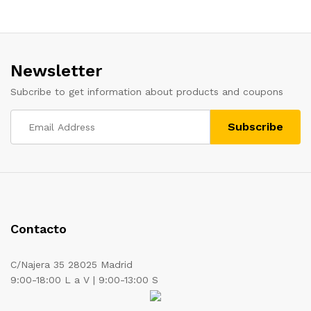
Newsletter
Subcribe to get information about products and coupons
Contacto
C/Najera 35 28025 Madrid
9:00-18:00 L a V | 9:00-13:00 S