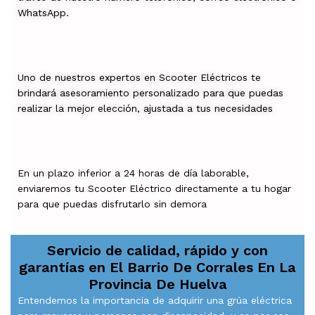
WhatsApp.
Uno de nuestros expertos en Scooter Eléctricos te
brindará asesoramiento personalizado para que puedas
realizar la mejor elección, ajustada a tus necesidades
En un plazo inferior a 24 horas de día laborable,
enviaremos tu Scooter Eléctrico directamente a tu hogar
para que puedas disfrutarlo sin demora
Servicio de calidad, rápido y con
garantías en
El Barrio De Corrales En La
Provincia De Huelva
Entendemos la importancia de adquirir una grúa eléctrica