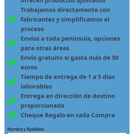
ofrecen productos ajustados
Trabajamos directamente con 
fabricantes y simplificamos el 
proceso
Envíos a toda península, opciones 
para otras áreas
Envío gratuito si gasta más de 50 
euros
Tiempo de entrega de 1 a 5 días 
laborables
Entrega en dirección de destino 
proporcionada
Cheque Regalo en cada Compra
Nombre y Apellidos