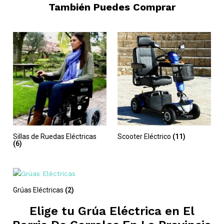
También Puedes Comprar
Sillas de Ruedas Eléctricas
Scooter Eléctrico
(11)
(6)
Grúas Eléctricas
(2)
Elige tu Grúa Eléctrica en
El