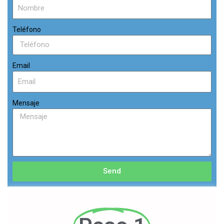
Teléfono
Email
Mensaje
Send