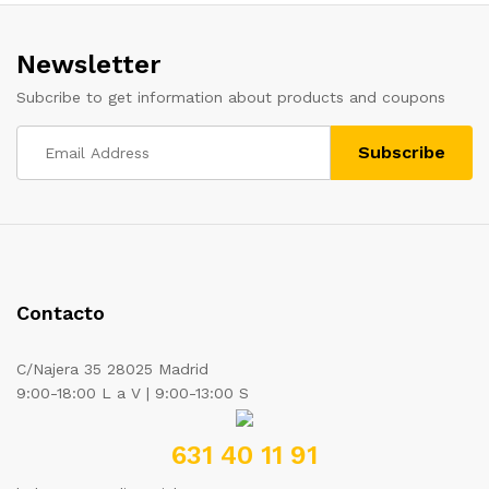
Newsletter
Subcribe to get information about products and coupons
Contacto
C/Najera 35 28025 Madrid
9:00-18:00 L a V | 9:00-13:00 S
631 40 11 91