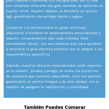
para mayores y personas con discapacidad, por lo cual
nos complace ofrecerte una gran variedad de opciones en
nuestro stock. Nuestro objetivo es brindarte un servicio
ágil, garantizando una entrega rápida y segura.
Contamos con profesionales en grúas eléctricas,
dispuestos a brindarte un asesoramiento personalizado y
experto. Comprendemos que cada individuo tiene
necesidades únicas , por eso estamos aquí para ayudarte
a encontrar la grúa eléctrica perfecta que se adapte a tus
requerimientos específicos .
Además, nuestros técnicos especializados están expertos
en la revisión , prueba y arreglo de todos los productos
de asistencia que tenemos disponibles. Esto nos permite
garantizarte un servicio integral y de alta calidad, con el
objetivo de asegurar tu satisfacción y comodidad.
También Puedes Comprar