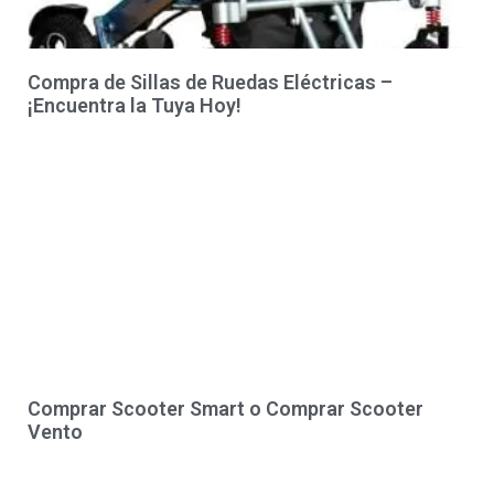
Compra de Sillas de Ruedas Eléctricas –
¡Encuentra la Tuya Hoy!
Comprar Scooter Smart o Comprar Scooter
Vento