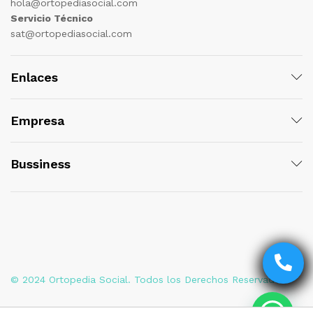
hola@ortopediasocial.com
Servicio Técnico
sat@ortopediasocial.com
Enlaces
Empresa
Bussiness
© 2024 Ortopedia Social. Todos los Derechos Reservados