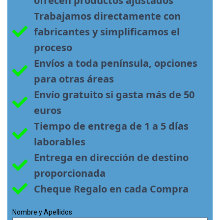
ofrecen productos ajustados
Trabajamos directamente con 
fabricantes y simplificamos el 
proceso
Envíos a toda península, opciones 
para otras áreas
Envío gratuito si gasta más de 50 
euros
Tiempo de entrega de 1 a 5 días 
laborables
Entrega en dirección de destino 
proporcionada
Cheque Regalo en cada Compra
Nombre y Apellidos