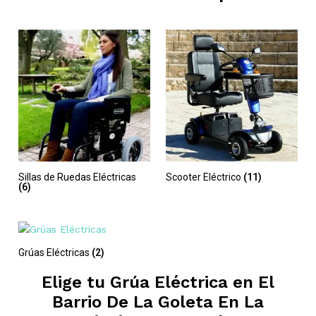
Sillas de Ruedas Eléctricas
Scooter Eléctrico
(11)
(6)
Grúas Eléctricas
(2)
Elige tu Grúa Eléctrica en
El
Barrio De La Goleta En La