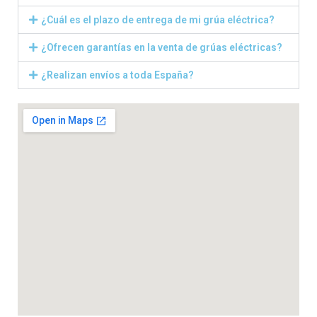
¿Cuál es el plazo de entrega de mi grúa eléctrica?
¿Ofrecen garantías en la venta de grúas eléctricas?
¿Realizan envíos a toda España?