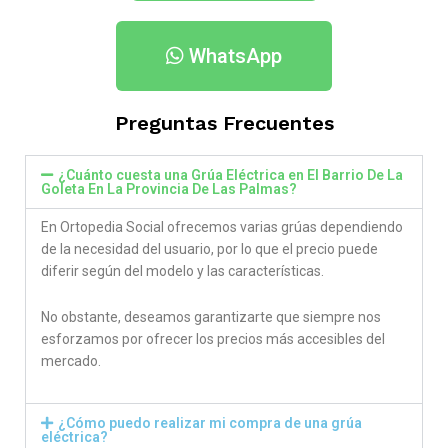
WhatsApp
Preguntas Frecuentes
¿Cuánto cuesta una Grúa Eléctrica en El Barrio De La
Goleta En La Provincia De Las Palmas​?
En Ortopedia Social ofrecemos varias grúas dependiendo
de la necesidad del usuario, por lo que el precio puede
diferir según del modelo y las características.
No obstante, deseamos garantizarte que siempre nos
esforzamos por ofrecer los precios más accesibles del
mercado.
¿Cómo puedo realizar mi compra de una grúa
eléctrica?