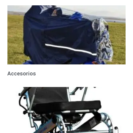
Accesorios