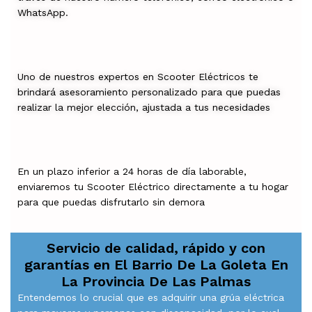
WhatsApp.
Uno de nuestros expertos en Scooter Eléctricos te
brindará asesoramiento personalizado para que puedas
realizar la mejor elección, ajustada a tus necesidades
En un plazo inferior a 24 horas de día laborable,
enviaremos tu Scooter Eléctrico directamente a tu hogar
para que puedas disfrutarlo sin demora
Servicio de calidad, rápido y con
garantías en
El Barrio De La Goleta En
La Provincia De Las Palmas
Entendemos lo crucial que es adquirir una grúa eléctrica