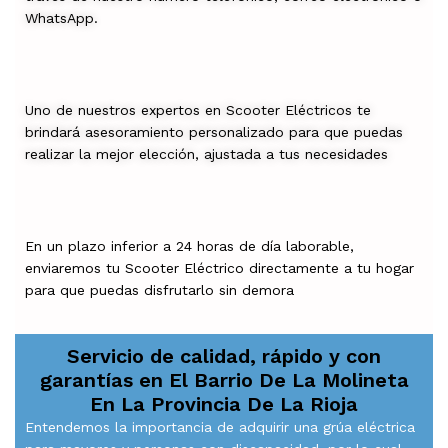
WhatsApp.
Uno de nuestros expertos en Scooter Eléctricos te
brindará asesoramiento personalizado para que puedas
realizar la mejor elección, ajustada a tus necesidades
En un plazo inferior a 24 horas de día laborable,
enviaremos tu Scooter Eléctrico directamente a tu hogar
para que puedas disfrutarlo sin demora
Servicio de calidad, rápido y con
garantías en
El Barrio De La Molineta
En La Provincia De La Rioja
Entendemos la importancia de adquirir una grúa eléctrica