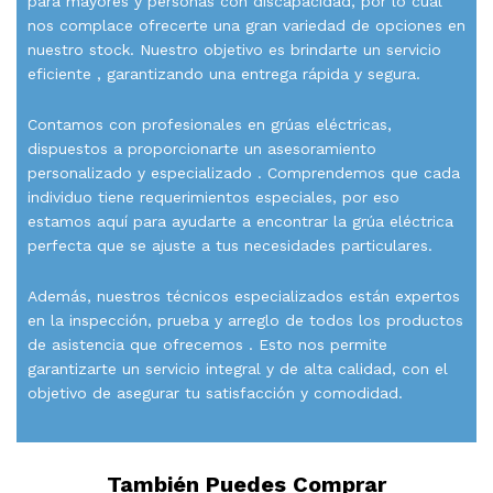
para mayores y personas con discapacidad, por lo cual
nos complace ofrecerte una gran variedad de opciones en
nuestro stock. Nuestro objetivo es brindarte un servicio
eficiente , garantizando una entrega rápida y segura.
Contamos con profesionales en grúas eléctricas,
dispuestos a proporcionarte un asesoramiento
personalizado y especializado . Comprendemos que cada
individuo tiene requerimientos especiales, por eso
estamos aquí para ayudarte a encontrar la grúa eléctrica
perfecta que se ajuste a tus necesidades particulares.
Además, nuestros técnicos especializados están expertos
en la inspección, prueba y arreglo de todos los productos
de asistencia que ofrecemos . Esto nos permite
garantizarte un servicio integral y de alta calidad, con el
objetivo de asegurar tu satisfacción y comodidad.
También Puedes Comprar