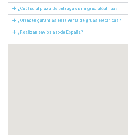
¿Cuál es el plazo de entrega de mi grúa eléctrica?
¿Ofrecen garantías en la venta de grúas eléctricas?
¿Realizan envíos a toda España?