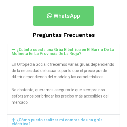
WhatsApp
Preguntas Frecuentes
¿Cuánto cuesta una Grúa Eléctrica en El Barrio De La
Molineta En La Provincia De La Rioja​?
En Ortopedia Social ofrecemos varias grúas dependiendo
de la necesidad del usuario, por lo que el precio puede
diferir dependiendo del modelo y las características.
No obstante, queremos asegurarte que siempre nos
esforzamos por brindar los precios más accesibles del
mercado.
¿Cómo puedo realizar mi compra de una grúa
eléctrica?