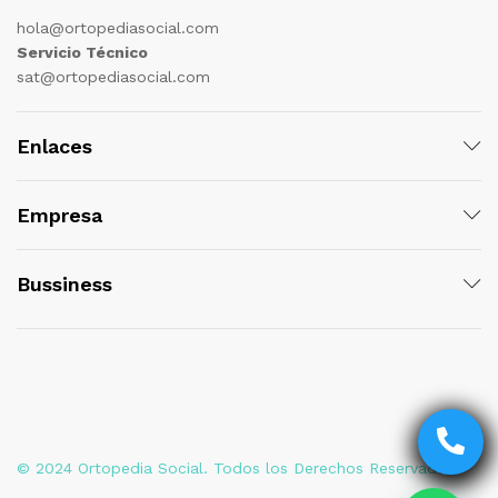
hola@ortopediasocial.com
Servicio Técnico
sat@ortopediasocial.com
Enlaces
Empresa
Bussiness
© 2024 Ortopedia Social. Todos los Derechos Reservados