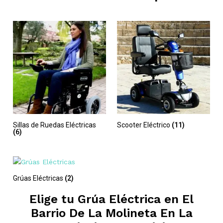
Sillas de Ruedas Eléctricas
Scooter Eléctrico
(11)
(6)
Grúas Eléctricas
(2)
Elige tu Grúa Eléctrica en
El
Barrio De La Molineta En La