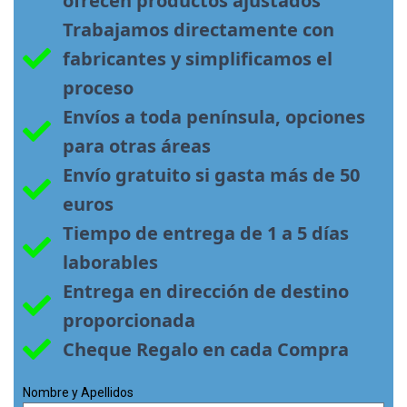
ofrecen productos ajustados
Trabajamos directamente con 
fabricantes y simplificamos el 
proceso
Envíos a toda península, opciones 
para otras áreas
Envío gratuito si gasta más de 50 
euros
Tiempo de entrega de 1 a 5 días 
laborables
Entrega en dirección de destino 
proporcionada
Cheque Regalo en cada Compra
Nombre y Apellidos