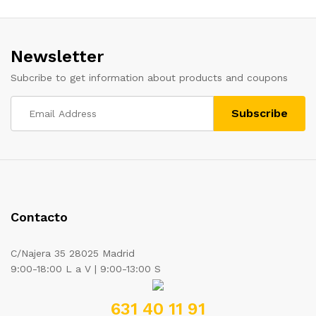
Newsletter
Subcribe to get information about products and coupons
Contacto
C/Najera 35 28025 Madrid
9:00-18:00 L a V | 9:00-13:00 S
631 40 11 91