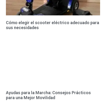
Cómo elegir el scooter eléctrico adecuado para
sus necesidades
Ayudas para la Marcha: Consejos Prácticos
para una Mejor Movilidad