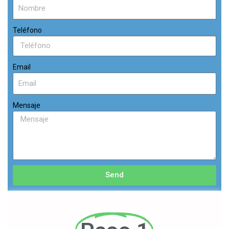
Teléfono
Email
Mensaje
Send