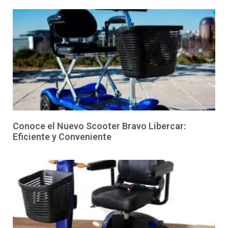
Conoce el Nuevo Scooter Bravo Libercar:
Eficiente y Conveniente