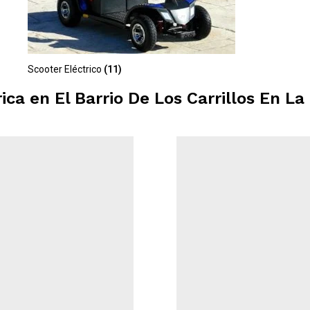
Scooter Eléctrico
(11)
rica en
El Barrio De Los Carrillos En La