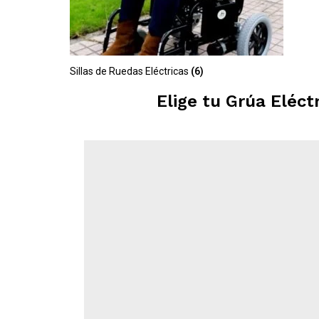
Sillas de Ruedas Eléctricas
(6)
Elige tu Grúa Eléct