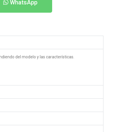
WhatsApp
diendo del modelo y las características.