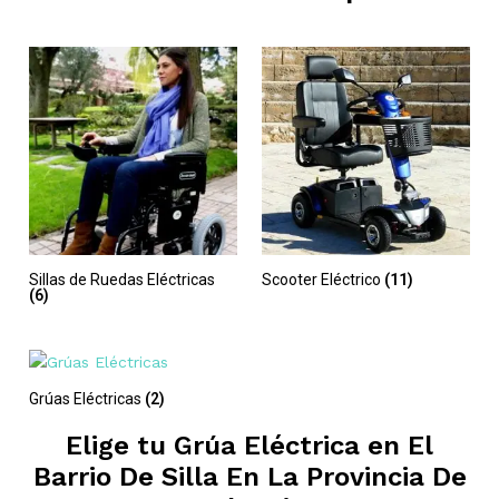
Sillas de Ruedas Eléctricas
Scooter Eléctrico
(11)
(6)
Grúas Eléctricas
(2)
Elige tu Grúa Eléctrica en
El
Barrio De Silla En La Provincia De