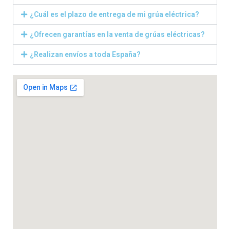
¿Cuál es el plazo de entrega de mi grúa eléctrica?
¿Ofrecen garantías en la venta de grúas eléctricas?
¿Realizan envíos a toda España?