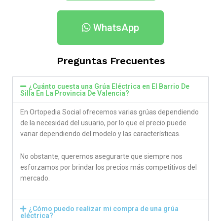
WhatsApp
Preguntas Frecuentes
¿Cuánto cuesta una Grúa Eléctrica en El Barrio De
Silla En La Provincia De Valencia​?
En Ortopedia Social ofrecemos varias grúas dependiendo
de la necesidad del usuario, por lo que el precio puede
variar dependiendo del modelo y las características.
No obstante, queremos asegurarte que siempre nos
esforzamos por brindar los precios más competitivos del
mercado.
¿Cómo puedo realizar mi compra de una grúa
eléctrica?