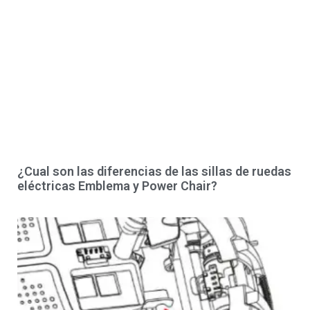
¿Cual son las diferencias de las sillas de ruedas
eléctricas Emblema y Power Chair?