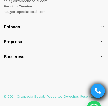
hola@ortopediasocial.com
Servicio Técnico
sat@ortopediasocial.com
Enlaces
Empresa
Bussiness
© 2024 Ortopedia Social. Todos los Derechos Reservados