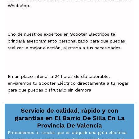
WhatsApp.
Uno de nuestros expertos en Scooter Eléctricos te
brindará asesoramiento personalizado para que puedas
realizar la mejor elección, ajustada a tus necesidades
En un plazo inferior a 24 horas de día laborable,
enviaremos tu Scooter Eléctrico directamente a tu hogar
para que puedas disfrutarlo sin demora
Servicio de calidad, rápido y con
garantías en
El Barrio De Silla En La
Provincia De Valencia
Entendemos lo crucial que es adquirir una grúa eléctrica