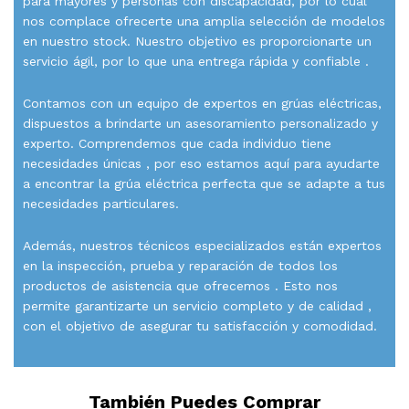
para mayores y personas con discapacidad, por lo cual
nos complace ofrecerte una amplia selección de modelos
en nuestro stock. Nuestro objetivo es proporcionarte un
servicio ágil, por lo que una entrega rápida y confiable .
Contamos con un equipo de expertos en grúas eléctricas,
dispuestos a brindarte un asesoramiento personalizado y
experto. Comprendemos que cada individuo tiene
necesidades únicas , por eso estamos aquí para ayudarte
a encontrar la grúa eléctrica perfecta que se adapte a tus
necesidades particulares.
Además, nuestros técnicos especializados están expertos
en la inspección, prueba y reparación de todos los
productos de asistencia que ofrecemos . Esto nos
permite garantizarte un servicio completo y de calidad ,
con el objetivo de asegurar tu satisfacción y comodidad.
También Puedes Comprar