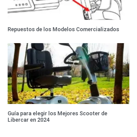
Repuestos de los Modelos Comercializados
Guía para elegir los Mejores Scooter de
Libercar en 2024