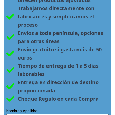
ofrecen productos ajustados
Trabajamos directamente con 
fabricantes y simplificamos el 
proceso
Envíos a toda península, opciones 
para otras áreas
Envío gratuito si gasta más de 50 
euros
Tiempo de entrega de 1 a 5 días 
laborables
Entrega en dirección de destino 
proporcionada
Cheque Regalo en cada Compra
Nombre y Apellidos