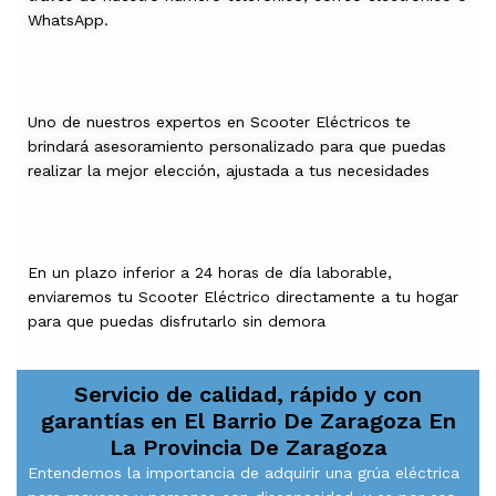
WhatsApp.
Uno de nuestros expertos en Scooter Eléctricos te
brindará asesoramiento personalizado para que puedas
realizar la mejor elección, ajustada a tus necesidades
En un plazo inferior a 24 horas de día laborable,
enviaremos tu Scooter Eléctrico directamente a tu hogar
para que puedas disfrutarlo sin demora
Servicio de calidad, rápido y con
garantías en
El Barrio De Zaragoza En
La Provincia De Zaragoza
Entendemos la importancia de adquirir una grúa eléctrica