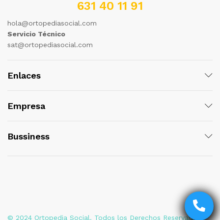
631 40 11 91
hola@ortopediasocial.com
Servicio Técnico
sat@ortopediasocial.com
Enlaces
Empresa
Bussiness
© 2024 Ortopedia Social. Todos los Derechos Reservados