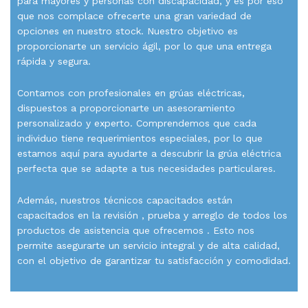
para mayores y personas con discapacidad, y es por eso
que nos complace ofrecerte una gran variedad de
opciones en nuestro stock. Nuestro objetivo es
proporcionarte un servicio ágil, por lo que una entrega
rápida y segura.
Contamos con profesionales en grúas eléctricas,
dispuestos a proporcionarte un asesoramiento
personalizado y experto. Comprendemos que cada
individuo tiene requerimientos especiales, por lo que
estamos aquí para ayudarte a descubrir la grúa eléctrica
perfecta que se adapte a tus necesidades particulares.
Además, nuestros técnicos capacitados están
capacitados en la revisión , prueba y arreglo de todos los
productos de asistencia que ofrecemos . Esto nos
permite asegurarte un servicio integral y de alta calidad,
con el objetivo de garantizar tu satisfacción y comodidad.