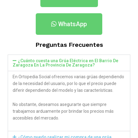
WhatsApp
Preguntas Frecuentes
¿Cuánto cuesta una Grúa Eléctrica en El Barrio De
Zaragoza En La Provincia De Zaragoza​?
En Ortopedia Social ofrecemos varias grúas dependiendo
de la necesidad del usuario, por lo que el precio puede
diferir dependiendo del modelo y las características.
No obstante, deseamos asegurarte que siempre
trabajamos arduamente por brindar los precios más
accesibles del mercado.
¿Cómo puedo realizar mi compra de una grúa