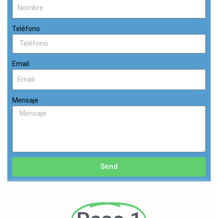
Teléfono
Email
Mensaje
Send