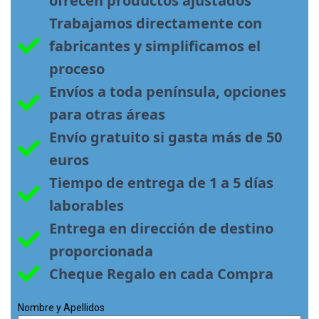
ofrecen productos ajustados
Trabajamos directamente con 
fabricantes y simplificamos el 
proceso
Envíos a toda península, opciones 
para otras áreas
Envío gratuito si gasta más de 50 
euros
Tiempo de entrega de 1 a 5 días 
laborables
Entrega en dirección de destino 
proporcionada
Cheque Regalo en cada Compra
Nombre y Apellidos