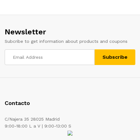
Newsletter
Subcribe to get information about products and coupons
Contacto
C/Najera 35 28025 Madrid
9:00-18:00 L a V | 9:00-13:00 S