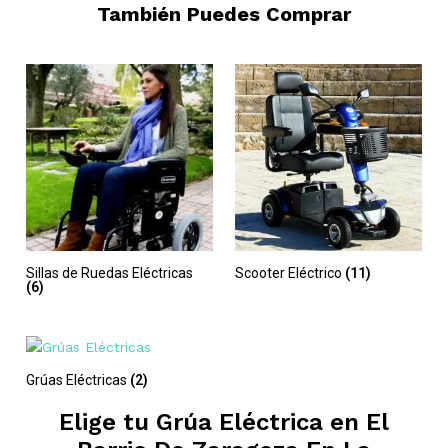
También Puedes Comprar
Sillas de Ruedas Eléctricas
Scooter Eléctrico
(11)
(6)
Grúas Eléctricas
(2)
Elige tu Grúa Eléctrica en
El