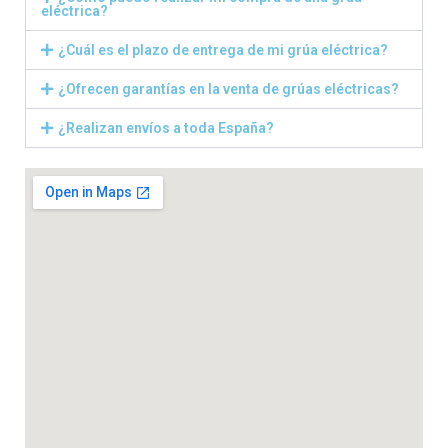
eléctrica?
¿Cuál es el plazo de entrega de mi grúa eléctrica?
¿Ofrecen garantías en la venta de grúas eléctricas?
¿Realizan envíos a toda España?