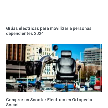
Grúas eléctricas para movilizar a personas
dependientes 2024
Comprar un Scooter Eléctrico en Ortopedia
Social