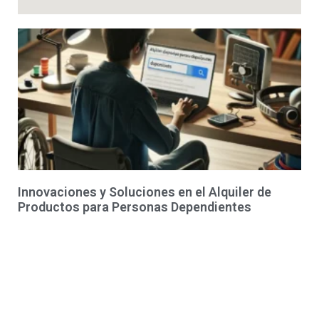
Innovaciones y Soluciones en el Alquiler de
Productos para Personas Dependientes