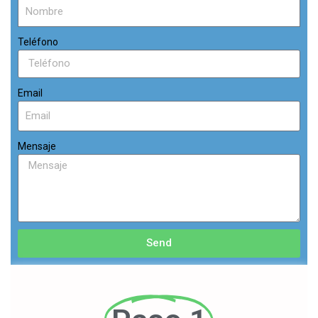
Teléfono
Email
Mensaje
Send