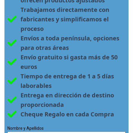
ofrecen productos ajustados
Trabajamos directamente con 
fabricantes y simplificamos el 
proceso
Envíos a toda península, opciones 
para otras áreas
Envío gratuito si gasta más de 50 
euros
Tiempo de entrega de 1 a 5 días 
laborables
Entrega en dirección de destino 
proporcionada
Cheque Regalo en cada Compra
Nombre y Apellidos