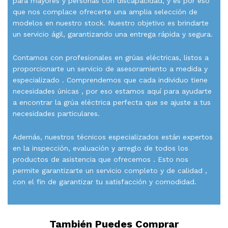
para mayores y personas con discapacidad, y es por eso
que nos complace ofrecerte una amplia selección de
modelos en nuestro stock. Nuestro objetivo es brindarte
un servicio ágil, garantizando una entrega rápida y segura.
Contamos con profesionales en grúas eléctricas, listos a
proporcionarte un servicio de asesoramiento a medida y
especializado . Comprendemos que cada individuo tiene
necesidades únicas , por eso estamos aquí para ayudarte
a encontrar la grúa eléctrica perfecta que se ajuste a tus
necesidades particulares.
Además, nuestros técnicos especializados están expertos
en la inspección, evaluación y arreglo de todos los
productos de asistencia que ofrecemos . Esto nos
permite garantizarte un servicio completo y de calidad ,
con el fin de garantizar tu satisfacción y comodidad.
También Puedes Comprar