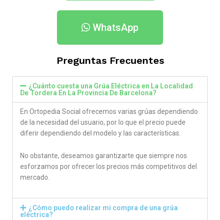
WhatsApp
Preguntas Frecuentes
¿Cuánto cuesta una Grúa Eléctrica en La Localidad
De Tordera En La Provincia De Barcelona​?
En Ortopedia Social ofrecemos varias grúas dependiendo
de la necesidad del usuario, por lo que el precio puede
diferir dependiendo del modelo y las características.
No obstante, deseamos garantizarte que siempre nos
esforzamos por ofrecer los precios más competitivos del
mercado.
¿Cómo puedo realizar mi compra de una grúa
eléctrica?