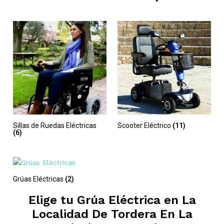
Sillas de Ruedas Eléctricas
Scooter Eléctrico
(11)
(6)
Grúas Eléctricas
(2)
Elige tu Grúa Eléctrica en
La
Localidad De Tordera En La