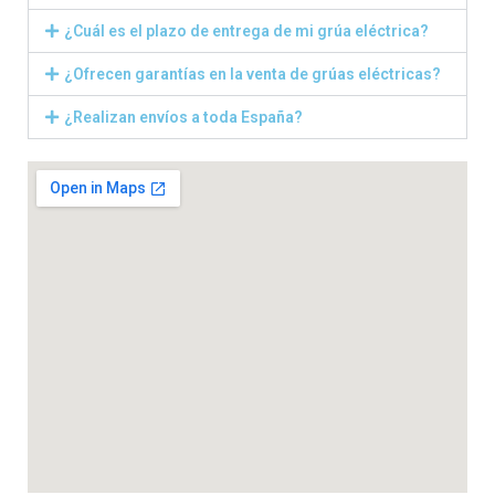
¿Cuál es el plazo de entrega de mi grúa eléctrica?
¿Ofrecen garantías en la venta de grúas eléctricas?
¿Realizan envíos a toda España?