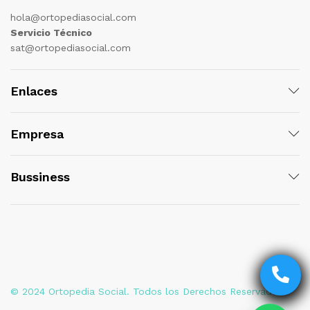
hola@ortopediasocial.com
Servicio Técnico
sat@ortopediasocial.com
Enlaces
Empresa
Bussiness
© 2024 Ortopedia Social. Todos los Derechos Reservados