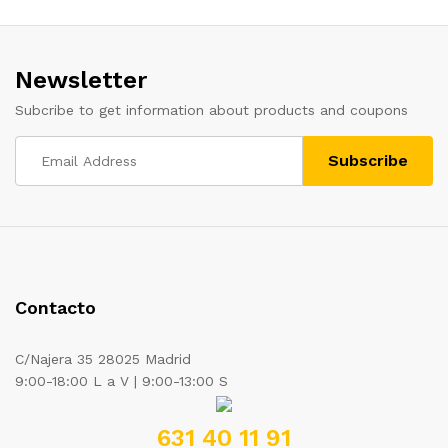
Newsletter
Subcribe to get information about products and coupons
Contacto
C/Najera 35 28025 Madrid
9:00-18:00 L a V | 9:00-13:00 S
631 40 11 91