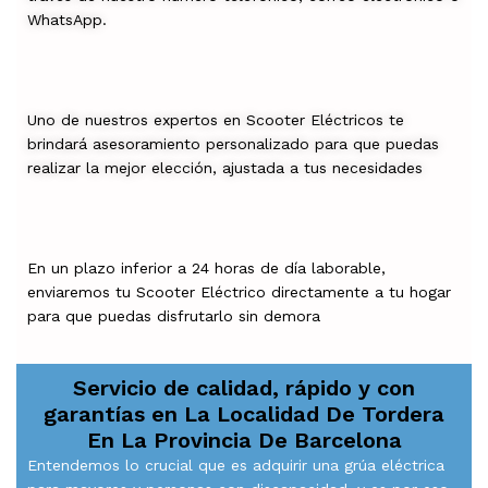
WhatsApp.
Uno de nuestros expertos en Scooter Eléctricos te
brindará asesoramiento personalizado para que puedas
realizar la mejor elección, ajustada a tus necesidades
En un plazo inferior a 24 horas de día laborable,
enviaremos tu Scooter Eléctrico directamente a tu hogar
para que puedas disfrutarlo sin demora
Servicio de calidad, rápido y con
garantías en
La Localidad De Tordera
En La Provincia De Barcelona
Entendemos lo crucial que es adquirir una grúa eléctrica