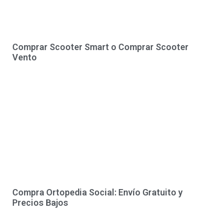
Comprar Scooter Smart o Comprar Scooter
Vento
Compra Ortopedia Social: Envío Gratuito y
Precios Bajos