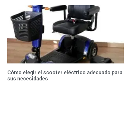
Cómo elegir el scooter eléctrico adecuado para
sus necesidades