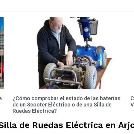
a
¿Cómo comprobar el estado de las baterías
C
de un Scooter Eléctrico o de una Silla de
V
Ruedas Eléctrica?
illa de Ruedas Eléctrica en Arj