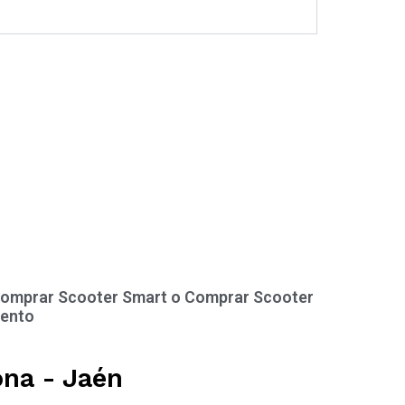
omprar Scooter Smart o Comprar Scooter
ento
ona - Jaén