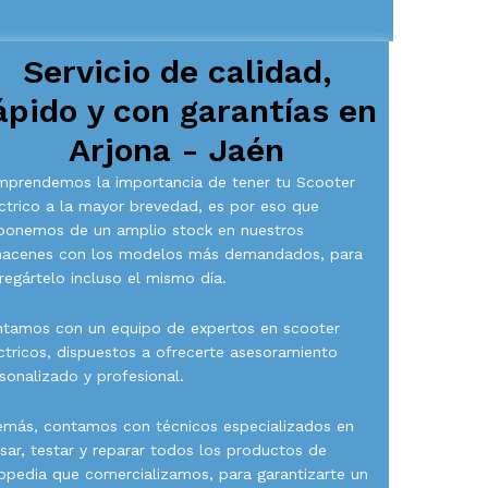
Servicio de calidad,
ápido y con garantías en
Arjona - Jaén
prendemos la importancia de tener tu Scooter
ctrico a la mayor brevedad, es por eso que
ponemos de un amplio stock en nuestros
macenes con los modelos más demandados, para
regártelo incluso el mismo día.
tamos con un equipo de expertos en scooter
ctricos, dispuestos a ofrecerte asesoramiento
sonalizado y profesional.
más, contamos con técnicos especializados en
isar, testar y reparar todos los productos de
opedia que comercializamos, para garantizarte un