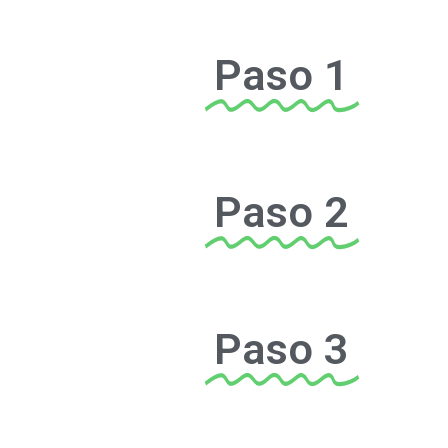
Paso 1
Paso 2
Paso 3