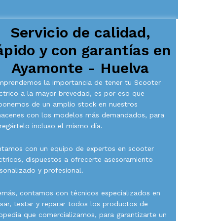
Servicio de calidad,
ápido y con garantías en
Ayamonte - Huelva
prendemos la importancia de tener tu Scooter
ctrico a la mayor brevedad, es por eso que
ponemos de un amplio stock en nuestros
macenes con los modelos más demandados, para
regártelo incluso el mismo día.
tamos con un equipo de expertos en scooter
ctricos, dispuestos a ofrecerte asesoramiento
sonalizado y profesional.
más, contamos con técnicos especializados en
isar, testar y reparar todos los productos de
opedia que comercializamos, para garantizarte un