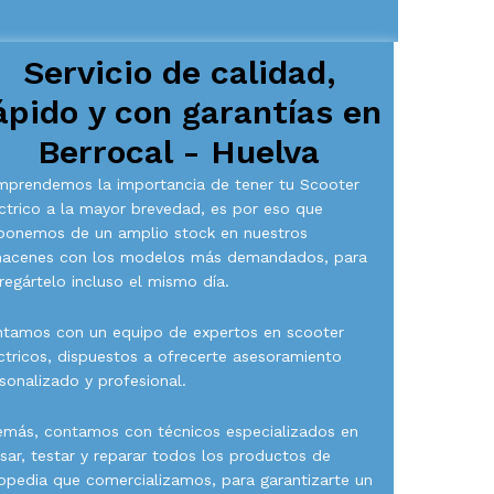
Servicio de calidad,
ápido y con garantías en
Berrocal - Huelva
prendemos la importancia de tener tu Scooter
ctrico a la mayor brevedad, es por eso que
ponemos de un amplio stock en nuestros
macenes con los modelos más demandados, para
regártelo incluso el mismo día.
tamos con un equipo de expertos en scooter
ctricos, dispuestos a ofrecerte asesoramiento
sonalizado y profesional.
más, contamos con técnicos especializados en
isar, testar y reparar todos los productos de
opedia que comercializamos, para garantizarte un