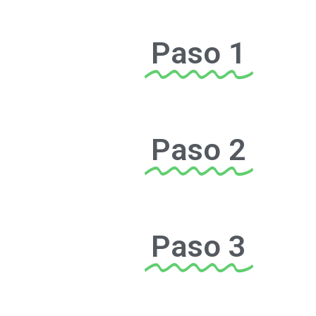
Paso 1
Paso 2
Paso 3