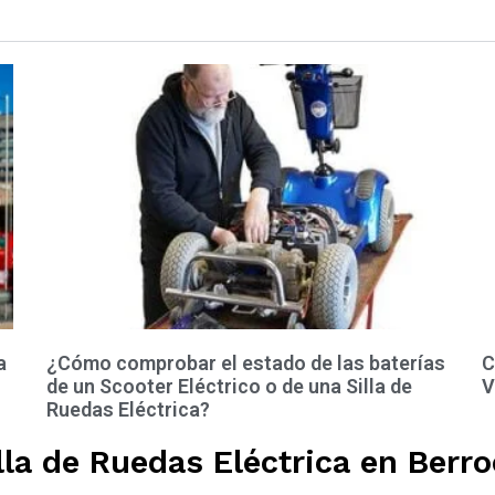
a
¿Cómo comprobar el estado de las baterías
C
de un Scooter Eléctrico o de una Silla de
V
Ruedas Eléctrica?
la de Ruedas Eléctrica en Berro