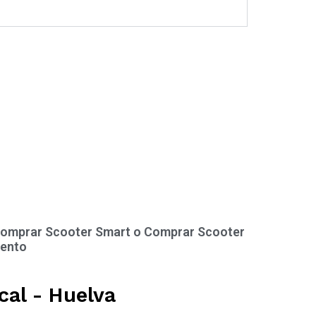
omprar Scooter Smart o Comprar Scooter
ento
cal - Huelva