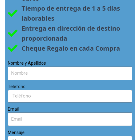
Tiempo de entrega de 1 a 5 días 
laborables
Entrega en dirección de destino 
proporcionada
Cheque Regalo en cada Compra
Nombre y Apellidos
Teléfono
Email
Mensaje