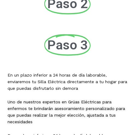
Paso 2
Paso 3
En un plazo inferior a 24 horas de día laborable,
enviaremos tu Silla Eléctrica directamente a tu hogar para
que puedas disfrutarlo sin demora
Uno de nuestros expertos en Grúas Eléctricas para
enfermos te brindarán asesoramiento personalizado para
que puedas realizar la mejor elección, ajustada a tus
necesidades