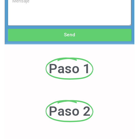
Send
Paso 1
Paso 2