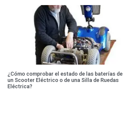
¿Cómo comprobar el estado de las baterías de
un Scooter Eléctrico o de una Silla de Ruedas
Eléctrica?