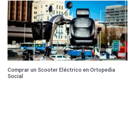
Comprar un Scooter Eléctrico en Ortopedia
Social