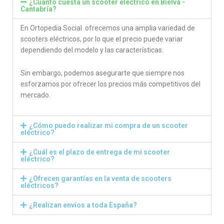
¿Cuánto cuesta un scooter eléctrico en Bielva -
Cantabría?
En Ortopedia Social ofrecemos una amplia variedad de
scooters eléctricos, por lo que el precio puede variar
dependiendo del modelo y las características.
Sin embargo, podemos asegurarte que siempre nos
esforzamos por ofrecer los precios más competitivos del
mercado.
¿Cómo puedo realizar mi compra de un scooter
eléctrico?
¿Cuál es el plazo de entrega de mi scooter
eléctrico?
¿Ofrecen garantías en la venta de scooters
eléctricos?
¿Realizan envíos a toda España?