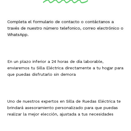
Completa el formulario de contacto o contáctanos a
través de nuestro número telefonico, correo electrónico o
WhatsApp.
En un plazo inferior a 24 horas de día laborable,
enviaremos tu Silla Eléctrica directamente a tu hogar para
que puedas disfrutarlo sin demora
Uno de nuestros expertos en Silla de Ruedas Eléctrica te
brindará asesoramiento personalizado para que puedas
realizar la mejor elección, ajustada a tus necesidades