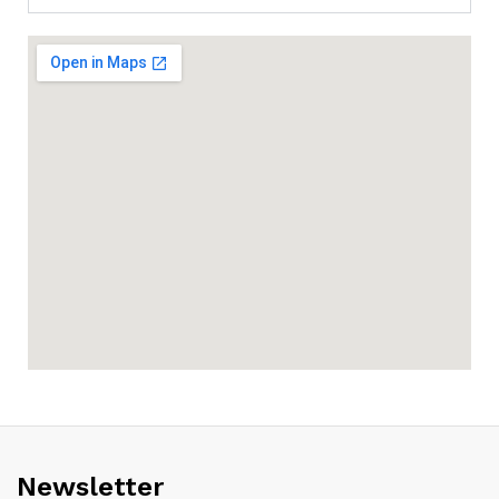
Newsletter