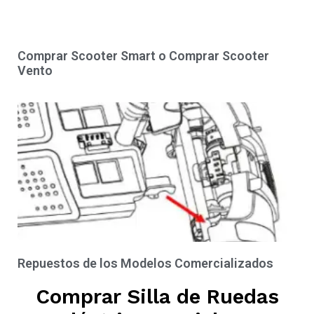
Comprar Scooter Smart o Comprar Scooter
Vento
Repuestos de los Modelos Comercializados
Comprar Silla de Ruedas