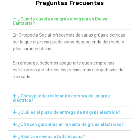
Preguntas Frecuentes
¿Cuánto cuesta una grúa eléctrica en Bielva -
Cantabría?
En Ortopedia Social ofrecemos de varias grúas eléctricas
por lo que el precio puede variar dependiendo del modelo
y las características.
Sin embargo, podemos asegurarte que siempre nos
esforzamos por ofrecer los precios más competitivos del
mercado.
¿Cómo puedo realizar mi compra de un grúa
eléctrica?
¿Cuál es el plazo de entrega de mi grúa eléctrica?
¿Ofrecen garantías en la venta de grúas eléctricas?
¿Realizan envíos a toda España?