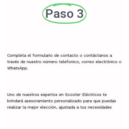
Paso 3
Completa el formulario de contacto o contáctanos a
través de nuestro número telefonico, correo electrónico o
WhatsApp.
Uno de nuestros expertos en Scooter Eléctricos te
brindará asesoramiento personalizado para que puedas
realizar la mejor elección, ajustada a tus necesidades