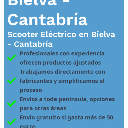
Cantabría
Scooter Eléctrico en
Bielva
- Cantabría
Profesionales con experiencia 
ofrecen productos ajustados
Trabajamos directamente con 
fabricantes y simplificamos el 
proceso
Envíos a toda península, opciones 
para otras áreas
Envío gratuito si gasta más de 50 
euros