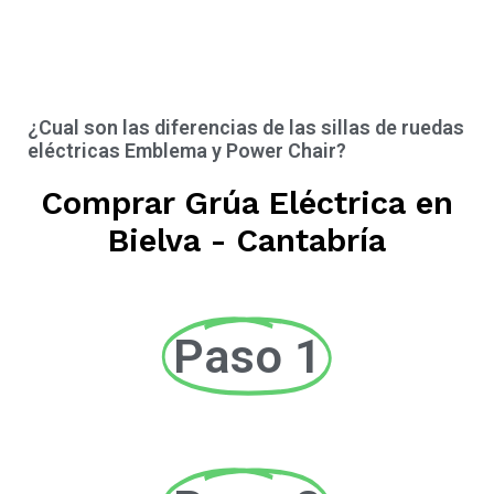
¿Cual son las diferencias de las sillas de ruedas
eléctricas Emblema y Power Chair?
Comprar Grúa Eléctrica en
Bielva - Cantabría
Paso 1