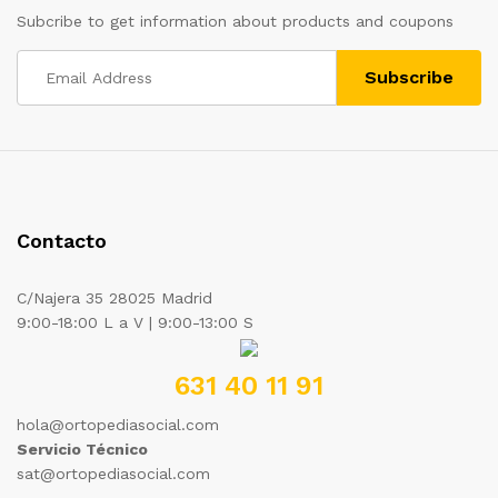
Subcribe to get information about products and coupons
Contacto
C/Najera 35 28025 Madrid
9:00-18:00 L a V | 9:00-13:00 S
631 40 11 91
hola@ortopediasocial.com
Servicio Técnico
sat@ortopediasocial.com