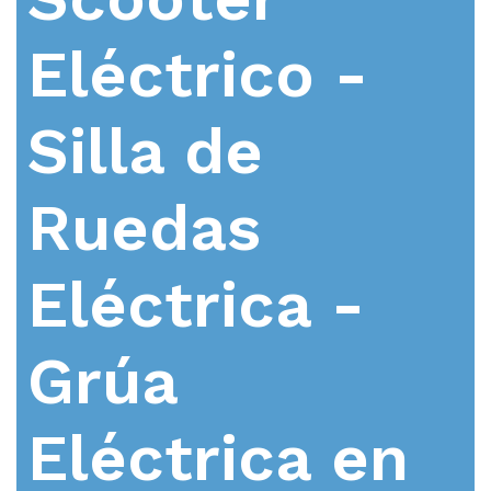
Eléctrico -
Silla de
Ruedas
Eléctrica -
Grúa
Eléctrica en