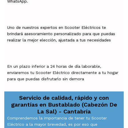
WhatsApp.
Uno de nuestros expertos en Scooter Eléctricos te
brindará asesoramiento personalizado para que puedas
realizar la mejor elección, ajustada a tus necesidades
En un plazo inferior a 24 horas de día laborable,
enviaremos tu Scooter Eléctrico directamente a tu hogar
para que puedas disfrutarlo sin demora
Servicio de calidad, rápido y con
garantías en
Bustablado (Cabezón De
La Sal) - Cantabría
Comprendemos la importancia de tener tu Scooter
Eléctrico a la mayor brevedad, es por eso que