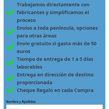
Trabajamos directamente con 
fabricantes y simplificamos el 
proceso
Envíos a toda península, opciones 
para otras áreas
Envío gratuito si gasta más de 50 
euros
Tiempo de entrega de 1 a 5 días 
laborables
Entrega en dirección de destino 
proporcionada
Cheque Regalo en cada Compra
Nombre y Apellidos