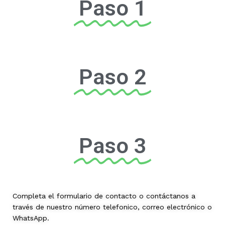
Paso 1
Paso 2
Paso 3
Completa el formulario de contacto o contáctanos a
través de nuestro número telefonico, correo electrónico o
WhatsApp.