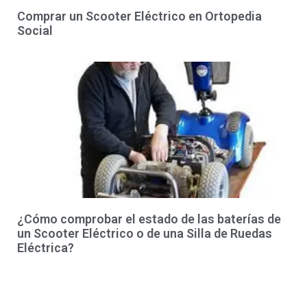
Comprar un Scooter Eléctrico en Ortopedia
Social
¿Cómo comprobar el estado de las baterías de
un Scooter Eléctrico o de una Silla de Ruedas
Eléctrica?