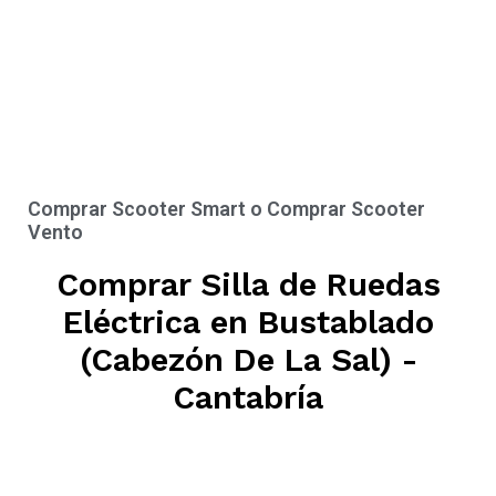
Comprar Scooter Smart o Comprar Scooter
Vento
Comprar Silla de Ruedas
Eléctrica en Bustablado
(Cabezón De La Sal) -
Cantabría