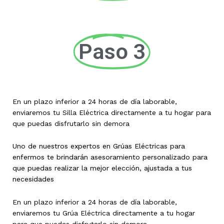
Paso 3
En un plazo inferior a 24 horas de día laborable,
enviaremos tu Silla Eléctrica directamente a tu hogar para
que puedas disfrutarlo sin demora
Uno de nuestros expertos en Grúas Eléctricas para
enfermos te brindarán asesoramiento personalizado para
que puedas realizar la mejor elección, ajustada a tus
necesidades
En un plazo inferior a 24 horas de día laborable,
enviaremos tu Grúa Eléctrica directamente a tu hogar