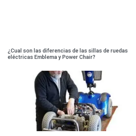
¿Cual son las diferencias de las sillas de ruedas
eléctricas Emblema y Power Chair?