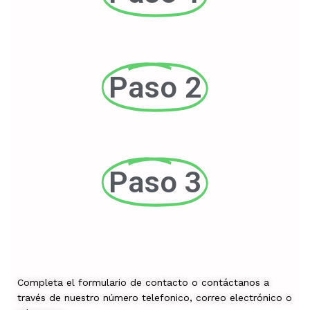
Paso 2
Paso 3
Completa el formulario de contacto o contáctanos a
través de nuestro número telefonico, correo electrónico o