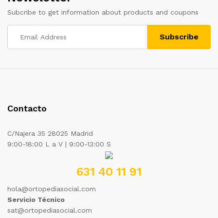
Subcribe to get information about products and coupons
Contacto
C/Najera 35 28025 Madrid
9:00-18:00 L a V | 9:00-13:00 S
631 40 11 91
hola@ortopediasocial.com
Servicio Técnico
sat@ortopediasocial.com