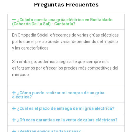
Preguntas Frecuentes
¿Cuánto cuesta una grúa eléctrica en Bustablado
(Cabezón De La Sal) - Cantabría?
En Ortopedia Social ofrecemos de varias grúas eléctricas
por lo que el precio puede variar dependiendo del modelo
y las características.
Sin embargo, podemos asegurarte que siempre nos
esforzamos por ofrecer los precios más competitivos del
mercado.
¿Cómo puedo realizar mi compra de un grúa
eléctrica?
¿Cuál es el plazo de entrega de mi grúa eléctrica?
¿Ofrecen garantías en la venta de grúas eléctricas?
¿Realizan envíos a toda España?