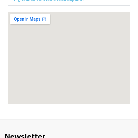
Newsletter