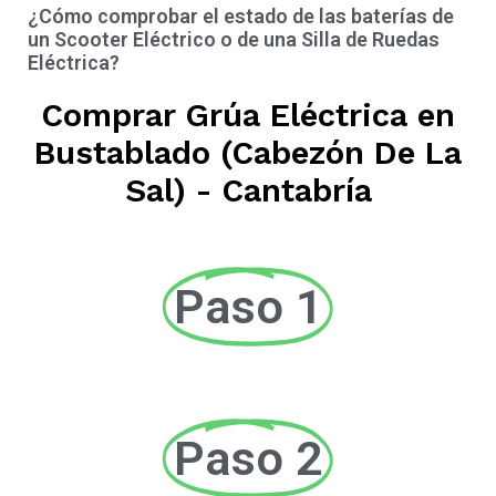
¿Cómo comprobar el estado de las baterías de
un Scooter Eléctrico o de una Silla de Ruedas
Eléctrica?
Comprar Grúa Eléctrica en
Bustablado (Cabezón De La
Sal) - Cantabría
Paso 1
Paso 2