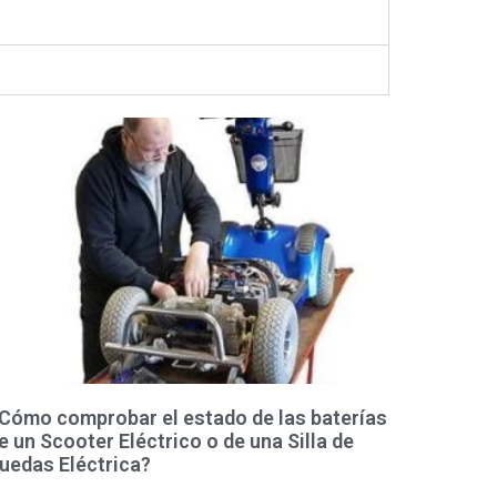
Cómo comprobar el estado de las baterías
e un Scooter Eléctrico o de una Silla de
uedas Eléctrica?