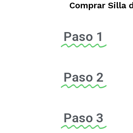
Comprar Silla 
Paso 1
Paso 2
Paso 3