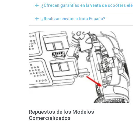
¿Ofrecen garantías en la venta de scooters el
¿Realizan envíos a toda España?
Repuestos de los Modelos
Comercializados