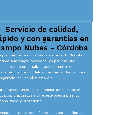
Servicio de calidad,
ápido y con garantías en
ampo Nubes - Córdoba
prendemos la importancia de tener tu Scooter
ctrico a la mayor brevedad, es por eso que
ponemos de un amplio stock en nuestros
macenes con los modelos más demandados, para
regártelo incluso el mismo día.
tamos con un equipo de expertos en scooter
ctricos, dispuestos a ofrecerte asesoramiento
sonalizado y profesional.
más, contamos con técnicos especializados en