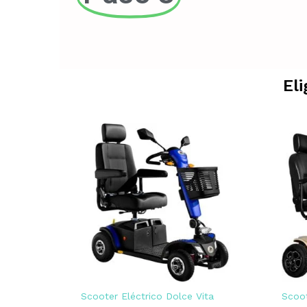
El
Scooter Eléctrico Dolce Vita
Scoot