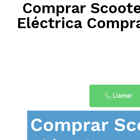
Comprar Scooter
Eléctrica Compr
Llamar
Comprar Sc