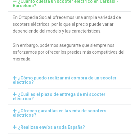
¿Cuánto cuesta un scooter eléctrico en Carbasi -
Barcelona?
En Ortopedia Social ofrecemos una amplia variedad de
scooters eléctricos, por lo que el precio puede variar
dependiendo del modelo y las características.
Sin embargo, podemos asegurarte que siempre nos
esforzamos por ofrecer los precios más competitivos del
mercado.
¿Cómo puedo realizar mi compra de un scooter
eléctrico?
¿Cuál es el plazo de entrega de mi scooter
eléctrico?
¿Ofrecen garantías en la venta de scooters
eléctricos?
¿Realizan envíos a toda España?