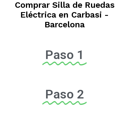
Comprar Silla de Ruedas
Eléctrica en Carbasi -
Barcelona
Paso 1
Paso 2