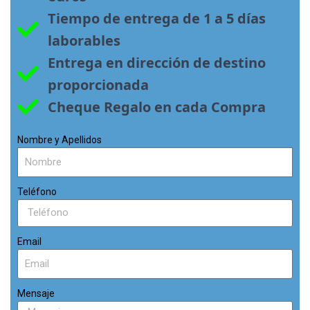
Tiempo de entrega de 1 a 5 días 
laborables
Entrega en dirección de destino 
proporcionada
Cheque Regalo en cada Compra
Nombre y Apellidos
Teléfono
Email
Mensaje