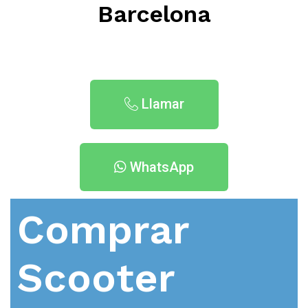
Barcelona
Llamar
WhatsApp
Comprar
Scooter