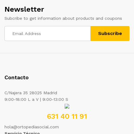
Newsletter
Subcribe to get information about products and coupons
Contacto
C/Najera 35 28025 Madrid
9:00-18:00 L a V | 9:00-13:00 S
631 40 11 91
hola@ortopediasocial.com
Servicio Técnico