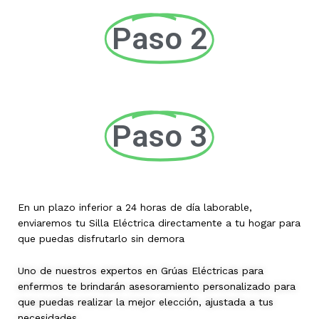
Paso 2
Paso 3
En un plazo inferior a 24 horas de día laborable,
enviaremos tu Silla Eléctrica directamente a tu hogar para
que puedas disfrutarlo sin demora
Uno de nuestros expertos en Grúas Eléctricas para
enfermos te brindarán asesoramiento personalizado para
que puedas realizar la mejor elección, ajustada a tus
necesidades