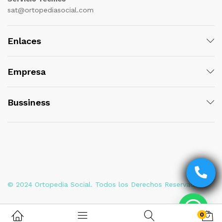
sat@ortopediasocial.com
Enlaces
Empresa
Bussiness
© 2024 Ortopedia Social. Todos los Derechos Reservados
0