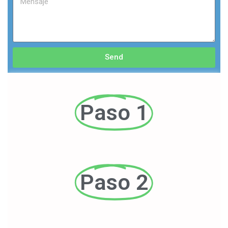
Send
Paso 1
Paso 2