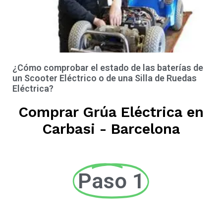
¿Cómo comprobar el estado de las baterías de
un Scooter Eléctrico o de una Silla de Ruedas
Eléctrica?
Comprar Grúa Eléctrica en
Carbasi - Barcelona
Paso 1