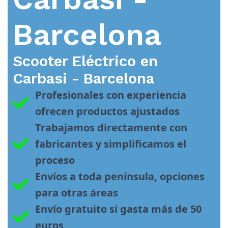
Barcelona
Scooter Eléctrico en
Carbasi - Barcelona
Profesionales con experiencia 
ofrecen productos ajustados
Trabajamos directamente con 
fabricantes y simplificamos el 
proceso
Envíos a toda península, opciones 
para otras áreas
Envío gratuito si gasta más de 50 
euros