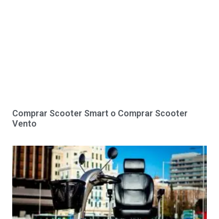
Comprar Scooter Smart o Comprar Scooter
Vento