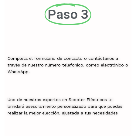
Paso 3
Completa el formulario de contacto o contáctanos a
través de nuestro número telefonico, correo electrónico o
WhatsApp.
Uno de nuestros expertos en Scooter Eléctricos te
brindará asesoramiento personalizado para que puedas
realizar la mejor elección, ajustada a tus necesidades