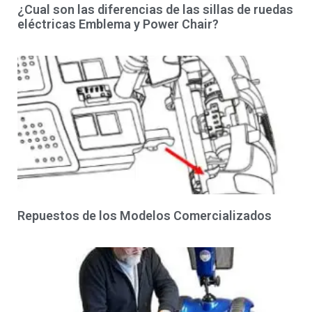
¿Cual son las diferencias de las sillas de ruedas
eléctricas Emblema y Power Chair?
Repuestos de los Modelos Comercializados