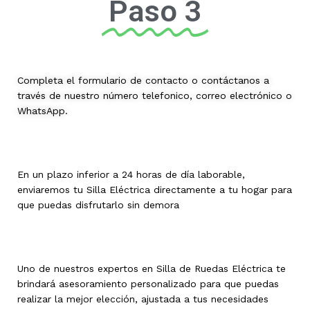
Paso 3
Completa el formulario de contacto o contáctanos a
través de nuestro número telefonico, correo electrónico o
WhatsApp.
En un plazo inferior a 24 horas de día laborable,
enviaremos tu Silla Eléctrica directamente a tu hogar para
que puedas disfrutarlo sin demora
Uno de nuestros expertos en Silla de Ruedas Eléctrica te
brindará asesoramiento personalizado para que puedas
realizar la mejor elección, ajustada a tus necesidades