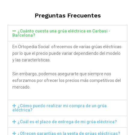
out of 5
Preguntas Frecuentes
¿Cuánto cuesta una grúa eléctrica en Carbasi -
Barcelona?
En Ortopedia Social ofrecemos de varias grúas eléctricas
por lo que el precio puede variar dependiendo del modelo
y las características.
Sin embargo, podemos asegurarte que siempre nos
esforzamos por ofrecer los precios más competitivos del
mercado.
¿Cómo puedo realizar mi compra de un grúa
eléctrica?
¿Cuál es el plazo de entrega de mi grúa eléctrica?
¿Ofrecen garantías en la venta de grúas eléctricas?