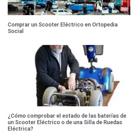
Comprar un Scooter Eléctrico en Ortopedia
Social
¿Cómo comprobar el estado de las baterías de
un Scooter Eléctrico o de una Silla de Ruedas
Eléctrica?