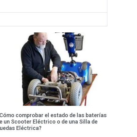
Cómo comprobar el estado de las baterías
e un Scooter Eléctrico o de una Silla de
uedas Eléctrica?