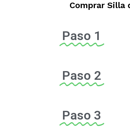
Comprar Silla 
Paso 1
Paso 2
Paso 3