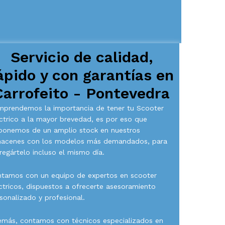
Servicio de calidad,
ápido y con garantías en
Carrofeito - Pontevedra
prendemos la importancia de tener tu Scooter
ctrico a la mayor brevedad, es por eso que
ponemos de un amplio stock en nuestros
macenes con los modelos más demandados, para
regártelo incluso el mismo día.
tamos con un equipo de expertos en scooter
ctricos, dispuestos a ofrecerte asesoramiento
sonalizado y profesional.
más, contamos con técnicos especializados en