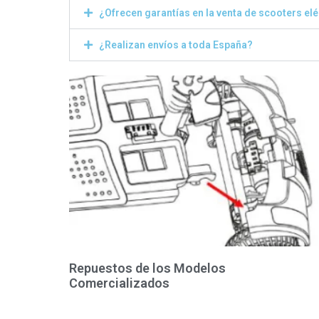
¿Ofrecen garantías en la venta de scooters el
¿Realizan envíos a toda España?
Repuestos de los Modelos
Comercializados