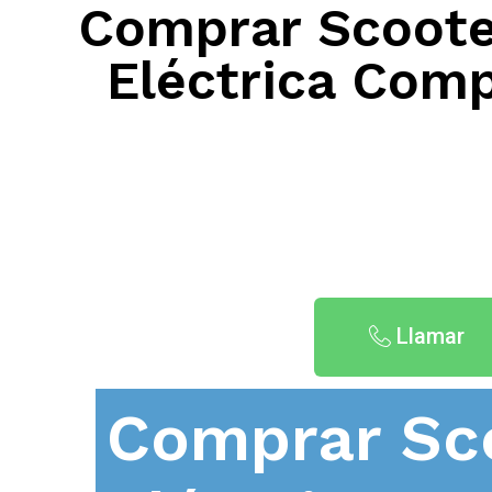
Comprar Scooter
Eléctrica Comp
Llamar
Comprar Sc