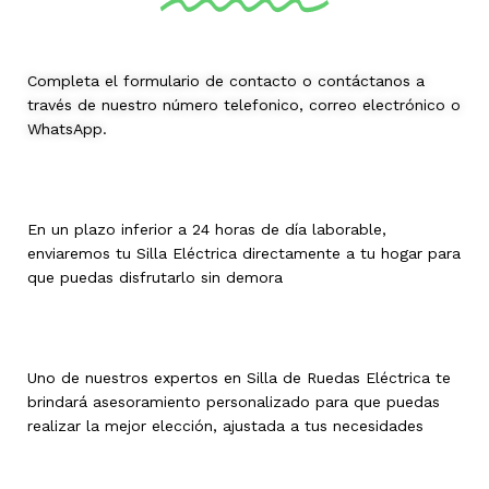
Completa el formulario de contacto o contáctanos a
través de nuestro número telefonico, correo electrónico o
WhatsApp.
En un plazo inferior a 24 horas de día laborable,
enviaremos tu Silla Eléctrica directamente a tu hogar para
que puedas disfrutarlo sin demora
Uno de nuestros expertos en Silla de Ruedas Eléctrica te
brindará asesoramiento personalizado para que puedas
realizar la mejor elección, ajustada a tus necesidades