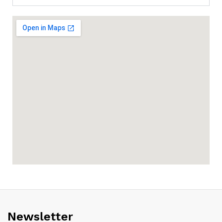
Newsletter