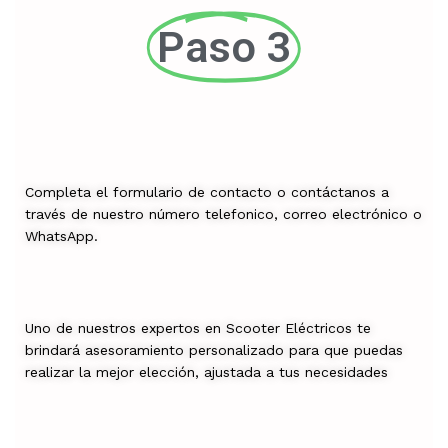
Paso 3
Completa el formulario de contacto o contáctanos a
través de nuestro número telefonico, correo electrónico o
WhatsApp.
Uno de nuestros expertos en Scooter Eléctricos te
brindará asesoramiento personalizado para que puedas
realizar la mejor elección, ajustada a tus necesidades