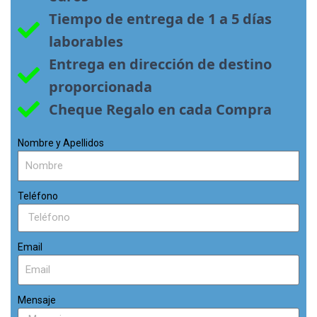
Tiempo de entrega de 1 a 5 días 
laborables
Entrega en dirección de destino 
proporcionada
Cheque Regalo en cada Compra
Nombre y Apellidos
Teléfono
Email
Mensaje