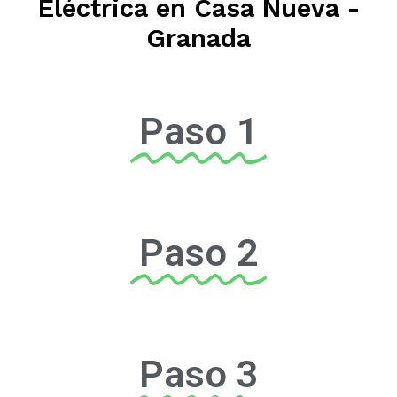
Eléctrica en Casa Nueva -
Granada
Paso 1
Paso 2
Paso 3