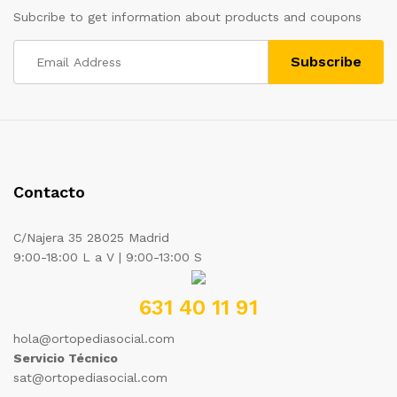
Subcribe to get information about products and coupons
Contacto
C/Najera 35 28025 Madrid
9:00-18:00 L a V | 9:00-13:00 S
631 40 11 91
hola@ortopediasocial.com
Servicio Técnico
sat@ortopediasocial.com