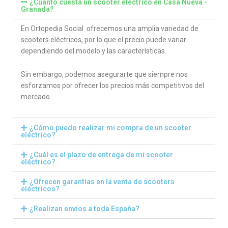
¿Cuánto cuesta un scooter eléctrico en Casa Nueva -
Granada?
En Ortopedia Social ofrecemos una amplia variedad de
scooters eléctricos, por lo que el precio puede variar
dependiendo del modelo y las características.
Sin embargo, podemos asegurarte que siempre nos
esforzamos por ofrecer los precios más competitivos del
mercado.
¿Cómo puedo realizar mi compra de un scooter
eléctrico?
¿Cuál es el plazo de entrega de mi scooter
eléctrico?
¿Ofrecen garantías en la venta de scooters
eléctricos?
¿Realizan envíos a toda España?