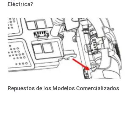
Eléctrica?
Repuestos de los Modelos Comercializados