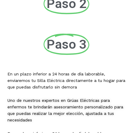
Paso 2
Paso 3
En un plazo inferior a 24 horas de día laborable,
enviaremos tu Silla Eléctrica directamente a tu hogar para
que puedas disfrutarlo sin demora
Uno de nuestros expertos en Grúas Eléctricas para
enfermos te brindarán asesoramiento personalizado para
que puedas realizar la mejor elección, ajustada a tus
necesidades