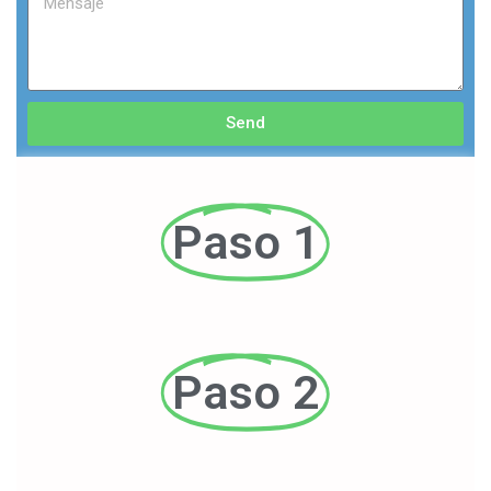
Send
Paso 1
Paso 2