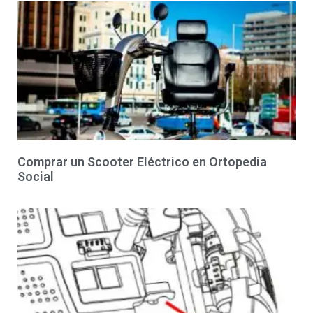
Comprar un Scooter Eléctrico en Ortopedia
Social