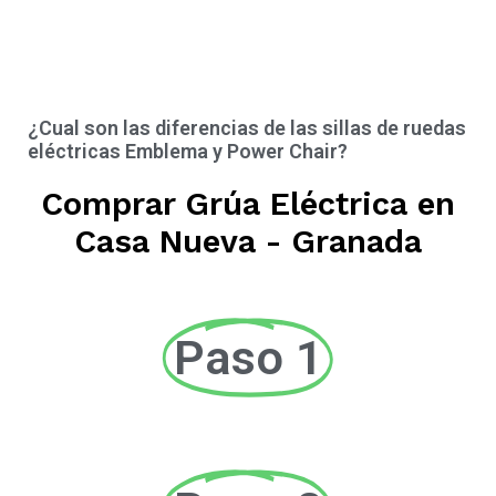
¿Cual son las diferencias de las sillas de ruedas
eléctricas Emblema y Power Chair?
Comprar Grúa Eléctrica en
Casa Nueva - Granada
Paso 1