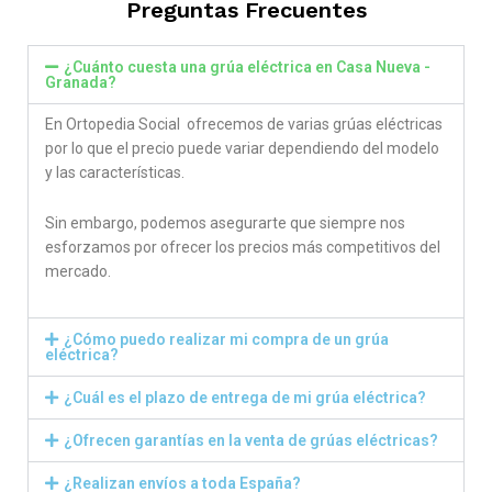
Preguntas Frecuentes
¿Cuánto cuesta una grúa eléctrica en Casa Nueva -
Granada?
En Ortopedia Social ofrecemos de varias grúas eléctricas
por lo que el precio puede variar dependiendo del modelo
y las características.
Sin embargo, podemos asegurarte que siempre nos
esforzamos por ofrecer los precios más competitivos del
mercado.
¿Cómo puedo realizar mi compra de un grúa
eléctrica?
¿Cuál es el plazo de entrega de mi grúa eléctrica?
¿Ofrecen garantías en la venta de grúas eléctricas?
¿Realizan envíos a toda España?