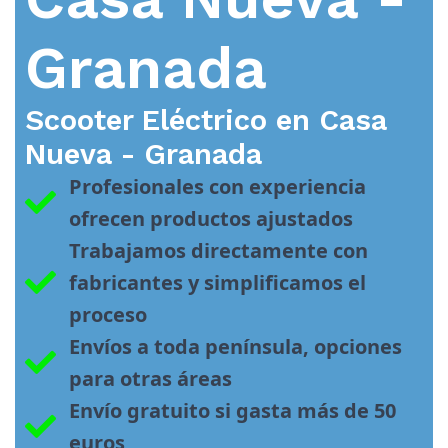
Granada
Scooter Eléctrico en
Casa
Nueva - Granada
Profesionales con experiencia 
ofrecen productos ajustados
Trabajamos directamente con 
fabricantes y simplificamos el 
proceso
Envíos a toda península, opciones 
para otras áreas
Envío gratuito si gasta más de 50 
euros