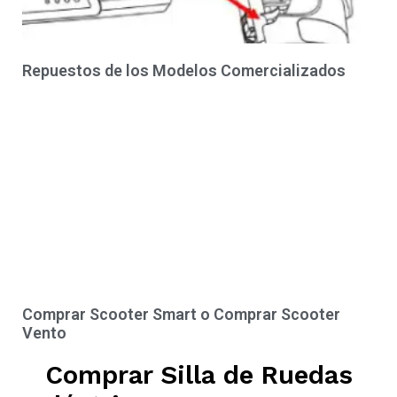
Repuestos de los Modelos Comercializados
Comprar Scooter Smart o Comprar Scooter
Vento
Comprar Silla de Ruedas