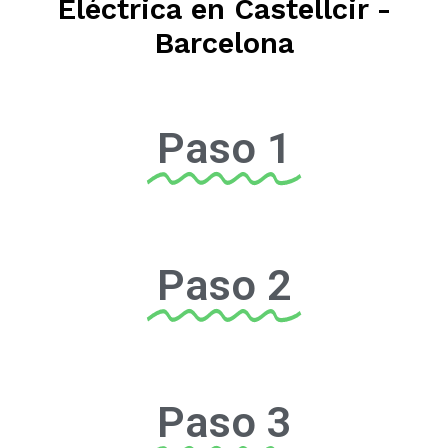
Eléctrica en Castellcir -
Barcelona
Paso 1
Paso 2
Paso 3