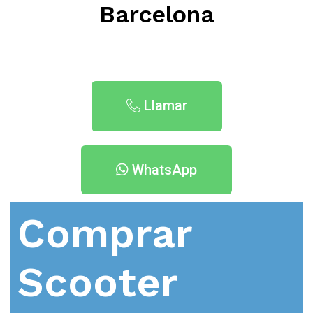
Barcelona
Llamar
WhatsApp
Comprar
Scooter