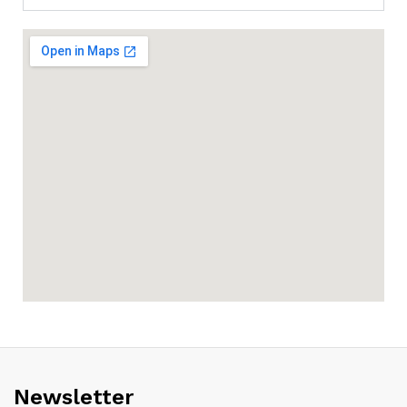
Newsletter