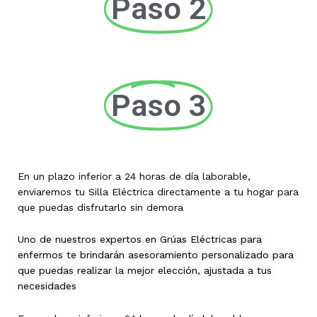
Paso 2
Paso 3
En un plazo inferior a 24 horas de día laborable,
enviaremos tu Silla Eléctrica directamente a tu hogar para
que puedas disfrutarlo sin demora
Uno de nuestros expertos en Grúas Eléctricas para
enfermos te brindarán asesoramiento personalizado para
que puedas realizar la mejor elección, ajustada a tus
necesidades