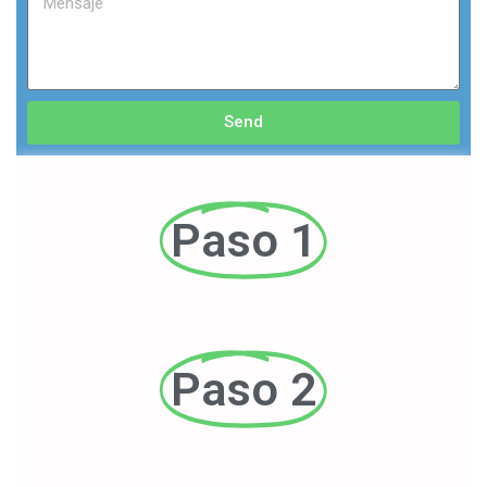
Send
Paso 1
Paso 2