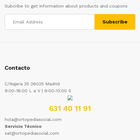
Subcribe to get information about products and coupons
Contacto
C/Najera 35 28025 Madrid
9:00-18:00 L a V | 9:00-13:00 S
631 40 11 91
hola@ortopediasocial.com
Servicio Técnico
sat@ortopediasocial.com