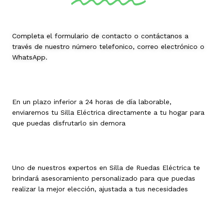
Completa el formulario de contacto o contáctanos a
través de nuestro número telefonico, correo electrónico o
WhatsApp.
En un plazo inferior a 24 horas de día laborable,
enviaremos tu Silla Eléctrica directamente a tu hogar para
que puedas disfrutarlo sin demora
Uno de nuestros expertos en Silla de Ruedas Eléctrica te
brindará asesoramiento personalizado para que puedas
realizar la mejor elección, ajustada a tus necesidades