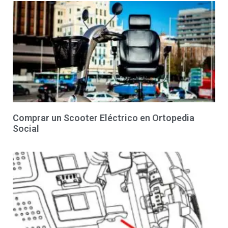
Comprar un Scooter Eléctrico en Ortopedia
Social