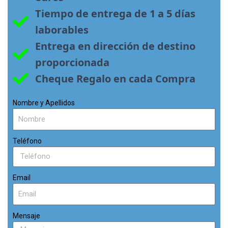
Tiempo de entrega de 1 a 5 días 
laborables
Entrega en dirección de destino 
proporcionada
Cheque Regalo en cada Compra
Nombre y Apellidos
Teléfono
Email
Mensaje