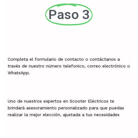
Paso 3
Completa el formulario de contacto o contáctanos a
través de nuestro número telefonico, correo electrónico o
WhatsApp.
Uno de nuestros expertos en Scooter Eléctricos te
brindará asesoramiento personalizado para que puedas
realizar la mejor elección, ajustada a tus necesidades