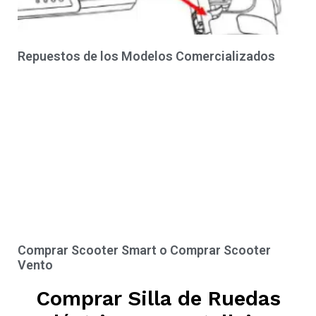
Repuestos de los Modelos Comercializados
Comprar Scooter Smart o Comprar Scooter
Vento
Comprar Silla de Ruedas