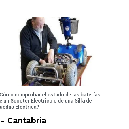
Cómo comprobar el estado de las baterías
e un Scooter Eléctrico o de una Silla de
uedas Eléctrica?
 - Cantabría