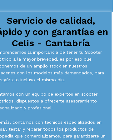
Servicio de calidad,
ápido y con garantías en
Celis - Cantabría
prendemos la importancia de tener tu Scooter
ctrico a la mayor brevedad, es por eso que
ponemos de un amplio stock en nuestros
macenes con los modelos más demandados, para
regártelo incluso el mismo día.
tamos con un equipo de expertos en scooter
ctricos, dispuestos a ofrecerte asesoramiento
sonalizado y profesional.
más, contamos con técnicos especializados en
isar, testar y reparar todos los productos de
opedia que comercializamos, para garantizarte un