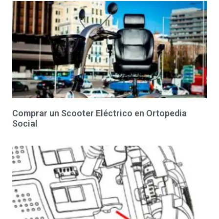
Comprar un Scooter Eléctrico en Ortopedia
Social