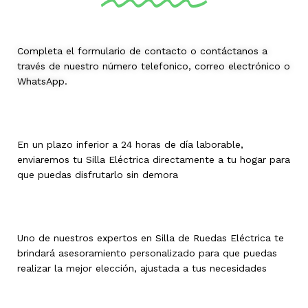
Completa el formulario de contacto o contáctanos a
través de nuestro número telefonico, correo electrónico o
WhatsApp.
En un plazo inferior a 24 horas de día laborable,
enviaremos tu Silla Eléctrica directamente a tu hogar para
que puedas disfrutarlo sin demora
Uno de nuestros expertos en Silla de Ruedas Eléctrica te
brindará asesoramiento personalizado para que puedas
realizar la mejor elección, ajustada a tus necesidades