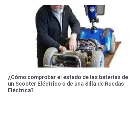
¿Cómo comprobar el estado de las baterías de
un Scooter Eléctrico o de una Silla de Ruedas
Eléctrica?