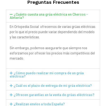
Preguntas Frecuentes
¿Cuánto cuesta una grúa eléctrica en Chercos -
Almería?
En Ortopedia Social ofrecemos de varias grúas eléctricas
por lo que el precio puede variar dependiendo del modelo
y las características.
Sin embargo, podemos asegurarte que siempre nos
esforzamos por ofrecer los precios más competitivos del
mercado.
¿Cómo puedo realizar mi compra de un grúa
eléctrica?
¿Cuál es el plazo de entrega de mi grúa eléctrica?
¿Ofrecen garantías en la venta de grúas eléctricas?
¿Realizan envíos a toda España?