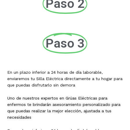
Paso 2
Paso 3
En un plazo inferior a 24 horas de día laborable,
enviaremos tu Silla Eléctrica directamente a tu hogar para
que puedas disfrutarlo sin demora
Uno de nuestros expertos en Grúas Eléctricas para
enfermos te brindarán asesoramiento personalizado para
que puedas realizar la mejor elección, ajustada a tus
necesidades