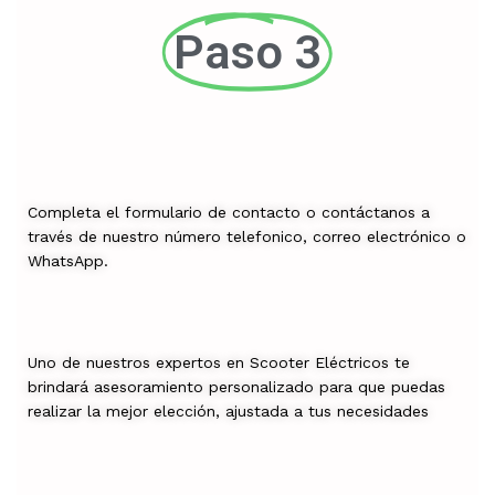
Paso 3
Completa el formulario de contacto o contáctanos a
través de nuestro número telefonico, correo electrónico o
WhatsApp.
Uno de nuestros expertos en Scooter Eléctricos te
brindará asesoramiento personalizado para que puedas
realizar la mejor elección, ajustada a tus necesidades