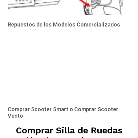
Repuestos de los Modelos Comercializados
Comprar Scooter Smart o Comprar Scooter
Vento
Comprar Silla de Ruedas