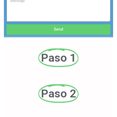
Send
Paso 1
Paso 2