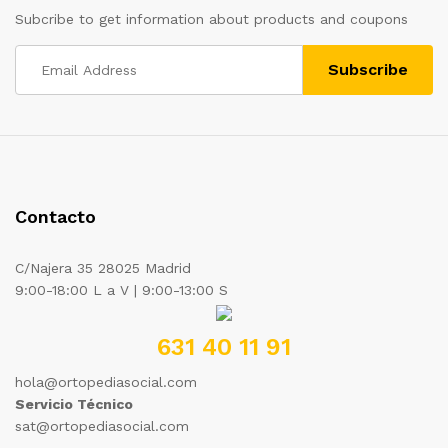
Subcribe to get information about products and coupons
Contacto
C/Najera 35 28025 Madrid
9:00-18:00 L a V | 9:00-13:00 S
631 40 11 91
hola@ortopediasocial.com
Servicio Técnico
sat@ortopediasocial.com