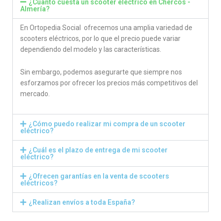
¿Cuánto cuesta un scooter eléctrico en Chercos -
Almería?
En Ortopedia Social ofrecemos una amplia variedad de
scooters eléctricos, por lo que el precio puede variar
dependiendo del modelo y las características.
Sin embargo, podemos asegurarte que siempre nos
esforzamos por ofrecer los precios más competitivos del
mercado.
¿Cómo puedo realizar mi compra de un scooter
eléctrico?
¿Cuál es el plazo de entrega de mi scooter
eléctrico?
¿Ofrecen garantías en la venta de scooters
eléctricos?
¿Realizan envíos a toda España?