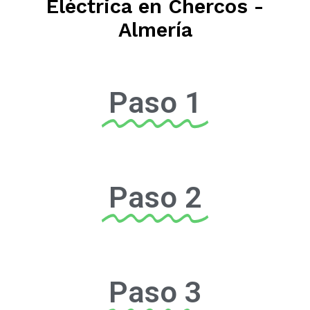
Eléctrica en Chercos -
Almería
Paso 1
Paso 2
Paso 3