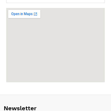
Newsletter