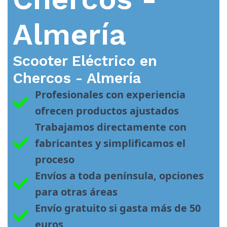
Almería
Scooter Eléctrico en
Chercos - Almería
Profesionales con experiencia 
ofrecen productos ajustados
Trabajamos directamente con 
fabricantes y simplificamos el 
proceso
Envíos a toda península, opciones 
para otras áreas
Envío gratuito si gasta más de 50 
euros