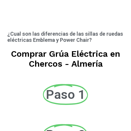
¿Cual son las diferencias de las sillas de ruedas
eléctricas Emblema y Power Chair?
Comprar Grúa Eléctrica en
Chercos - Almería
Paso 1