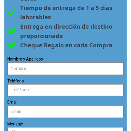
Tiempo de entrega de 1 a 5 días 
laborables
Entrega en dirección de destino 
proporcionada
Cheque Regalo en cada Compra
Nombre y Apellidos
Teléfono
Email
Mensaje