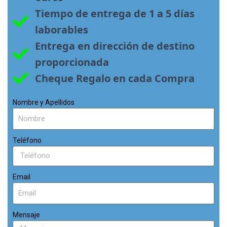
Tiempo de entrega de 1 a 5 días 
laborables
Entrega en dirección de destino 
proporcionada
Cheque Regalo en cada Compra
Nombre y Apellidos
Teléfono
Email
Mensaje