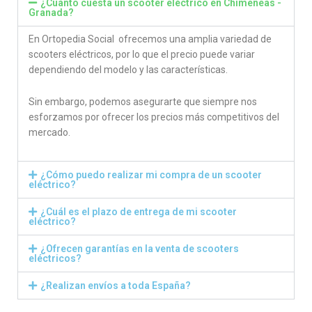
¿Cuánto cuesta un scooter eléctrico en Chimeneas -
Granada?
En Ortopedia Social ofrecemos una amplia variedad de
scooters eléctricos, por lo que el precio puede variar
dependiendo del modelo y las características.
Sin embargo, podemos asegurarte que siempre nos
esforzamos por ofrecer los precios más competitivos del
mercado.
¿Cómo puedo realizar mi compra de un scooter
eléctrico?
¿Cuál es el plazo de entrega de mi scooter
eléctrico?
¿Ofrecen garantías en la venta de scooters
eléctricos?
¿Realizan envíos a toda España?