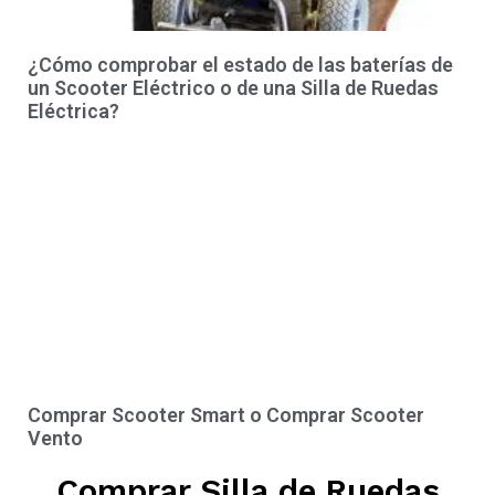
¿Cómo comprobar el estado de las baterías de
un Scooter Eléctrico o de una Silla de Ruedas
Eléctrica?
Comprar Scooter Smart o Comprar Scooter
Vento
Comprar Silla de Ruedas