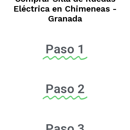
Eléctrica en Chimeneas -
Granada
Paso 1
Paso 2
Paso 3