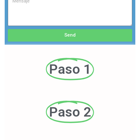
Send
Paso 1
Paso 2