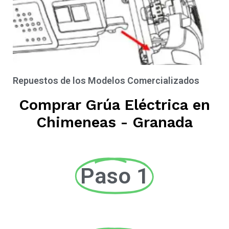
Repuestos de los Modelos Comercializados
Comprar Grúa Eléctrica en
Chimeneas - Granada
Paso 1