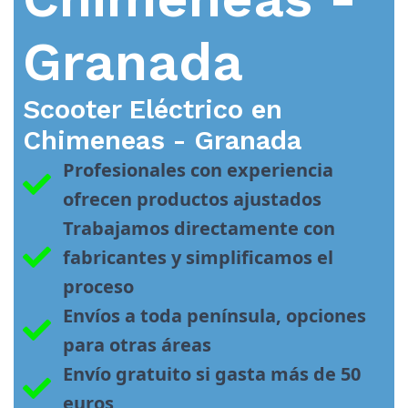
Granada
Scooter Eléctrico en
Chimeneas - Granada
Profesionales con experiencia 
ofrecen productos ajustados
Trabajamos directamente con 
fabricantes y simplificamos el 
proceso
Envíos a toda península, opciones 
para otras áreas
Envío gratuito si gasta más de 50 
euros