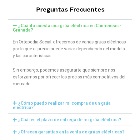
Preguntas Frecuentes
¿Cuánto cuesta una grúa eléctrica en Chimeneas -
Granada?
En Ortopedia Social ofrecemos de varias grúas eléctricas
por lo que el precio puede variar dependiendo del modelo
y las características.
Sin embargo, podemos asegurarte que siempre nos
esforzamos por ofrecer los precios más competitivos del
mercado.
¿Cómo puedo realizar mi compra de un grúa
eléctrica?
¿Cuál es el plazo de entrega de mi grúa eléctrica?
¿Ofrecen garantías en la venta de grúas eléctricas?