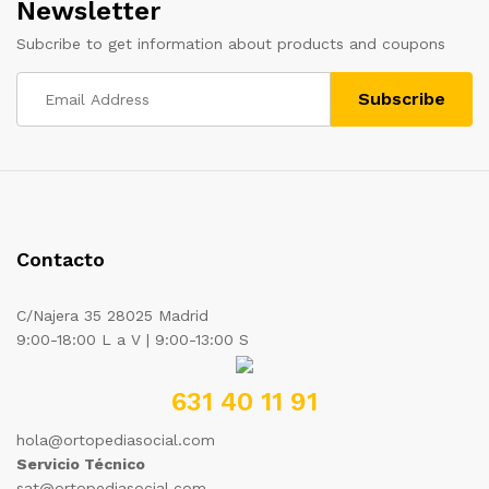
Newsletter
Subcribe to get information about products and coupons
Contacto
C/Najera 35 28025 Madrid
9:00-18:00 L a V | 9:00-13:00 S
631 40 11 91
hola@ortopediasocial.com
Servicio Técnico
sat@ortopediasocial.com