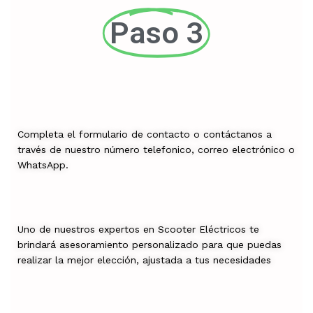
Paso 3
Completa el formulario de contacto o contáctanos a
través de nuestro número telefonico, correo electrónico o
WhatsApp.
Uno de nuestros expertos en Scooter Eléctricos te
brindará asesoramiento personalizado para que puedas
realizar la mejor elección, ajustada a tus necesidades