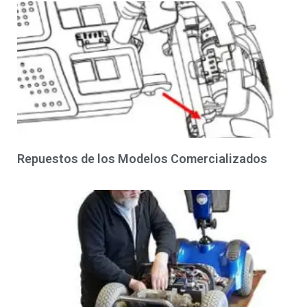
Repuestos de los Modelos Comercializados