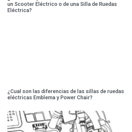
un Scooter Eléctrico o de una Silla de Ruedas
Eléctrica?
¿Cual son las diferencias de las sillas de ruedas
eléctricas Emblema y Power Chair?