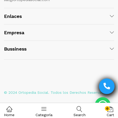
Enlaces
Empresa
Bussiness
© 2024 Ortopedia Social. Todos los Derechos Reservados
0
Home
Categoría
Search
Cart