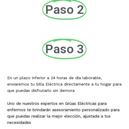
Paso 2
Paso 3
En un plazo inferior a 24 horas de día laborable,
enviaremos tu Silla Eléctrica directamente a tu hogar para
que puedas disfrutarlo sin demora
Uno de nuestros expertos en Grúas Eléctricas para
enfermos te brindarán asesoramiento personalizado para
que puedas realizar la mejor elección, ajustada a tus
necesidades