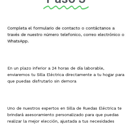
Completa el formulario de contacto o contáctanos a
través de nuestro número telefonico, correo electrónico o
WhatsApp.
En un plazo inferior a 24 horas de día laborable,
enviaremos tu Silla Eléctrica directamente a tu hogar para
que puedas disfrutarlo sin demora
Uno de nuestros expertos en Silla de Ruedas Eléctrica te
brindará asesoramiento personalizado para que puedas
realizar la mejor elección, ajustada a tus necesidades