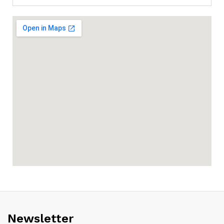
Newsletter