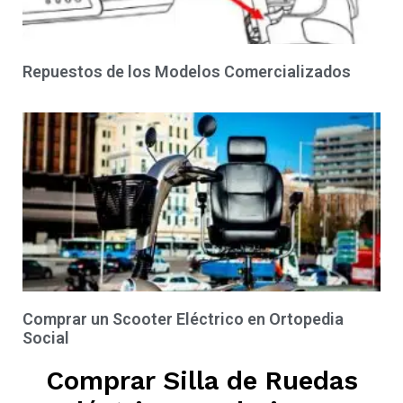
Repuestos de los Modelos Comercializados
Comprar un Scooter Eléctrico en Ortopedia
Social
Comprar Silla de Ruedas