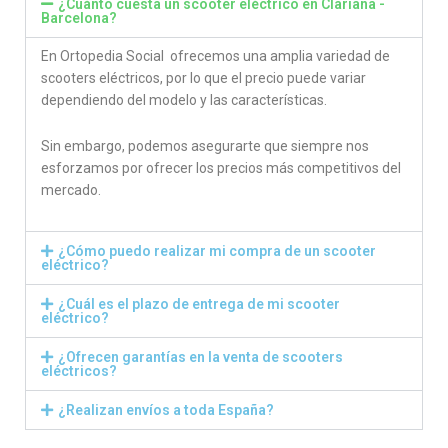
¿Cuánto cuesta un scooter eléctrico en Clariana -
Barcelona?
En Ortopedia Social ofrecemos una amplia variedad de
scooters eléctricos, por lo que el precio puede variar
dependiendo del modelo y las características.
Sin embargo, podemos asegurarte que siempre nos
esforzamos por ofrecer los precios más competitivos del
mercado.
¿Cómo puedo realizar mi compra de un scooter
eléctrico?
¿Cuál es el plazo de entrega de mi scooter
eléctrico?
¿Ofrecen garantías en la venta de scooters
eléctricos?
¿Realizan envíos a toda España?