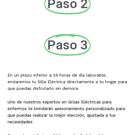
Paso 2
Paso 3
En un plazo inferior a 24 horas de día laborable,
enviaremos tu Silla Eléctrica directamente a tu hogar para
que puedas disfrutarlo sin demora
Uno de nuestros expertos en Grúas Eléctricas para
enfermos te brindarán asesoramiento personalizado para
que puedas realizar la mejor elección, ajustada a tus
necesidades