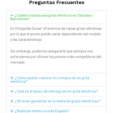
Preguntas Frecuentes
¿Cuánto cuesta una grúa eléctrica en Clariana -
Barcelona?
En Ortopedia Social ofrecemos de varias grúas eléctricas
por lo que el precio puede variar dependiendo del modelo
y las características.
Sin embargo, podemos asegurarte que siempre nos
esforzamos por ofrecer los precios más competitivos del
mercado.
¿Cómo puedo realizar mi compra de un grúa
eléctrica?
¿Cuál es el plazo de entrega de mi grúa eléctrica?
¿Ofrecen garantías en la venta de grúas eléctricas?
¿Realizan envíos a toda España?