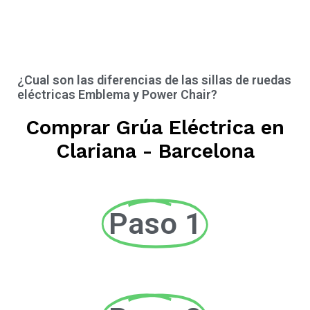
¿Cual son las diferencias de las sillas de ruedas
eléctricas Emblema y Power Chair?
Comprar Grúa Eléctrica en
Clariana - Barcelona
Paso 1