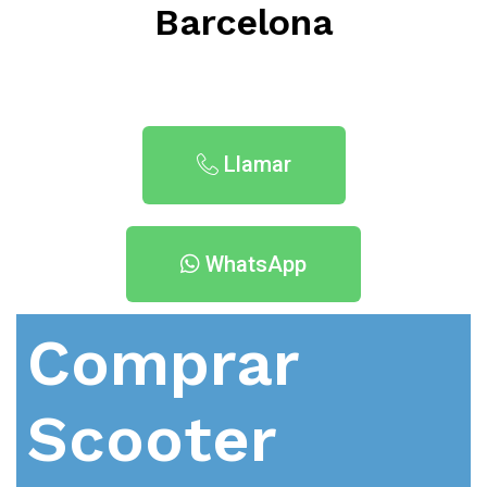
Barcelona
Llamar
WhatsApp
Comprar
Scooter