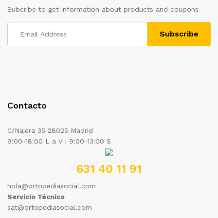
Subcribe to get information about products and coupons
Contacto
C/Najera 35 28025 Madrid
9:00-18:00 L a V | 9:00-13:00 S
631 40 11 91
hola@ortopediasocial.com
Servicio Técnico
sat@ortopediasocial.com