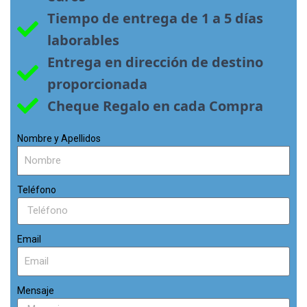
Tiempo de entrega de 1 a 5 días 
laborables
Entrega en dirección de destino 
proporcionada
Cheque Regalo en cada Compra
Nombre y Apellidos
Teléfono
Email
Mensaje