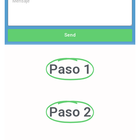
Send
Paso 1
Paso 2