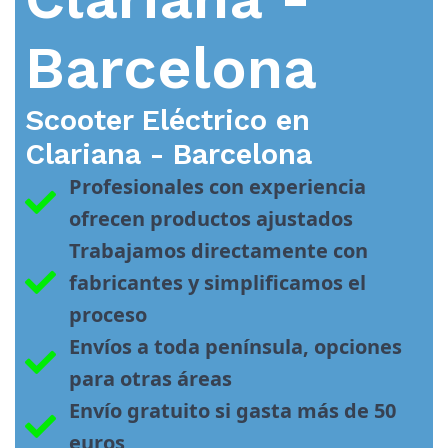
Barcelona
Scooter Eléctrico en
Clariana - Barcelona
Profesionales con experiencia 
ofrecen productos ajustados
Trabajamos directamente con 
fabricantes y simplificamos el 
proceso
Envíos a toda península, opciones 
para otras áreas
Envío gratuito si gasta más de 50 
euros