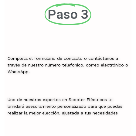
Paso 3
Completa el formulario de contacto o contáctanos a
través de nuestro número telefonico, correo electrónico o
WhatsApp.
Uno de nuestros expertos en Scooter Eléctricos te
brindará asesoramiento personalizado para que puedas
realizar la mejor elección, ajustada a tus necesidades