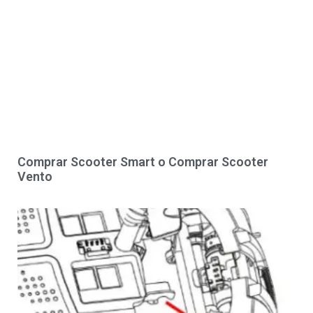
Comprar Scooter Smart o Comprar Scooter
Vento