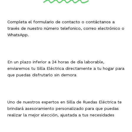
Completa el formulario de contacto o contáctanos a
través de nuestro número telefonico, correo electrónico o
WhatsApp.
En un plazo inferior a 24 horas de día laborable,
enviaremos tu Silla Eléctrica directamente a tu hogar para
que puedas disfrutarlo sin demora
Uno de nuestros expertos en Silla de Ruedas Eléctrica te
brindará asesoramiento personalizado para que puedas
realizar la mejor elección, ajustada a tus necesidades