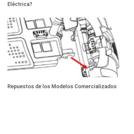
Eléctrica?
Repuestos de los Modelos Comercializados