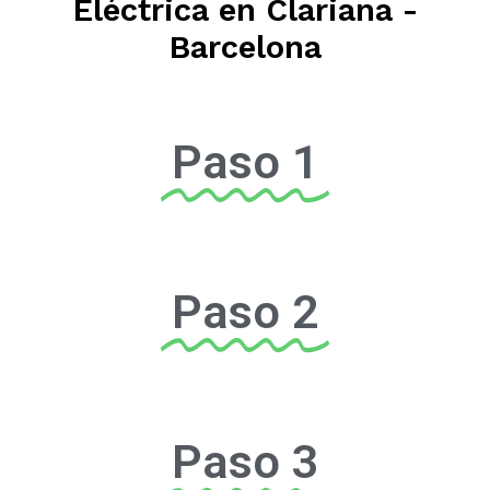
Eléctrica en Clariana -
Barcelona
Paso 1
Paso 2
Paso 3