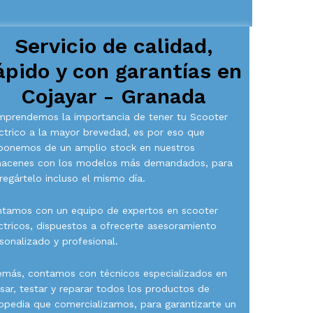
Servicio de calidad,
ápido y con garantías en
Cojayar - Granada
prendemos la importancia de tener tu Scooter
ctrico a la mayor brevedad, es por eso que
ponemos de un amplio stock en nuestros
macenes con los modelos más demandados, para
regártelo incluso el mismo día.
tamos con un equipo de expertos en scooter
ctricos, dispuestos a ofrecerte asesoramiento
sonalizado y profesional.
más, contamos con técnicos especializados en
isar, testar y reparar todos los productos de
opedia que comercializamos, para garantizarte un