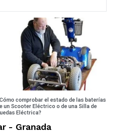
Cómo comprobar el estado de las baterías
e un Scooter Eléctrico o de una Silla de
uedas Eléctrica?
ar - Granada