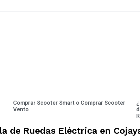
Comprar Scooter Smart o Comprar Scooter
¿
Vento
d
R
la de Ruedas Eléctrica en Cojay