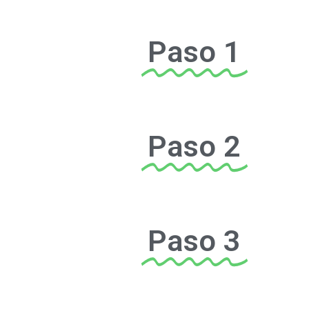
Paso 1
Paso 2
Paso 3