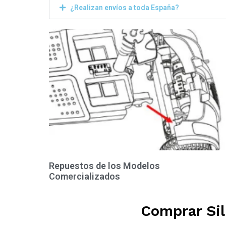
¿Realizan envíos a toda España?
Repuestos de los Modelos
Comercializados
Comprar Sil