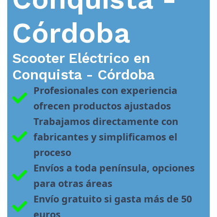
Córdoba
Scooter Eléctrico en
Conquista - Córdoba
Profesionales con experiencia 
ofrecen productos ajustados
Trabajamos directamente con 
fabricantes y simplificamos el 
proceso
Envíos a toda península, opciones 
para otras áreas
Envío gratuito si gasta más de 50 
euros