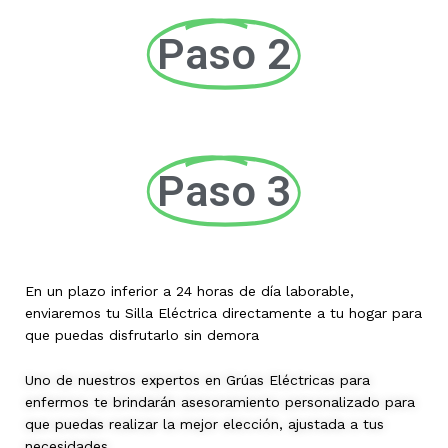
Paso 2
Paso 3
En un plazo inferior a 24 horas de día laborable,
enviaremos tu Silla Eléctrica directamente a tu hogar para
que puedas disfrutarlo sin demora
Uno de nuestros expertos en Grúas Eléctricas para
enfermos te brindarán asesoramiento personalizado para
que puedas realizar la mejor elección, ajustada a tus
necesidades