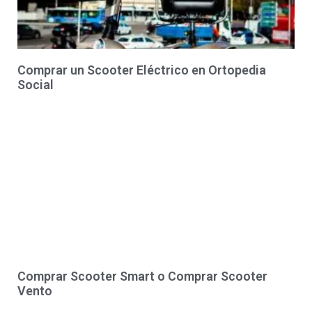
Comprar un Scooter Eléctrico en Ortopedia
Social
Comprar Scooter Smart o Comprar Scooter
Vento