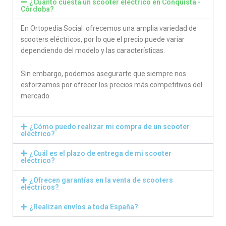
¿Cuánto cuesta un scooter eléctrico en Conquista -
Córdoba?
En Ortopedia Social ofrecemos una amplia variedad de
scooters eléctricos, por lo que el precio puede variar
dependiendo del modelo y las características.
Sin embargo, podemos asegurarte que siempre nos
esforzamos por ofrecer los precios más competitivos del
mercado.
¿Cómo puedo realizar mi compra de un scooter
eléctrico?
¿Cuál es el plazo de entrega de mi scooter
eléctrico?
¿Ofrecen garantías en la venta de scooters
eléctricos?
¿Realizan envíos a toda España?