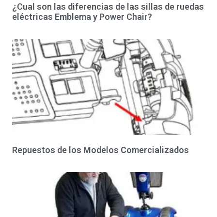
¿Cual son las diferencias de las sillas de ruedas
eléctricas Emblema y Power Chair?
Repuestos de los Modelos Comercializados