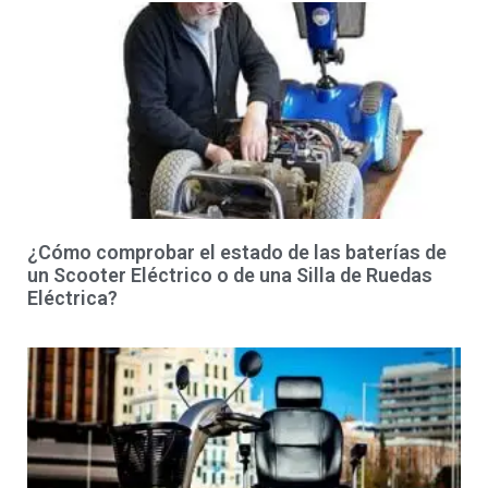
¿Cómo comprobar el estado de las baterías de
un Scooter Eléctrico o de una Silla de Ruedas
Eléctrica?