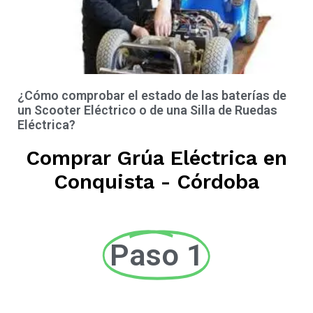
¿Cómo comprobar el estado de las baterías de
un Scooter Eléctrico o de una Silla de Ruedas
Eléctrica?
Comprar Grúa Eléctrica en
Conquista - Córdoba
Paso 1