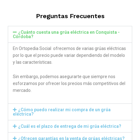
out of 5
Preguntas Frecuentes
¿Cuánto cuesta una grúa eléctrica en Conquista -
Córdoba?
En Ortopedia Social ofrecemos de varias grúas eléctricas
por lo que el precio puede variar dependiendo del modelo
y las características.
Sin embargo, podemos asegurarte que siempre nos
esforzamos por ofrecer los precios más competitivos del
mercado.
¿Cómo puedo realizar mi compra de un grúa
eléctrica?
¿Cuál es el plazo de entrega de mi grúa eléctrica?
¿Ofrecen garantías en la venta de grúas eléctricas?