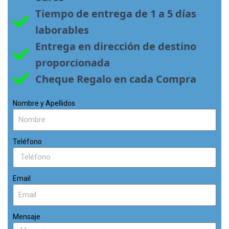
Tiempo de entrega de 1 a 5 días 
laborables
Entrega en dirección de destino 
proporcionada
Cheque Regalo en cada Compra
Nombre y Apellidos
Teléfono
Email
Mensaje