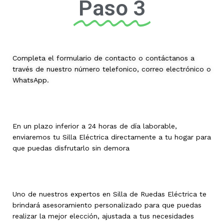
Paso 3
Completa el formulario de contacto o contáctanos a
través de nuestro número telefonico, correo electrónico o
WhatsApp.
En un plazo inferior a 24 horas de día laborable,
enviaremos tu Silla Eléctrica directamente a tu hogar para
que puedas disfrutarlo sin demora
Uno de nuestros expertos en Silla de Ruedas Eléctrica te
brindará asesoramiento personalizado para que puedas
realizar la mejor elección, ajustada a tus necesidades