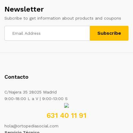
Newsletter
Subcribe to get information about products and coupons
Contacto
C/Najera 35 28025 Madrid
9:00-18:00 L a V | 9:00-13:00 S
631 40 11 91
hola@ortopediasocial.com
Servicio Técnico