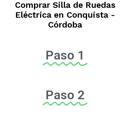
Comprar Silla de Ruedas
Eléctrica en Conquista -
Córdoba
Paso 1
Paso 2