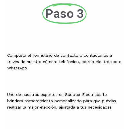
Paso 3
Completa el formulario de contacto o contáctanos a
través de nuestro número telefonico, correo electrónico o
WhatsApp.
Uno de nuestros expertos en Scooter Eléctricos te
brindará asesoramiento personalizado para que puedas
realizar la mejor elección, ajustada a tus necesidades