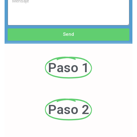
Send
Paso 1
Paso 2