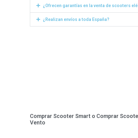
¿Ofrecen garantías en la venta de scooters el
¿Realizan envíos a toda España?
Comprar Scooter Smart o Comprar Scoote
Vento