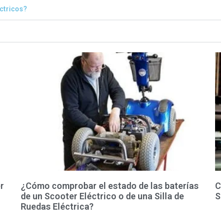
éctricos?
r
¿Cómo comprobar el estado de las baterías
C
de un Scooter Eléctrico o de una Silla de
S
Ruedas Eléctrica?