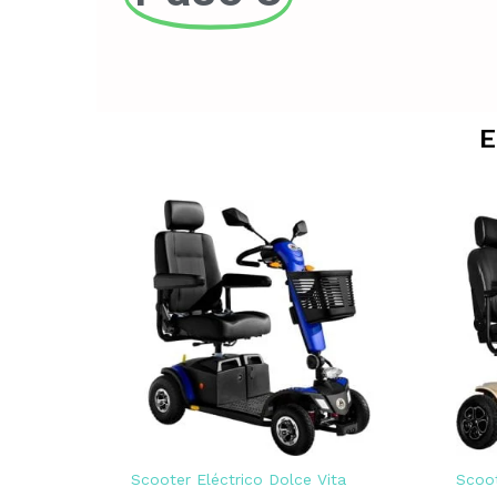
E
Scooter Eléctrico Dolce Vita
Scoot