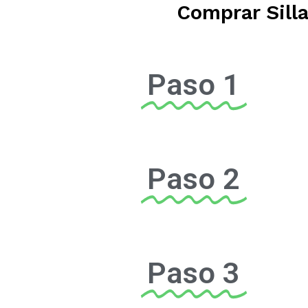
Comprar Silla
Paso 1
Paso 2
Paso 3