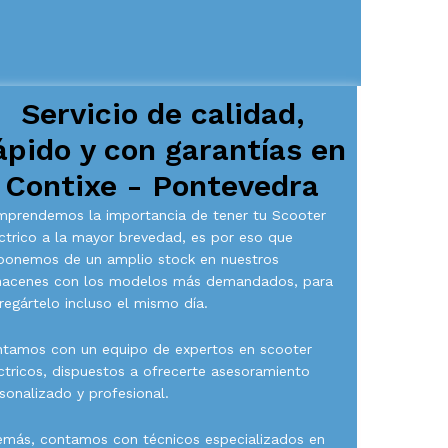
Servicio de calidad,
ápido y con garantías en
Contixe - Pontevedra
prendemos la importancia de tener tu Scooter
ctrico a la mayor brevedad, es por eso que
ponemos de un amplio stock en nuestros
macenes con los modelos más demandados, para
regártelo incluso el mismo día.
tamos con un equipo de expertos en scooter
ctricos, dispuestos a ofrecerte asesoramiento
sonalizado y profesional.
más, contamos con técnicos especializados en