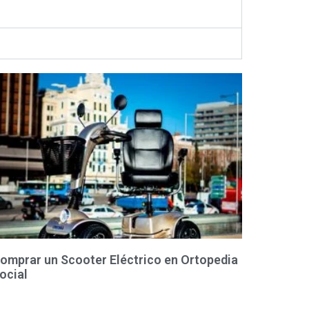
omprar un Scooter Eléctrico en Ortopedia
ocial