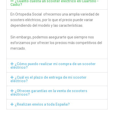
¿Cuánto cuesta un scooter eléctrico en Cuartillo -
Cádiz?
En Ortopedia Social ofrecemos una amplia variedad de
scooters eléctricos, por lo que el precio puede variar
dependiendo del modelo y las características.
Sin embargo, podemos asegurarte que siempre nos
esforzamos por ofrecer los precios más competitivos del
mercado.
¿Cómo puedo realizar mi compra de un scooter
eléctrico?
¿Cuál es el plazo de entrega de mi scooter
eléctrico?
¿Ofrecen garantías en la venta de scooters
eléctricos?
¿Realizan envíos a toda España?