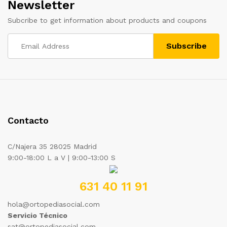
Newsletter
Subcribe to get information about products and coupons
Contacto
C/Najera 35 28025 Madrid
9:00-18:00 L a V | 9:00-13:00 S
631 40 11 91
hola@ortopediasocial.com
Servicio Técnico
sat@ortopediasocial.com