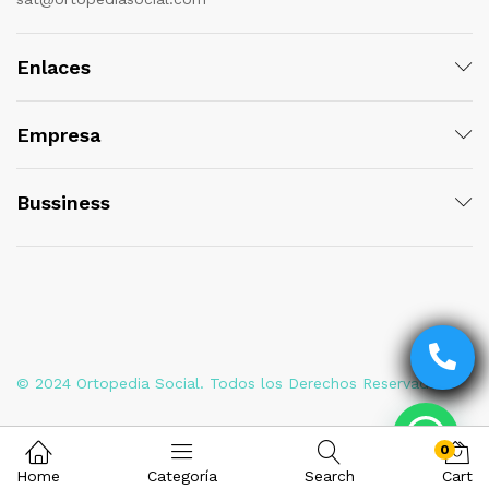
Enlaces
Empresa
Bussiness
© 2024 Ortopedia Social. Todos los Derechos Reservados
0
Home
Categoría
Search
Cart