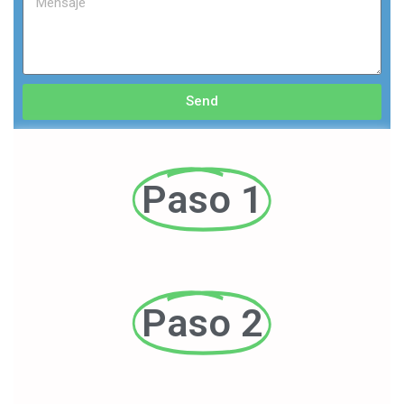
Send
Paso 1
Paso 2