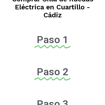
Eléctrica en Cuartillo -
Cádiz
Paso 1
Paso 2
Paso 3