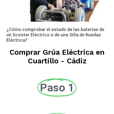
¿Cómo comprobar el estado de las baterías de
un Scooter Eléctrico o de una Silla de Ruedas
Eléctrica?
Comprar Grúa Eléctrica en
Cuartillo - Cádiz
Paso 1