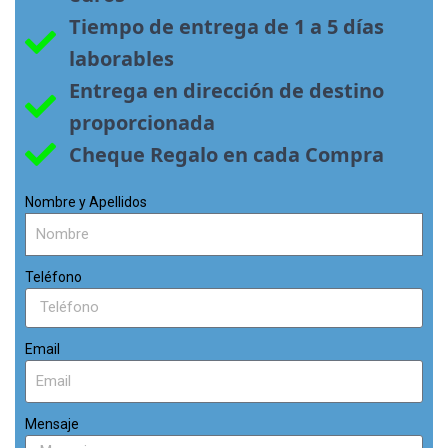
Tiempo de entrega de 1 a 5 días 
laborables
Entrega en dirección de destino 
proporcionada
Cheque Regalo en cada Compra
Nombre y Apellidos
Teléfono
Email
Mensaje