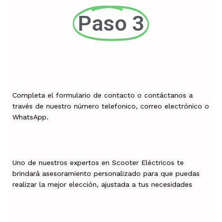
Paso 3
Completa el formulario de contacto o contáctanos a
través de nuestro número telefonico, correo electrónico o
WhatsApp.
Uno de nuestros expertos en Scooter Eléctricos te
brindará asesoramiento personalizado para que puedas
realizar la mejor elección, ajustada a tus necesidades