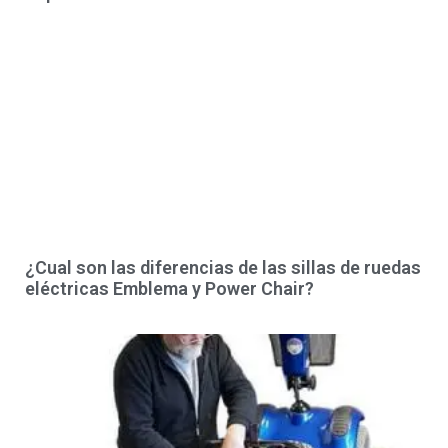
¿Cual son las diferencias de las sillas de ruedas
eléctricas Emblema y Power Chair?