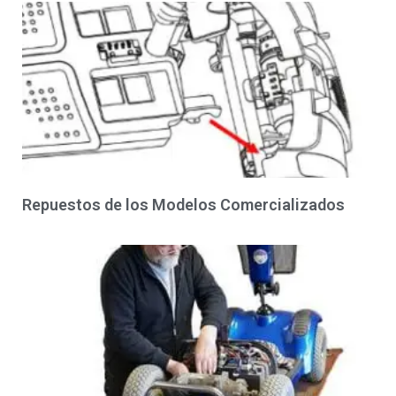
Repuestos de los Modelos Comercializados