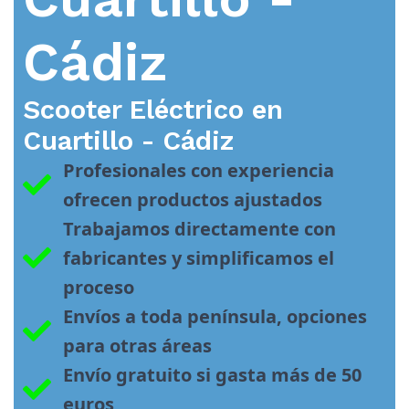
Cádiz
Scooter Eléctrico en
Cuartillo - Cádiz
Profesionales con experiencia 
ofrecen productos ajustados
Trabajamos directamente con 
fabricantes y simplificamos el 
proceso
Envíos a toda península, opciones 
para otras áreas
Envío gratuito si gasta más de 50 
euros