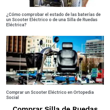
¿Cómo comprobar el estado de las baterías de
un Scooter Eléctrico o de una Silla de Ruedas
Eléctrica?
Comprar un Scooter Eléctrico en Ortopedia
Social
Comprar Silla de Ruedas