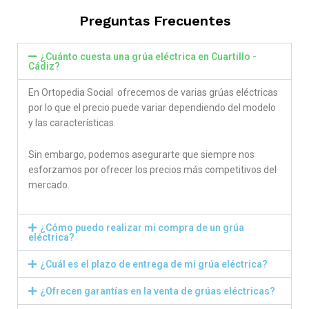
Preguntas Frecuentes
¿Cuánto cuesta una grúa eléctrica en Cuartillo -
Cádiz?
En Ortopedia Social ofrecemos de varias grúas eléctricas
por lo que el precio puede variar dependiendo del modelo
y las características.
Sin embargo, podemos asegurarte que siempre nos
esforzamos por ofrecer los precios más competitivos del
mercado.
¿Cómo puedo realizar mi compra de un grúa
eléctrica?
¿Cuál es el plazo de entrega de mi grúa eléctrica?
¿Ofrecen garantías en la venta de grúas eléctricas?