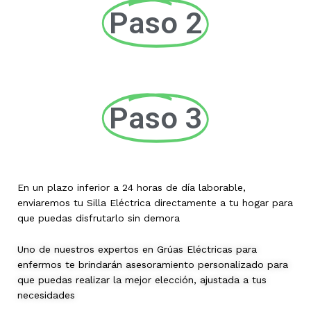
Paso 2
Paso 3
En un plazo inferior a 24 horas de día laborable,
enviaremos tu Silla Eléctrica directamente a tu hogar para
que puedas disfrutarlo sin demora
Uno de nuestros expertos en Grúas Eléctricas para
enfermos te brindarán asesoramiento personalizado para
que puedas realizar la mejor elección, ajustada a tus
necesidades