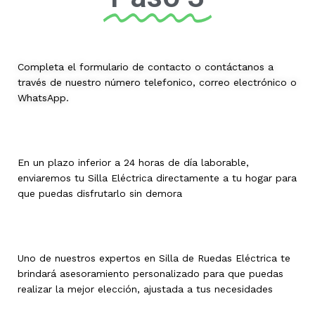
Completa el formulario de contacto o contáctanos a
través de nuestro número telefonico, correo electrónico o
WhatsApp.
En un plazo inferior a 24 horas de día laborable,
enviaremos tu Silla Eléctrica directamente a tu hogar para
que puedas disfrutarlo sin demora
Uno de nuestros expertos en Silla de Ruedas Eléctrica te
brindará asesoramiento personalizado para que puedas
realizar la mejor elección, ajustada a tus necesidades