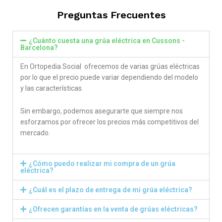
Preguntas Frecuentes
¿Cuánto cuesta una grúa eléctrica en Cussons -
Barcelona?
En Ortopedia Social ofrecemos de varias grúas eléctricas
por lo que el precio puede variar dependiendo del modelo
y las características.
Sin embargo, podemos asegurarte que siempre nos
esforzamos por ofrecer los precios más competitivos del
mercado.
¿Cómo puedo realizar mi compra de un grúa
eléctrica?
¿Cuál es el plazo de entrega de mi grúa eléctrica?
¿Ofrecen garantías en la venta de grúas eléctricas?