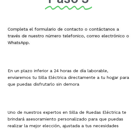
Completa el formulario de contacto o contáctanos a
través de nuestro número telefonico, correo electrónico o
WhatsApp.
En un plazo inferior a 24 horas de día laborable,
enviaremos tu Silla Eléctrica directamente a tu hogar para
que puedas disfrutarlo sin demora
Uno de nuestros expertos en Silla de Ruedas Eléctrica te
brindará asesoramiento personalizado para que puedas
realizar la mejor elección, ajustada a tus necesidades