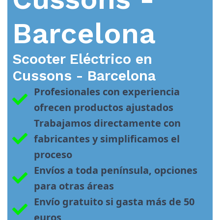
Barcelona
Scooter Eléctrico en
Cussons - Barcelona
Profesionales con experiencia 
ofrecen productos ajustados
Trabajamos directamente con 
fabricantes y simplificamos el 
proceso
Envíos a toda península, opciones 
para otras áreas
Envío gratuito si gasta más de 50 
euros