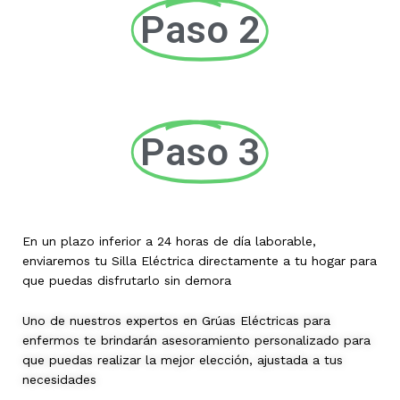
Paso 2
Paso 3
En un plazo inferior a 24 horas de día laborable,
enviaremos tu Silla Eléctrica directamente a tu hogar para
que puedas disfrutarlo sin demora
Uno de nuestros expertos en Grúas Eléctricas para
enfermos te brindarán asesoramiento personalizado para
que puedas realizar la mejor elección, ajustada a tus
necesidades