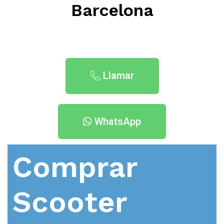
Barcelona
Llamar
WhatsApp
Comprar
Scooter