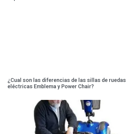
¿Cual son las diferencias de las sillas de ruedas
eléctricas Emblema y Power Chair?