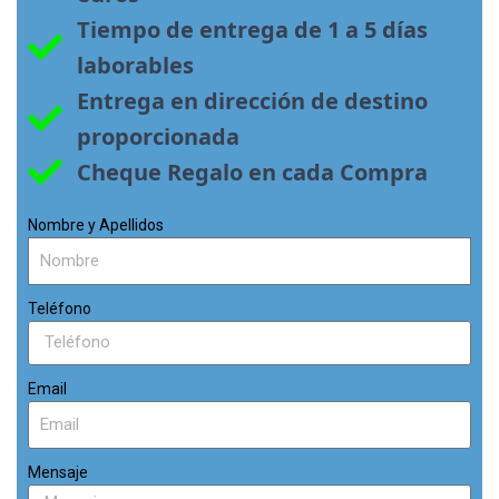
Tiempo de entrega de 1 a 5 días 
laborables
Entrega en dirección de destino 
proporcionada
Cheque Regalo en cada Compra
Nombre y Apellidos
Teléfono
Email
Mensaje