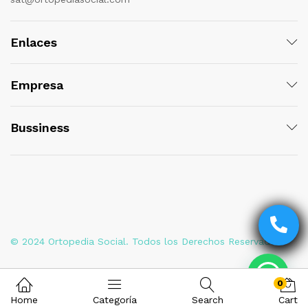
Enlaces
Empresa
Bussiness
© 2024 Ortopedia Social. Todos los Derechos Reservados
0
Home
Categoría
Search
Cart