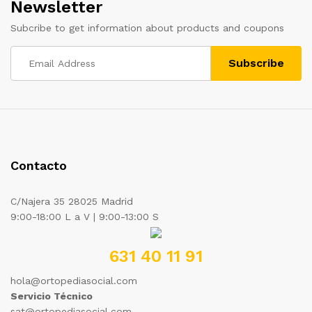
Newsletter
Subcribe to get information about products and coupons
Contacto
C/Najera 35 28025 Madrid
9:00-18:00 L a V | 9:00-13:00 S
631 40 11 91
hola@ortopediasocial.com
Servicio Técnico
sat@ortopediasocial.com