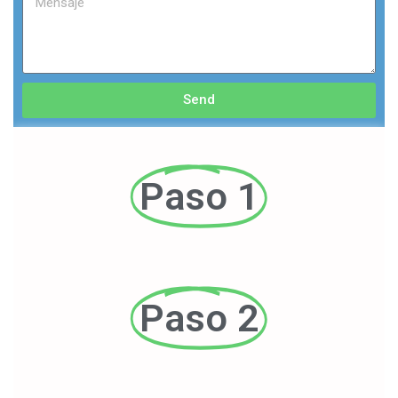
Send
Paso 1
Paso 2