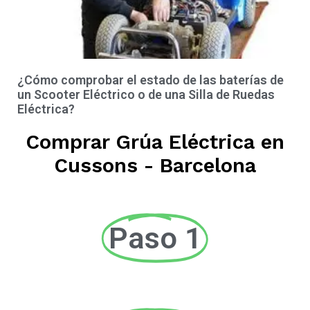
¿Cómo comprobar el estado de las baterías de
un Scooter Eléctrico o de una Silla de Ruedas
Eléctrica?
Comprar Grúa Eléctrica en
Cussons - Barcelona
Paso 1