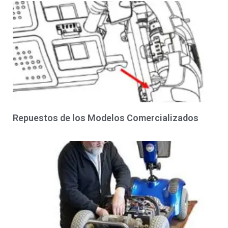
Repuestos de los Modelos Comercializados