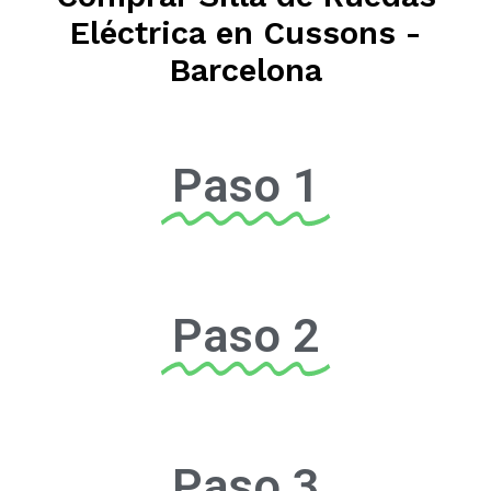
Eléctrica en Cussons -
Barcelona
Paso 1
Paso 2
Paso 3