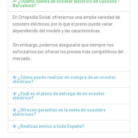
¿Cuánto cuesta un scooter eléctrico en Cussons -
Barcelona?
En Ortopedia Social ofrecemos una amplia variedad de
scooters eléctricos, por lo que el precio puede variar
dependiendo del modelo y las características.
Sin embargo, podemos asegurarte que siempre nos
esforzamos por ofrecer los precios más competitivos del
mercado.
¿Cómo puedo realizar mi compra de un scooter
eléctrico?
¿Cuál es el plazo de entrega de mi scooter
eléctrico?
¿Ofrecen garantías en la venta de scooters
eléctricos?
¿Realizan envíos a toda España?