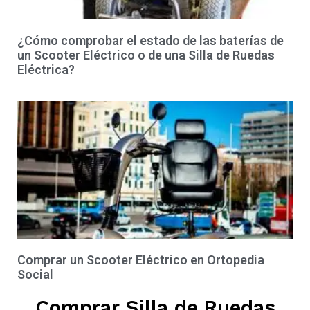
¿Cómo comprobar el estado de las baterías de
un Scooter Eléctrico o de una Silla de Ruedas
Eléctrica?
Comprar un Scooter Eléctrico en Ortopedia
Social
Comprar Silla de Ruedas