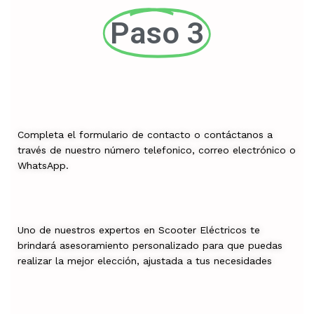
Paso 3
Completa el formulario de contacto o contáctanos a
través de nuestro número telefonico, correo electrónico o
WhatsApp.
Uno de nuestros expertos en Scooter Eléctricos te
brindará asesoramiento personalizado para que puedas
realizar la mejor elección, ajustada a tus necesidades