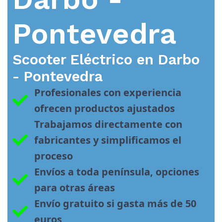
Pontevedra
Scooter Eléctrico en
Darbo
- Pontevedra
Profesionales con experiencia 
ofrecen productos ajustados
Trabajamos directamente con 
fabricantes y simplificamos el 
proceso
Envíos a toda península, opciones 
para otras áreas
Envío gratuito si gasta más de 50 
euros