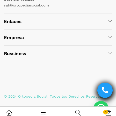
sat@ortopediasocial.com
Enlaces
Empresa
Bussiness
© 2024 Ortopedia Social. Todos los Derechos Reservados
0