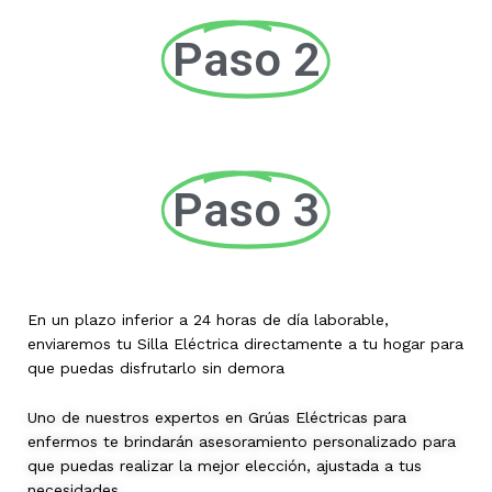
Paso 2
Paso 3
En un plazo inferior a 24 horas de día laborable,
enviaremos tu Silla Eléctrica directamente a tu hogar para
que puedas disfrutarlo sin demora
Uno de nuestros expertos en Grúas Eléctricas para
enfermos te brindarán asesoramiento personalizado para
que puedas realizar la mejor elección, ajustada a tus
necesidades