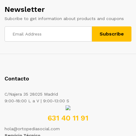
Newsletter
Subcribe to get information about products and coupons
Contacto
C/Najera 35 28025 Madrid
9:00-18:00 L a V | 9:00-13:00 S
631 40 11 91
hola@ortopediasocial.com
Servicio Técnico