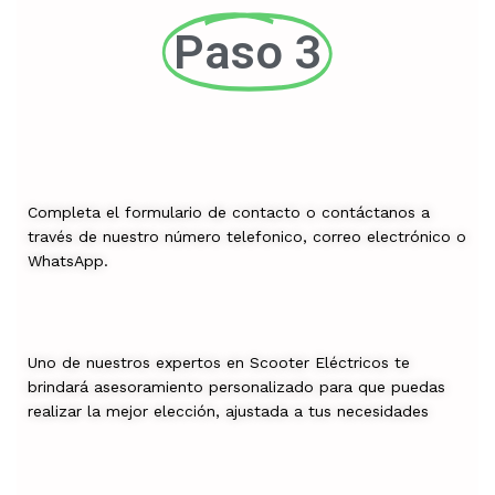
Paso 3
Completa el formulario de contacto o contáctanos a
través de nuestro número telefonico, correo electrónico o
WhatsApp.
Uno de nuestros expertos en Scooter Eléctricos te
brindará asesoramiento personalizado para que puedas
realizar la mejor elección, ajustada a tus necesidades