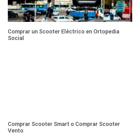
Comprar un Scooter Eléctrico en Ortopedia
Social
Comprar Scooter Smart o Comprar Scooter
Vento