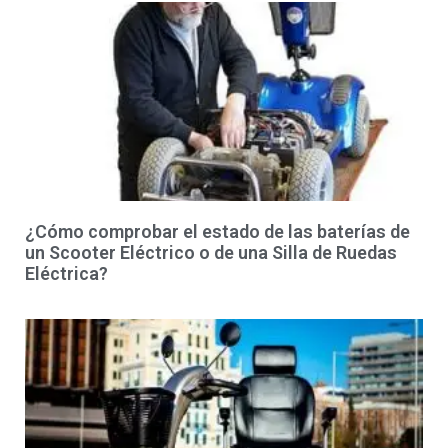
¿Cómo comprobar el estado de las baterías de
un Scooter Eléctrico o de una Silla de Ruedas
Eléctrica?