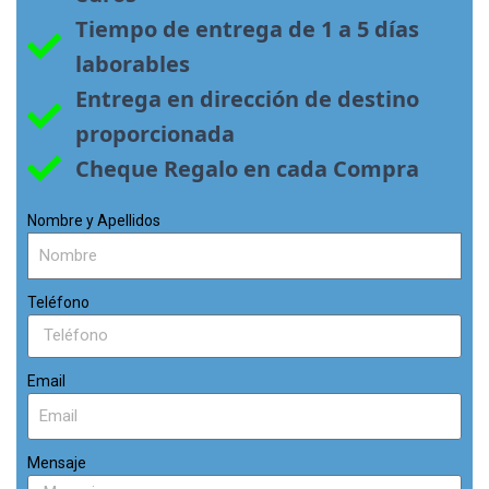
Tiempo de entrega de 1 a 5 días 
laborables
Entrega en dirección de destino 
proporcionada
Cheque Regalo en cada Compra
Nombre y Apellidos
Teléfono
Email
Mensaje