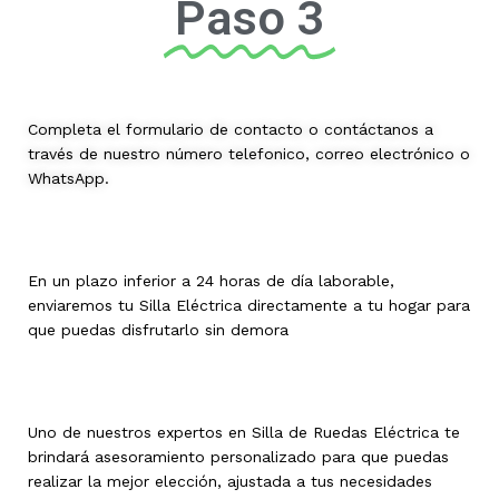
Paso 3
Completa el formulario de contacto o contáctanos a
través de nuestro número telefonico, correo electrónico o
WhatsApp.
En un plazo inferior a 24 horas de día laborable,
enviaremos tu Silla Eléctrica directamente a tu hogar para
que puedas disfrutarlo sin demora
Uno de nuestros expertos en Silla de Ruedas Eléctrica te
brindará asesoramiento personalizado para que puedas
realizar la mejor elección, ajustada a tus necesidades