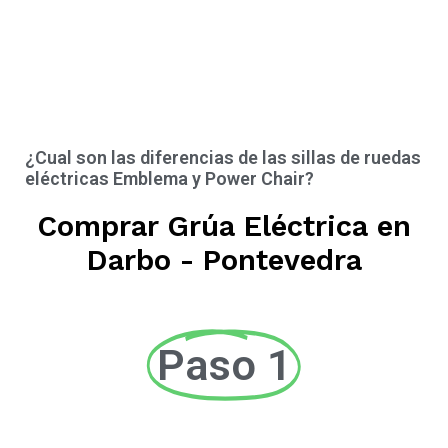
¿Cual son las diferencias de las sillas de ruedas
eléctricas Emblema y Power Chair?
Comprar Grúa Eléctrica en
Darbo - Pontevedra
Paso 1