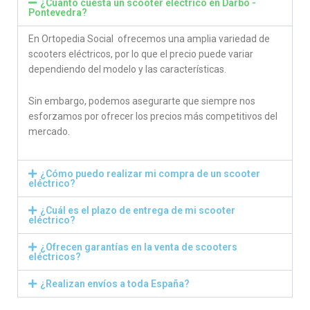
¿Cuánto cuesta un scooter eléctrico en Darbo -
Pontevedra?
En Ortopedia Social ofrecemos una amplia variedad de
scooters eléctricos, por lo que el precio puede variar
dependiendo del modelo y las características.
Sin embargo, podemos asegurarte que siempre nos
esforzamos por ofrecer los precios más competitivos del
mercado.
¿Cómo puedo realizar mi compra de un scooter
eléctrico?
¿Cuál es el plazo de entrega de mi scooter
eléctrico?
¿Ofrecen garantías en la venta de scooters
eléctricos?
¿Realizan envíos a toda España?