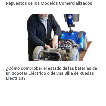
Repuestos de los Modelos Comercializados
¿Cómo comprobar el estado de las baterías de
un Scooter Eléctrico o de una Silla de Ruedas
Eléctrica?