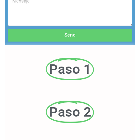
Send
Paso 1
Paso 2