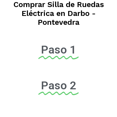
Comprar Silla de Ruedas
Eléctrica en Darbo -
Pontevedra
Paso 1
Paso 2