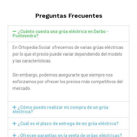
out of 5
Preguntas Frecuentes
¿Cuánto cuesta una grúa eléctrica en Darbo -
Pontevedra?
En Ortopedia Social ofrecemos de varias grúas eléctricas
por lo que el precio puede variar dependiendo del modelo
y las características.
Sin embargo, podemos asegurarte que siempre nos
esforzamos por ofrecer los precios más competitivos del
mercado.
¿Cómo puedo realizar mi compra de un grúa
eléctrica?
¿Cuál es el plazo de entrega de mi grúa eléctrica?
¿Ofrecen garantías en la venta de grúas eléctricas?