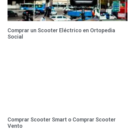
Comprar un Scooter Eléctrico en Ortopedia
Social
Comprar Scooter Smart o Comprar Scooter
Vento