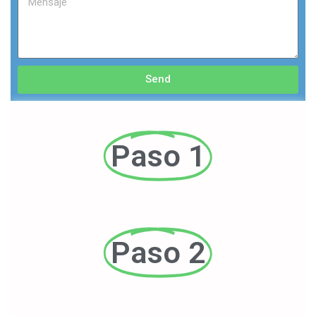
Send
Paso 1
Paso 2