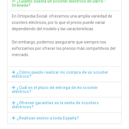
¿Cuánto cuesta un scooter eléctrico en Darro -
Granada?
En Ortopedia Social ofrecemos una amplia variedad de
scooters eléctricos, por lo que el precio puede variar
dependiendo del modelo y las características.
Sin embargo, podemos asegurarte que siempre nos
esforzamos por ofrecer los precios más competitivos del
mercado.
¿Cómo puedo realizar mi compra de un scooter
eléctrico?
¿Cuál es el plazo de entrega de mi scooter
eléctrico?
¿Ofrecen garantías en la venta de scooters
eléctricos?
¿Realizan envíos a toda España?