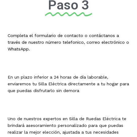
Paso 3
Completa el formulario de contacto o contáctanos a
través de nuestro número telefonico, correo electrónico o
WhatsApp.
En un plazo inferior a 24 horas de día laborable,
enviaremos tu Silla Eléctrica directamente a tu hogar para
que puedas disfrutarlo sin demora
Uno de nuestros expertos en Silla de Ruedas Eléctrica te
brindará asesoramiento personalizado para que puedas
realizar la mejor elección, ajustada a tus necesidades