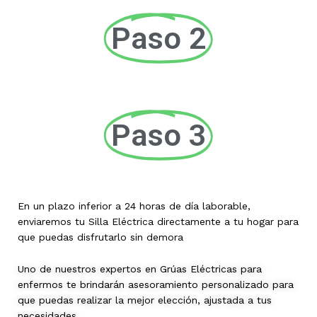
Paso 2
Paso 3
En un plazo inferior a 24 horas de día laborable,
enviaremos tu Silla Eléctrica directamente a tu hogar para
que puedas disfrutarlo sin demora
Uno de nuestros expertos en Grúas Eléctricas para
enfermos te brindarán asesoramiento personalizado para
que puedas realizar la mejor elección, ajustada a tus
necesidades