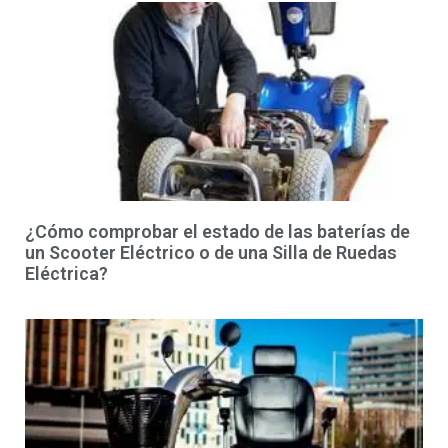
¿Cómo comprobar el estado de las baterías de
un Scooter Eléctrico o de una Silla de Ruedas
Eléctrica?