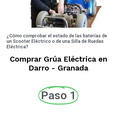
¿Cómo comprobar el estado de las baterías de
un Scooter Eléctrico o de una Silla de Ruedas
Eléctrica?
Comprar Grúa Eléctrica en
Darro - Granada
Paso 1