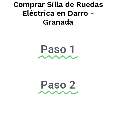
Comprar Silla de Ruedas
Eléctrica en Darro -
Granada
Paso 1
Paso 2