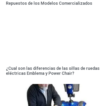
Repuestos de los Modelos Comercializados
¿Cual son las diferencias de las sillas de ruedas
eléctricas Emblema y Power Chair?