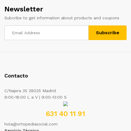
Newsletter
Subcribe to get information about products and coupons
Contacto
C/Najera 35 28025 Madrid
9:00-18:00 L a V | 9:00-13:00 S
631 40 11 91
hola@ortopediasocial.com
Servicio Técnico