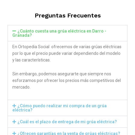
out of 5
Preguntas Frecuentes
¿Cuánto cuesta una grúa eléctrica en Darro -
Granada?
En Ortopedia Social ofrecemos de varias grúas eléctricas
por lo que el precio puede variar dependiendo del modelo
y las características.
Sin embargo, podemos asegurarte que siempre nos
esforzamos por ofrecer los precios más competitivos del
mercado.
¿Cómo puedo realizar mi compra de un grúa
eléctrica?
¿Cuál es el plazo de entrega de mi grúa eléctrica?
¿Ofrecen garantías en la venta de grúas eléctricas?