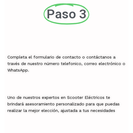
Paso 3
Completa el formulario de contacto o contáctanos a
través de nuestro número telefonico, correo electrónico o
WhatsApp.
Uno de nuestros expertos en Scooter Eléctricos te
brindará asesoramiento personalizado para que puedas
realizar la mejor elección, ajustada a tus necesidades