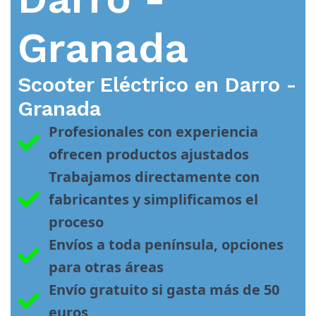
Granada
Scooter Eléctrico en
Darro -
Granada
Profesionales con experiencia 
ofrecen productos ajustados
Trabajamos directamente con 
fabricantes y simplificamos el 
proceso
Envíos a toda península, opciones 
para otras áreas
Envío gratuito si gasta más de 50 
euros