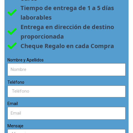
Tiempo de entrega de 1 a 5 días 
laborables
Entrega en dirección de destino 
proporcionada
Cheque Regalo en cada Compra
Nombre y Apellidos
Teléfono
Email
Mensaje