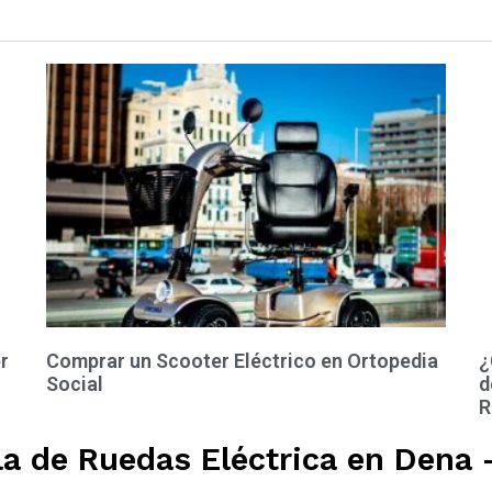
r
Comprar un Scooter Eléctrico en Ortopedia
¿
Social
d
R
la de Ruedas Eléctrica en Dena 