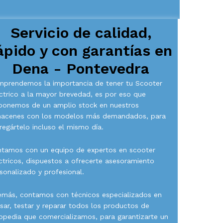
Servicio de calidad,
ápido y con garantías en
Dena - Pontevedra
prendemos la importancia de tener tu Scooter
ctrico a la mayor brevedad, es por eso que
ponemos de un amplio stock en nuestros
macenes con los modelos más demandados, para
regártelo incluso el mismo día.
tamos con un equipo de expertos en scooter
ctricos, dispuestos a ofrecerte asesoramiento
sonalizado y profesional.
más, contamos con técnicos especializados en
isar, testar y reparar todos los productos de
opedia que comercializamos, para garantizarte un