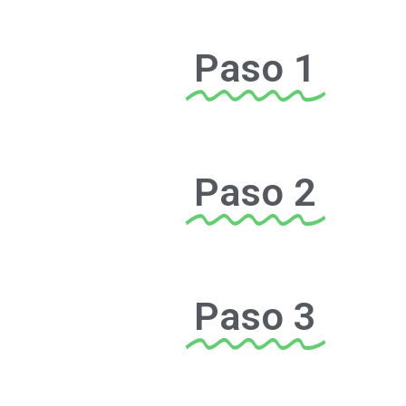
Paso 1
Paso 2
Paso 3