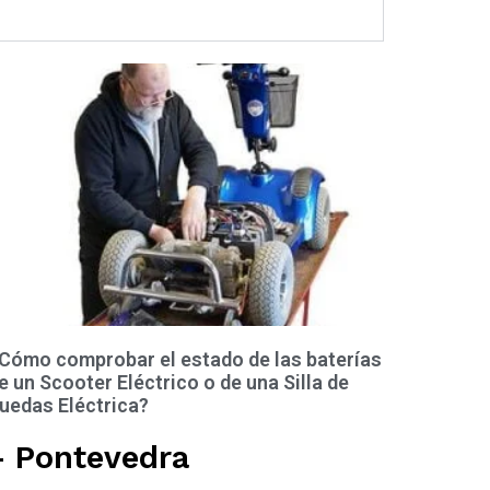
Cómo comprobar el estado de las baterías
e un Scooter Eléctrico o de una Silla de
uedas Eléctrica?
- Pontevedra