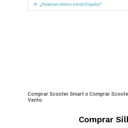
¿Realizan envíos a toda España?
Comprar Scooter Smart o Comprar Scoote
Vento
Comprar Sil