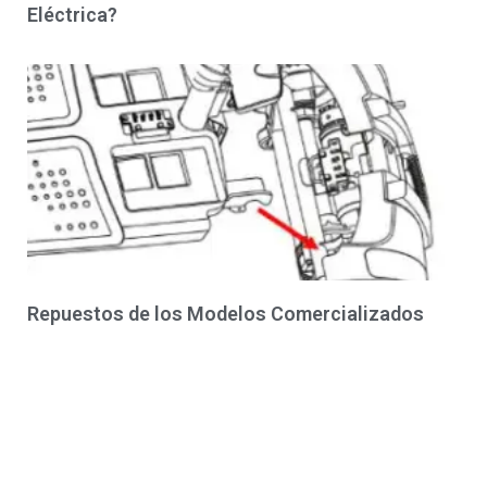
Eléctrica?
Repuestos de los Modelos Comercializados