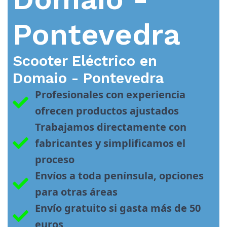
Pontevedra
Scooter Eléctrico en
Domaio - Pontevedra
Profesionales con experiencia 
ofrecen productos ajustados
Trabajamos directamente con 
fabricantes y simplificamos el 
proceso
Envíos a toda península, opciones 
para otras áreas
Envío gratuito si gasta más de 50 
euros