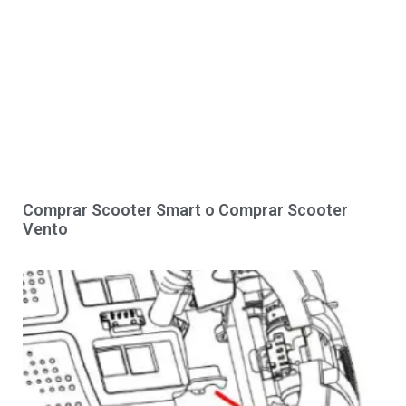
Comprar Scooter Smart o Comprar Scooter
Vento