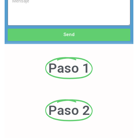
Send
Paso 1
Paso 2