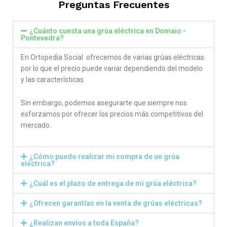
Preguntas Frecuentes
¿Cuánto cuesta una grúa eléctrica en Domaio -
Pontevedra?
En Ortopedia Social ofrecemos de varias grúas eléctricas
por lo que el precio puede variar dependiendo del modelo
y las características.
Sin embargo, podemos asegurarte que siempre nos
esforzamos por ofrecer los precios más competitivos del
mercado.
¿Cómo puedo realizar mi compra de un grúa
eléctrica?
¿Cuál es el plazo de entrega de mi grúa eléctrica?
¿Ofrecen garantías en la venta de grúas eléctricas?
¿Realizan envíos a toda España?