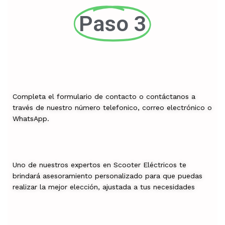
Paso 3
Completa el formulario de contacto o contáctanos a
través de nuestro número telefonico, correo electrónico o
WhatsApp.
Uno de nuestros expertos en Scooter Eléctricos te
brindará asesoramiento personalizado para que puedas
realizar la mejor elección, ajustada a tus necesidades