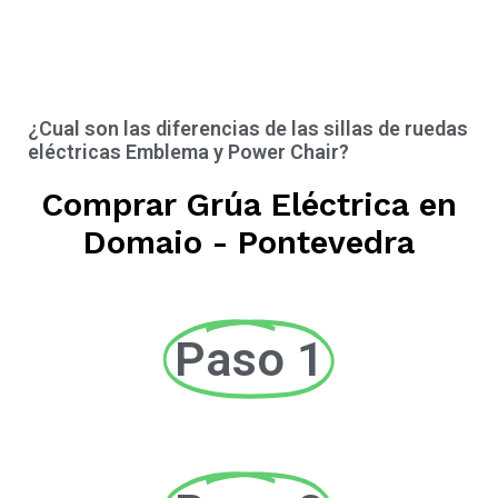
¿Cual son las diferencias de las sillas de ruedas
eléctricas Emblema y Power Chair?
Comprar Grúa Eléctrica en
Domaio - Pontevedra
Paso 1