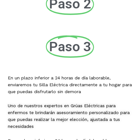
Paso 2
Paso 3
En un plazo inferior a 24 horas de día laborable,
enviaremos tu Silla Eléctrica directamente a tu hogar para
que puedas disfrutarlo sin demora
Uno de nuestros expertos en Grúas Eléctricas para
enfermos te brindarán asesoramiento personalizado para
que puedas realizar la mejor elección, ajustada a tus
necesidades