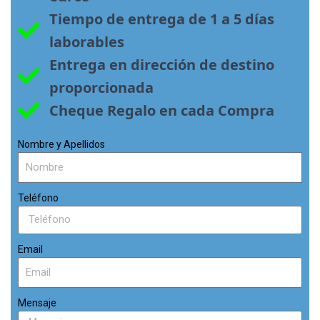
Tiempo de entrega de 1 a 5 días 
laborables
Entrega en dirección de destino 
proporcionada
Cheque Regalo en cada Compra
Nombre y Apellidos
Teléfono
Email
Mensaje