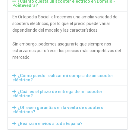
¿Cuánto cuesta un scooter eléctrico en Domaio -
Pontevedra?
En Ortopedia Social ofrecemos una amplia variedad de
scooters eléctricos, por lo que el precio puede variar
dependiendo del modelo y las características.
Sin embargo, podemos asegurarte que siempre nos
esforzamos por ofrecer los precios más competitivos del
mercado.
¿Cómo puedo realizar mi compra de un scooter
eléctrico?
¿Cuál es el plazo de entrega de mi scooter
eléctrico?
¿Ofrecen garantías en la venta de scooters
eléctricos?
¿Realizan envíos a toda España?