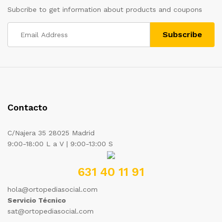
Subcribe to get information about products and coupons
Contacto
C/Najera 35 28025 Madrid
9:00-18:00 L a V | 9:00-13:00 S
631 40 11 91
hola@ortopediasocial.com
Servicio Técnico
sat@ortopediasocial.com