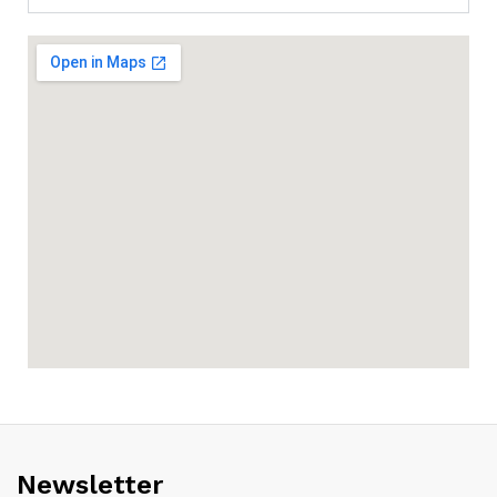
Newsletter