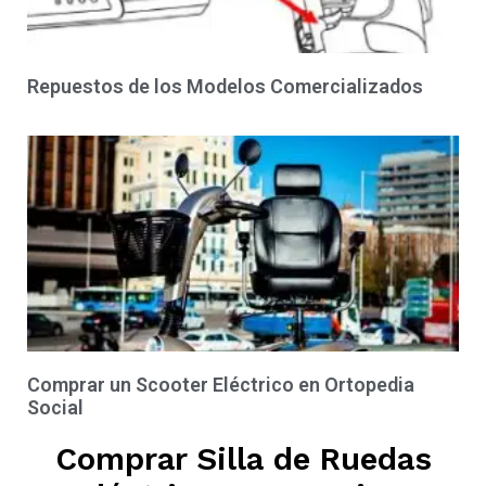
Repuestos de los Modelos Comercializados
Comprar un Scooter Eléctrico en Ortopedia
Social
Comprar Silla de Ruedas