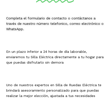
Completa el formulario de contacto o contáctanos a
través de nuestro número telefonico, correo electrónico o
WhatsApp.
En un plazo inferior a 24 horas de día laborable,
enviaremos tu Silla Eléctrica directamente a tu hogar para
que puedas disfrutarlo sin demora
Uno de nuestros expertos en Silla de Ruedas Eléctrica te
brindará asesoramiento personalizado para que puedas
realizar la mejor elección, ajustada a tus necesidades