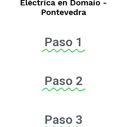
Eléctrica en Domaio -
Pontevedra
Paso 1
Paso 2
Paso 3