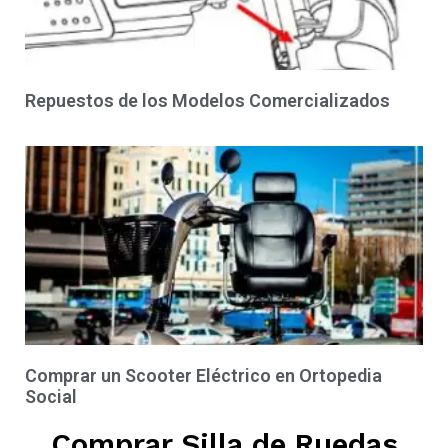
Repuestos de los Modelos Comercializados
Comprar un Scooter Eléctrico en Ortopedia
Social
Comprar Silla de Ruedas