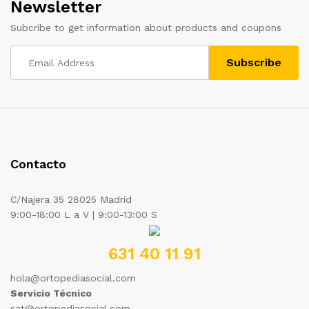
Newsletter
Subcribe to get information about products and coupons
Contacto
C/Najera 35 28025 Madrid
9:00-18:00 L a V | 9:00-13:00 S
631 40 11 91
hola@ortopediasocial.com
Servicio Técnico
sat@ortopediasocial.com