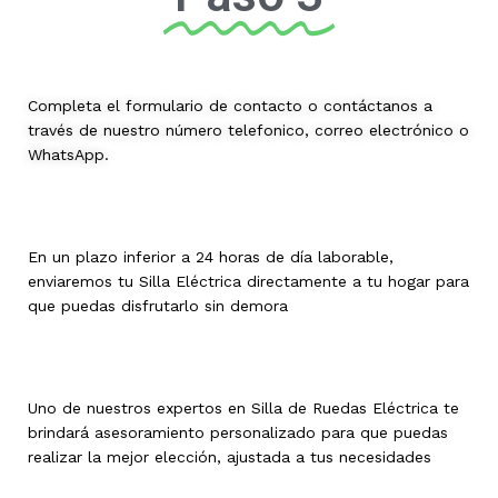
Completa el formulario de contacto o contáctanos a
través de nuestro número telefonico, correo electrónico o
WhatsApp.
En un plazo inferior a 24 horas de día laborable,
enviaremos tu Silla Eléctrica directamente a tu hogar para
que puedas disfrutarlo sin demora
Uno de nuestros expertos en Silla de Ruedas Eléctrica te
brindará asesoramiento personalizado para que puedas
realizar la mejor elección, ajustada a tus necesidades