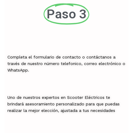
Paso 3
Completa el formulario de contacto o contáctanos a
través de nuestro número telefonico, correo electrónico o
WhatsApp.
Uno de nuestros expertos en Scooter Eléctricos te
brindará asesoramiento personalizado para que puedas
realizar la mejor elección, ajustada a tus necesidades