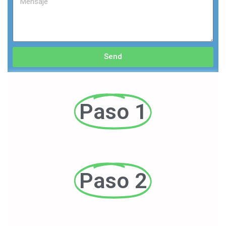
Send
Paso 1
Paso 2