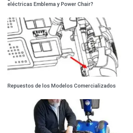
eléctricas Emblema y Power Chair?
Repuestos de los Modelos Comercializados