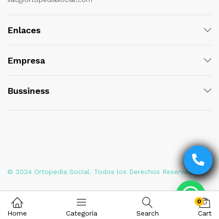
Enlaces
Empresa
Bussiness
© 2024 Ortopedia Social. Todos los Derechos Reservados
0
Home
Categoría
Search
Cart