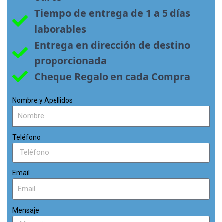
Tiempo de entrega de 1 a 5 días 
laborables
Entrega en dirección de destino 
proporcionada
Cheque Regalo en cada Compra
Nombre y Apellidos
Teléfono
Email
Mensaje