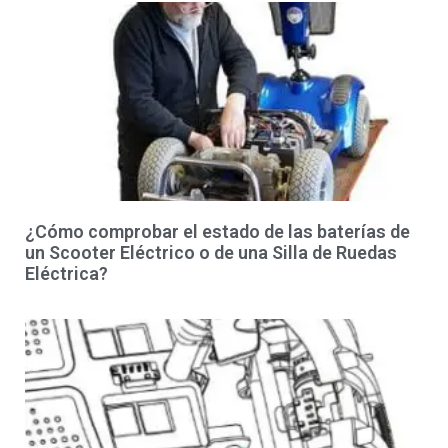
¿Cómo comprobar el estado de las baterías de
un Scooter Eléctrico o de una Silla de Ruedas
Eléctrica?