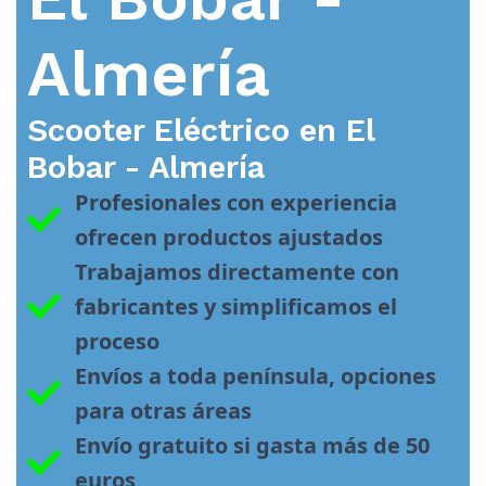
Almería
Scooter Eléctrico en
El
Bobar - Almería
Profesionales con experiencia 
ofrecen productos ajustados
Trabajamos directamente con 
fabricantes y simplificamos el 
proceso
Envíos a toda península, opciones 
para otras áreas
Envío gratuito si gasta más de 50 
euros