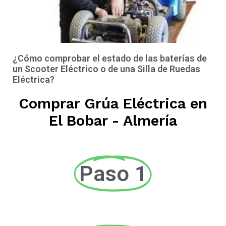
¿Cómo comprobar el estado de las baterías de
un Scooter Eléctrico o de una Silla de Ruedas
Eléctrica?
Comprar Grúa Eléctrica en
El Bobar - Almería
Paso 1