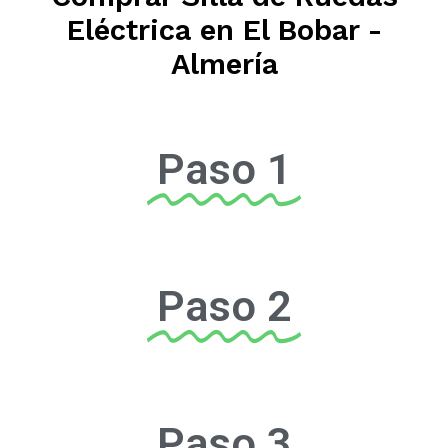
Eléctrica en El Bobar -
Almería
Paso 1
Paso 2
Paso 3