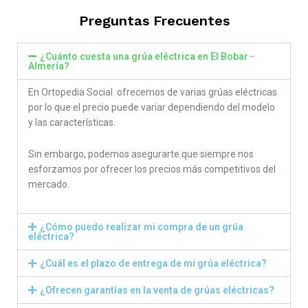
Preguntas Frecuentes
¿Cuánto cuesta una grúa eléctrica en El Bobar -
Almería?
En Ortopedia Social ofrecemos de varias grúas eléctricas
por lo que el precio puede variar dependiendo del modelo
y las características.
Sin embargo, podemos asegurarte que siempre nos
esforzamos por ofrecer los precios más competitivos del
mercado.
¿Cómo puedo realizar mi compra de un grúa
eléctrica?
¿Cuál es el plazo de entrega de mi grúa eléctrica?
¿Ofrecen garantías en la venta de grúas eléctricas?