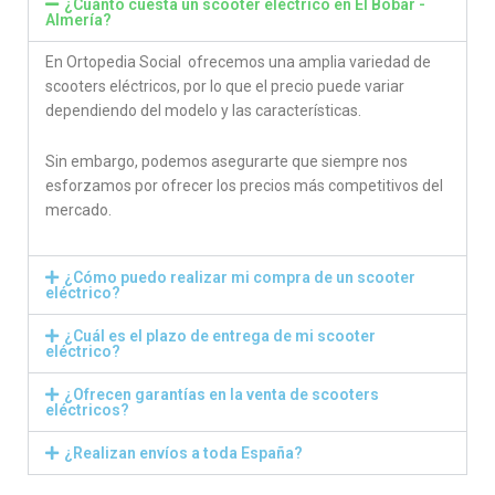
¿Cuánto cuesta un scooter eléctrico en El Bobar -
Almería?
En Ortopedia Social ofrecemos una amplia variedad de
scooters eléctricos, por lo que el precio puede variar
dependiendo del modelo y las características.
Sin embargo, podemos asegurarte que siempre nos
esforzamos por ofrecer los precios más competitivos del
mercado.
¿Cómo puedo realizar mi compra de un scooter
eléctrico?
¿Cuál es el plazo de entrega de mi scooter
eléctrico?
¿Ofrecen garantías en la venta de scooters
eléctricos?
¿Realizan envíos a toda España?