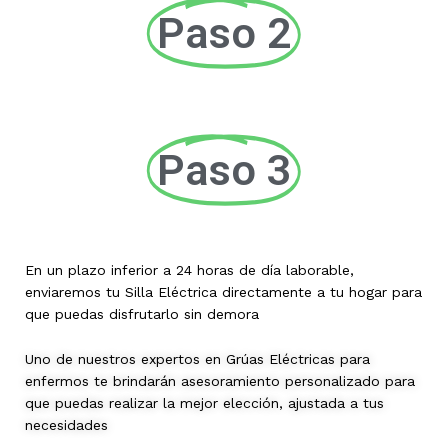
Paso 2
Paso 3
En un plazo inferior a 24 horas de día laborable,
enviaremos tu Silla Eléctrica directamente a tu hogar para
que puedas disfrutarlo sin demora
Uno de nuestros expertos en Grúas Eléctricas para
enfermos te brindarán asesoramiento personalizado para
que puedas realizar la mejor elección, ajustada a tus
necesidades