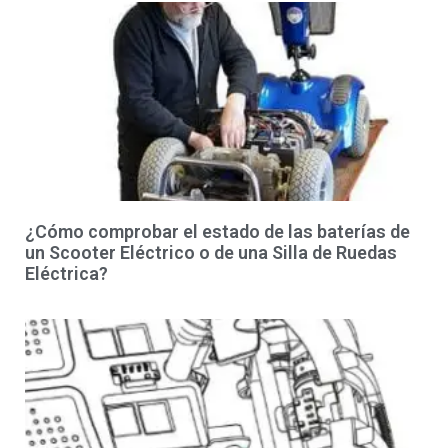
¿Cómo comprobar el estado de las baterías de
un Scooter Eléctrico o de una Silla de Ruedas
Eléctrica?