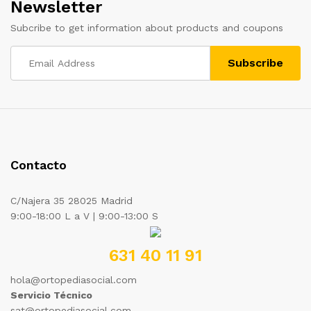
Newsletter
Subcribe to get information about products and coupons
Contacto
C/Najera 35 28025 Madrid
9:00-18:00 L a V | 9:00-13:00 S
631 40 11 91
hola@ortopediasocial.com
Servicio Técnico
sat@ortopediasocial.com