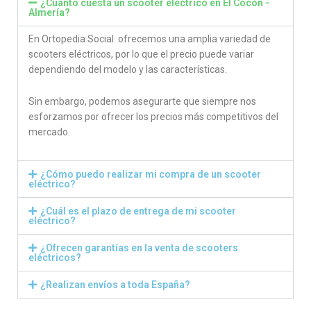
¿Cuánto cuesta un scooter eléctrico en El Cocón -
Almería?
En Ortopedia Social ofrecemos una amplia variedad de
scooters eléctricos, por lo que el precio puede variar
dependiendo del modelo y las características.
Sin embargo, podemos asegurarte que siempre nos
esforzamos por ofrecer los precios más competitivos del
mercado.
¿Cómo puedo realizar mi compra de un scooter
eléctrico?
¿Cuál es el plazo de entrega de mi scooter
eléctrico?
¿Ofrecen garantías en la venta de scooters
eléctricos?
¿Realizan envíos a toda España?