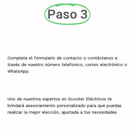
Paso 3
Completa el formulario de contacto o contáctanos a
través de nuestro número telefonico, correo electrónico o
WhatsApp.
Uno de nuestros expertos en Scooter Eléctricos te
brindará asesoramiento personalizado para que puedas
realizar la mejor elección, ajustada a tus necesidades