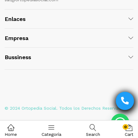
Enlaces
Empresa
Bussiness
© 2024 Ortopedia Social. Todos los Derechos Reservados
0
Home
Categoría
Search
Cart