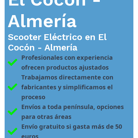
Almería
Scooter Eléctrico en
El
Cocón - Almería
Profesionales con experiencia 
ofrecen productos ajustados
Trabajamos directamente con 
fabricantes y simplificamos el 
proceso
Envíos a toda península, opciones 
para otras áreas
Envío gratuito si gasta más de 50 
euros