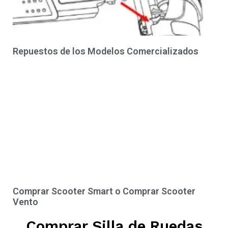
Repuestos de los Modelos Comercializados
Comprar Scooter Smart o Comprar Scooter
Vento
Comprar Silla de Ruedas