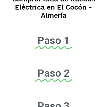
Eléctrica en El Cocón -
Almería
Paso 1
Paso 2
Paso 3