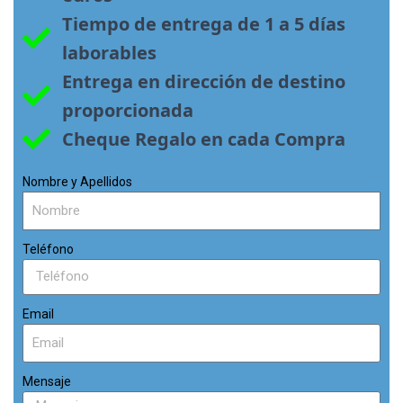
Tiempo de entrega de 1 a 5 días 
laborables
Entrega en dirección de destino 
proporcionada
Cheque Regalo en cada Compra
Nombre y Apellidos
Teléfono
Email
Mensaje