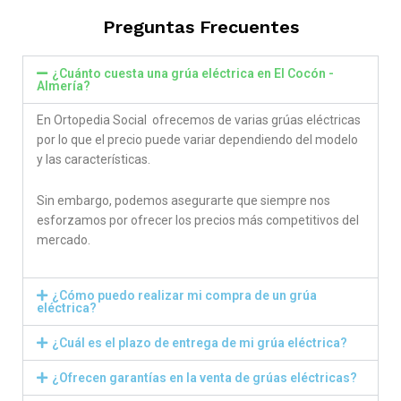
Preguntas Frecuentes
¿Cuánto cuesta una grúa eléctrica en El Cocón -
Almería?
En Ortopedia Social ofrecemos de varias grúas eléctricas
por lo que el precio puede variar dependiendo del modelo
y las características.
Sin embargo, podemos asegurarte que siempre nos
esforzamos por ofrecer los precios más competitivos del
mercado.
¿Cómo puedo realizar mi compra de un grúa
eléctrica?
¿Cuál es el plazo de entrega de mi grúa eléctrica?
¿Ofrecen garantías en la venta de grúas eléctricas?