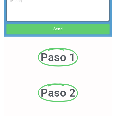
Send
Paso 1
Paso 2