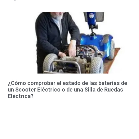
¿Cómo comprobar el estado de las baterías de
un Scooter Eléctrico o de una Silla de Ruedas
Eléctrica?