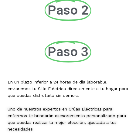
Paso 2
Paso 3
En un plazo inferior a 24 horas de día laborable,
enviaremos tu Silla Eléctrica directamente a tu hogar para
que puedas disfrutarlo sin demora
Uno de nuestros expertos en Grúas Eléctricas para
enfermos te brindarán asesoramiento personalizado para
que puedas realizar la mejor elección, ajustada a tus
necesidades