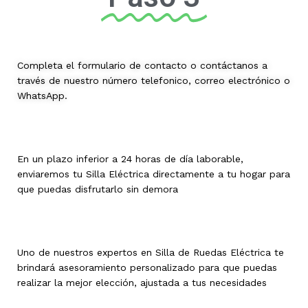
Completa el formulario de contacto o contáctanos a
través de nuestro número telefonico, correo electrónico o
WhatsApp.
En un plazo inferior a 24 horas de día laborable,
enviaremos tu Silla Eléctrica directamente a tu hogar para
que puedas disfrutarlo sin demora
Uno de nuestros expertos en Silla de Ruedas Eléctrica te
brindará asesoramiento personalizado para que puedas
realizar la mejor elección, ajustada a tus necesidades