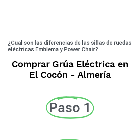
¿Cual son las diferencias de las sillas de ruedas
eléctricas Emblema y Power Chair?
Comprar Grúa Eléctrica en
El Cocón - Almería
Paso 1