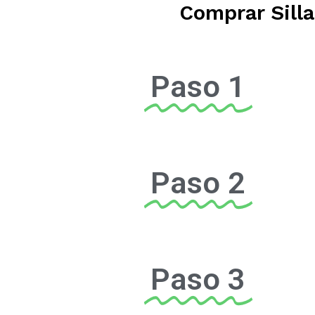
Comprar Silla
Paso 1
Paso 2
Paso 3