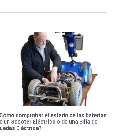
Cómo comprobar el estado de las baterías
e un Scooter Eléctrico o de una Silla de
uedas Eléctrica?