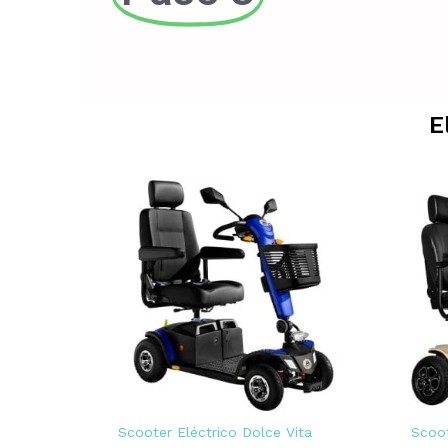
E
Scooter Eléctrico Dolce Vita
Scoot