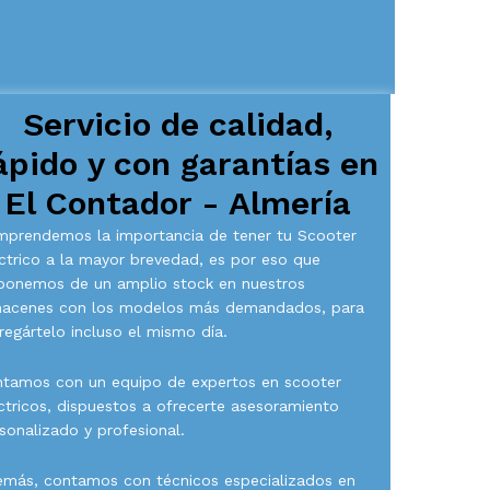
Servicio de calidad,
ápido y con garantías en
El Contador - Almería
prendemos la importancia de tener tu Scooter
ctrico a la mayor brevedad, es por eso que
ponemos de un amplio stock en nuestros
macenes con los modelos más demandados, para
regártelo incluso el mismo día.
tamos con un equipo de expertos en scooter
ctricos, dispuestos a ofrecerte asesoramiento
sonalizado y profesional.
más, contamos con técnicos especializados en