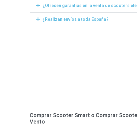
¿Ofrecen garantías en la venta de scooters el
¿Realizan envíos a toda España?
Comprar Scooter Smart o Comprar Scoote
Vento