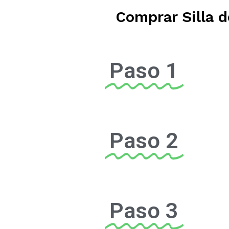
Comprar Silla d
Paso 1
Paso 2
Paso 3