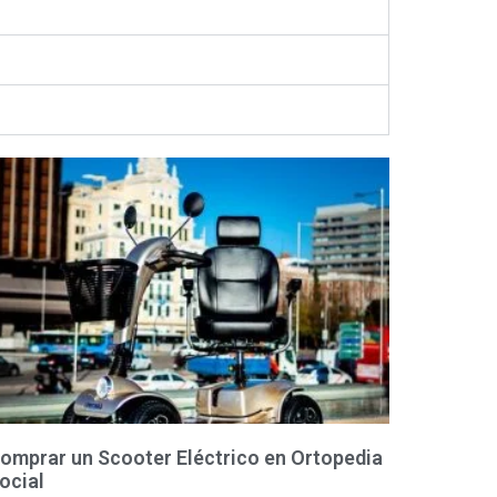
omprar un Scooter Eléctrico en Ortopedia
ocial