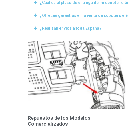
¿Cuál es el plazo de entrega de mi scooter elé
¿Ofrecen garantías en la venta de scooters el
¿Realizan envíos a toda España?
Repuestos de los Modelos
Comercializados