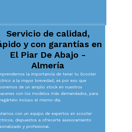
Servicio de calidad,
ápido y con garantías en
El Piar De Abajo -
Almería
prendemos la importancia de tener tu Scooter
ctrico a la mayor brevedad, es por eso que
ponemos de un amplio stock en nuestros
macenes con los modelos más demandados, para
regártelo incluso el mismo día.
tamos con un equipo de expertos en scooter
ctricos, dispuestos a ofrecerte asesoramiento
sonalizado y profesional.