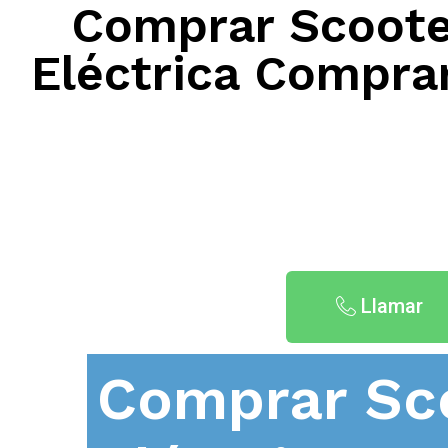
Comprar Scooter
Eléctrica Comprar
Llamar
Comprar Sc