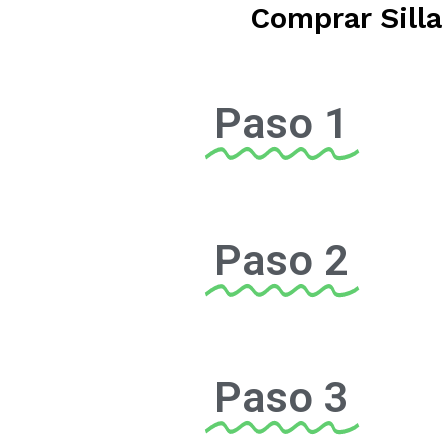
Comprar Silla
Paso 1
Paso 2
Paso 3