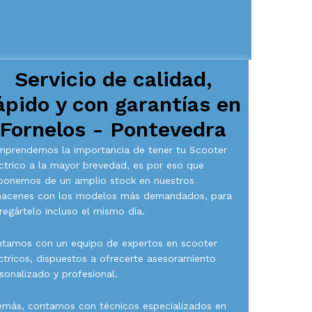
Servicio de calidad,
ápido y con garantías en
Fornelos - Pontevedra
prendemos la importancia de tener tu Scooter
ctrico a la mayor brevedad, es por eso que
ponemos de un amplio stock en nuestros
macenes con los modelos más demandados, para
regártelo incluso el mismo día.
tamos con un equipo de expertos en scooter
ctricos, dispuestos a ofrecerte asesoramiento
sonalizado y profesional.
más, contamos con técnicos especializados en