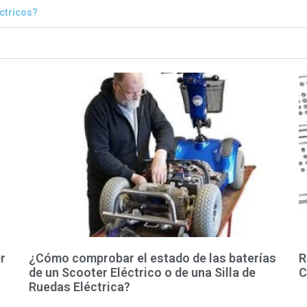
éctricos?
r
¿Cómo comprobar el estado de las baterías
R
de un Scooter Eléctrico o de una Silla de
C
Ruedas Eléctrica?