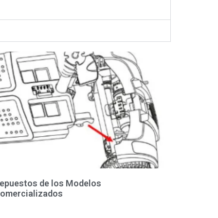
epuestos de los Modelos
omercializados