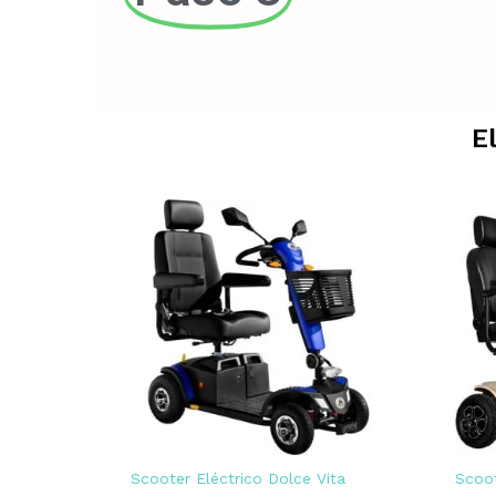
E
Scooter Eléctrico Dolce Vita
Scoot