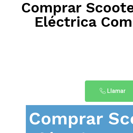
Comprar Scooter
Eléctrica Com
Llamar
Comprar Sc