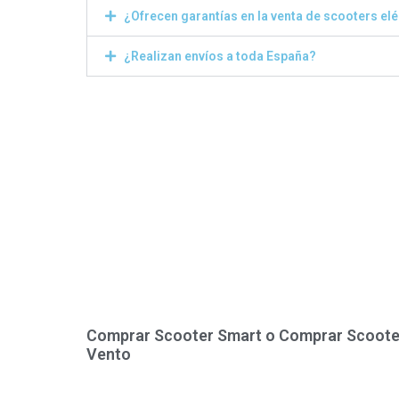
¿Ofrecen garantías en la venta de scooters el
¿Realizan envíos a toda España?
Comprar Scooter Smart o Comprar Scoote
Vento