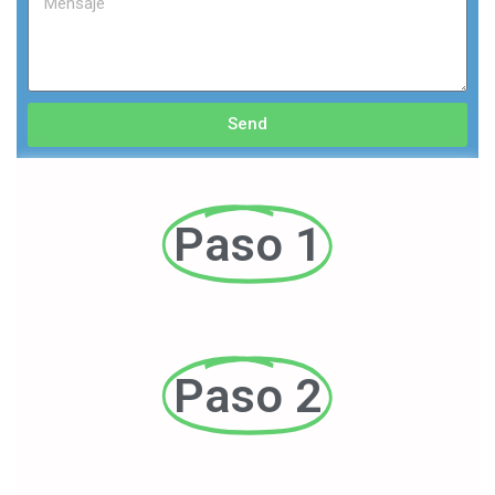
Send
Paso 1
Paso 2