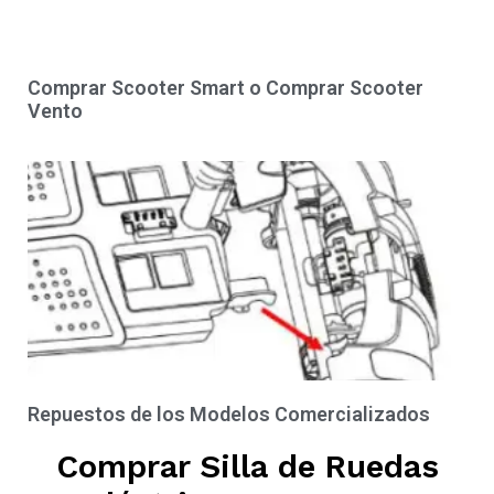
Comprar Scooter Smart o Comprar Scooter
Vento
Repuestos de los Modelos Comercializados
Comprar Silla de Ruedas