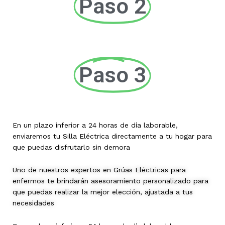
Paso 2
Paso 3
En un plazo inferior a 24 horas de día laborable,
enviaremos tu Silla Eléctrica directamente a tu hogar para
que puedas disfrutarlo sin demora
Uno de nuestros expertos en Grúas Eléctricas para
enfermos te brindarán asesoramiento personalizado para
que puedas realizar la mejor elección, ajustada a tus
necesidades