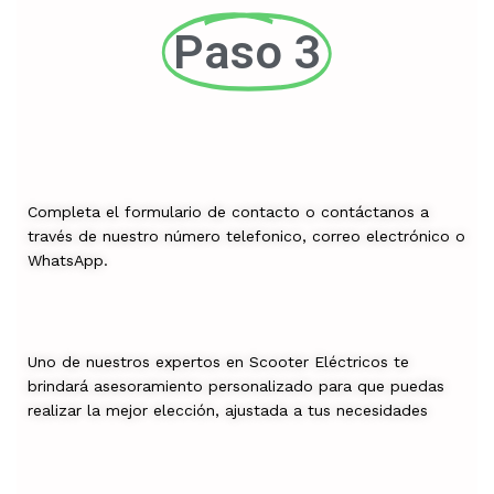
Paso 3
Completa el formulario de contacto o contáctanos a
través de nuestro número telefonico, correo electrónico o
WhatsApp.
Uno de nuestros expertos en Scooter Eléctricos te
brindará asesoramiento personalizado para que puedas
realizar la mejor elección, ajustada a tus necesidades