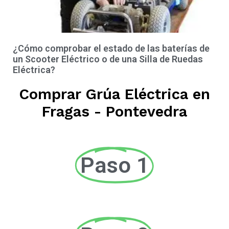
¿Cómo comprobar el estado de las baterías de
un Scooter Eléctrico o de una Silla de Ruedas
Eléctrica?
Comprar Grúa Eléctrica en
Fragas - Pontevedra
Paso 1