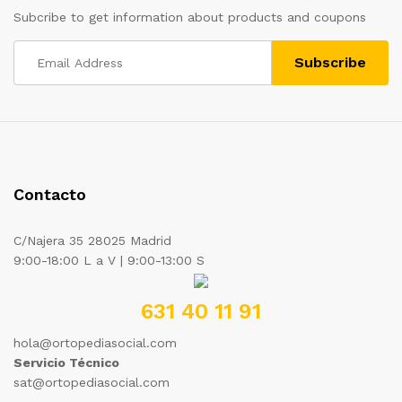
Subcribe to get information about products and coupons
Contacto
C/Najera 35 28025 Madrid
9:00-18:00 L a V | 9:00-13:00 S
631 40 11 91
hola@ortopediasocial.com
Servicio Técnico
sat@ortopediasocial.com