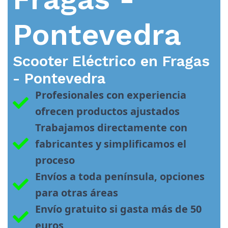
Pontevedra
Scooter Eléctrico en
Fragas
- Pontevedra
Profesionales con experiencia 
ofrecen productos ajustados
Trabajamos directamente con 
fabricantes y simplificamos el 
proceso
Envíos a toda península, opciones 
para otras áreas
Envío gratuito si gasta más de 50 
euros