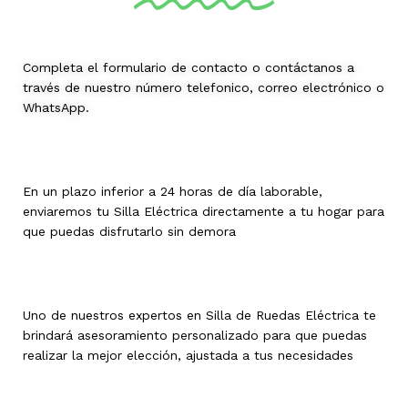
Completa el formulario de contacto o contáctanos a
través de nuestro número telefonico, correo electrónico o
WhatsApp.
En un plazo inferior a 24 horas de día laborable,
enviaremos tu Silla Eléctrica directamente a tu hogar para
que puedas disfrutarlo sin demora
Uno de nuestros expertos en Silla de Ruedas Eléctrica te
brindará asesoramiento personalizado para que puedas
realizar la mejor elección, ajustada a tus necesidades