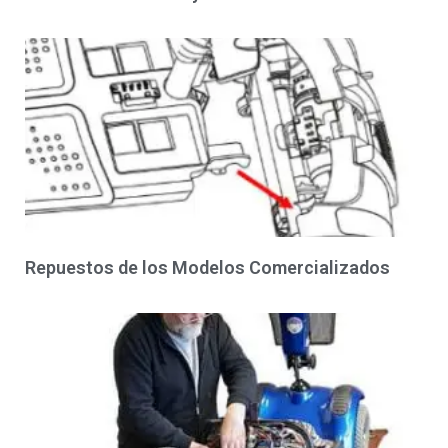
Repuestos de los Modelos Comercializados