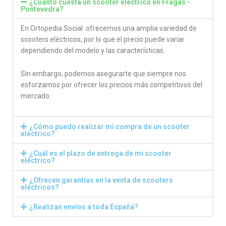
¿Cuánto cuesta un scooter eléctrico en Fragas -
Pontevedra?
En Ortopedia Social ofrecemos una amplia variedad de
scooters eléctricos, por lo que el precio puede variar
dependiendo del modelo y las características.
Sin embargo, podemos asegurarte que siempre nos
esforzamos por ofrecer los precios más competitivos del
mercado.
¿Cómo puedo realizar mi compra de un scooter
eléctrico?
¿Cuál es el plazo de entrega de mi scooter
eléctrico?
¿Ofrecen garantías en la venta de scooters
eléctricos?
¿Realizan envíos a toda España?