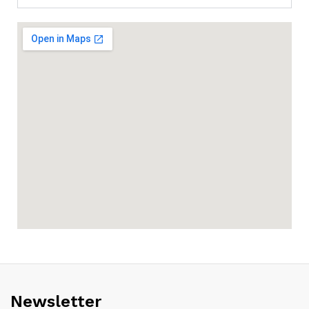
Newsletter