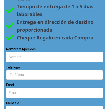
Tiempo de entrega de 1 a 5 días 
laborables
Entrega en dirección de destino 
proporcionada
Cheque Regalo en cada Compra
Nombre y Apellidos
Teléfono
Email
Mensaje