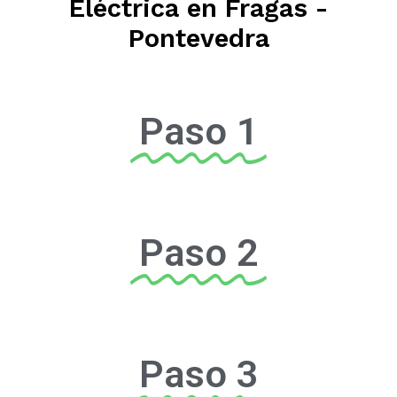
Eléctrica en Fragas -
Pontevedra
Paso 1
Paso 2
Paso 3