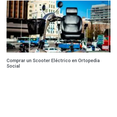
Comprar un Scooter Eléctrico en Ortopedia
Social