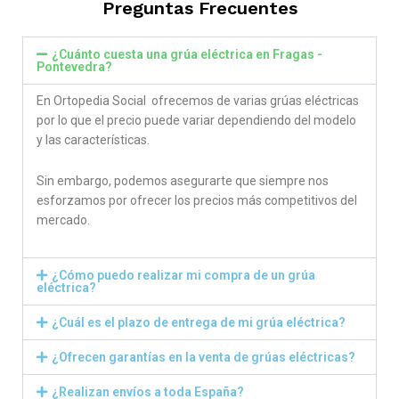
Preguntas Frecuentes
¿Cuánto cuesta una grúa eléctrica en Fragas -
Pontevedra?
En Ortopedia Social ofrecemos de varias grúas eléctricas
por lo que el precio puede variar dependiendo del modelo
y las características.
Sin embargo, podemos asegurarte que siempre nos
esforzamos por ofrecer los precios más competitivos del
mercado.
¿Cómo puedo realizar mi compra de un grúa
eléctrica?
¿Cuál es el plazo de entrega de mi grúa eléctrica?
¿Ofrecen garantías en la venta de grúas eléctricas?
¿Realizan envíos a toda España?