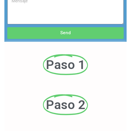
Send
Paso 1
Paso 2