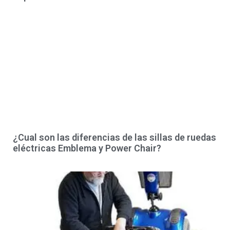
¿Cual son las diferencias de las sillas de ruedas
eléctricas Emblema y Power Chair?