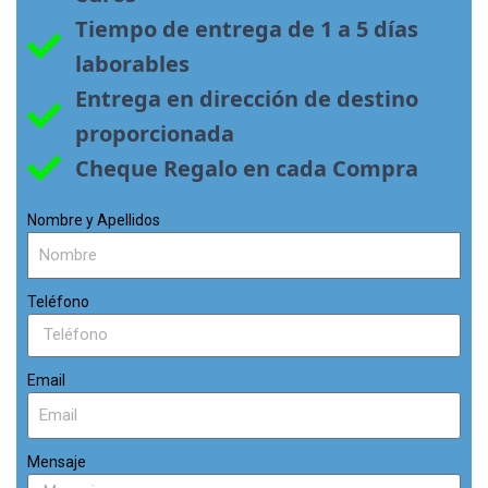
Tiempo de entrega de 1 a 5 días 
laborables
Entrega en dirección de destino 
proporcionada
Cheque Regalo en cada Compra
Nombre y Apellidos
Teléfono
Email
Mensaje