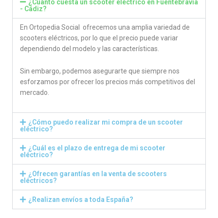
¿Cuánto cuesta un scooter eléctrico en Fuentebravia
- Cádiz?
En Ortopedia Social ofrecemos una amplia variedad de
scooters eléctricos, por lo que el precio puede variar
dependiendo del modelo y las características.
Sin embargo, podemos asegurarte que siempre nos
esforzamos por ofrecer los precios más competitivos del
mercado.
¿Cómo puedo realizar mi compra de un scooter
eléctrico?
¿Cuál es el plazo de entrega de mi scooter
eléctrico?
¿Ofrecen garantías en la venta de scooters
eléctricos?
¿Realizan envíos a toda España?