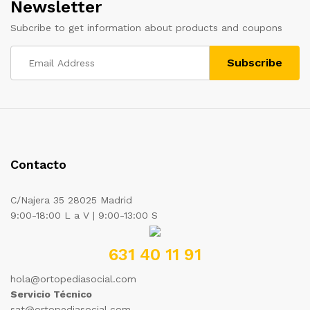
Newsletter
Subcribe to get information about products and coupons
Contacto
C/Najera 35 28025 Madrid
9:00-18:00 L a V | 9:00-13:00 S
631 40 11 91
hola@ortopediasocial.com
Servicio Técnico
sat@ortopediasocial.com