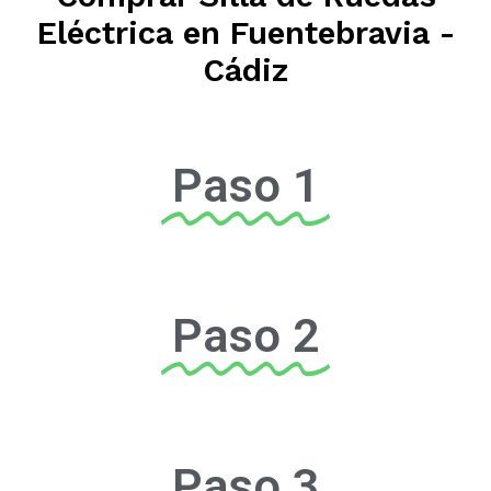
Eléctrica en Fuentebravia -
Cádiz
Paso 1
Paso 2
Paso 3