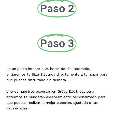
Paso 2
Paso 3
En un plazo inferior a 24 horas de día laborable,
enviaremos tu Silla Eléctrica directamente a tu hogar para
que puedas disfrutarlo sin demora
Uno de nuestros expertos en Grúas Eléctricas para
enfermos te brindarán asesoramiento personalizado para
que puedas realizar la mejor elección, ajustada a tus
necesidades