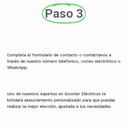
Paso 3
Completa el formulario de contacto o contáctanos a
través de nuestro número telefonico, correo electrónico o
WhatsApp.
Uno de nuestros expertos en Scooter Eléctricos te
brindará asesoramiento personalizado para que puedas
realizar la mejor elección, ajustada a tus necesidades