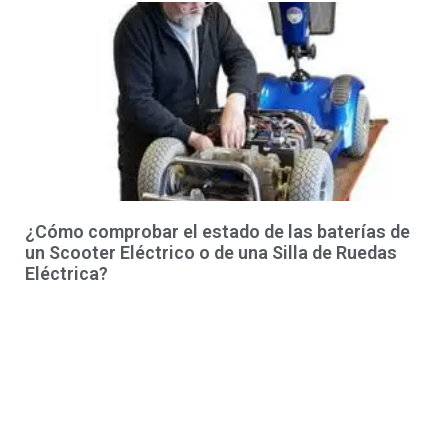
¿Cómo comprobar el estado de las baterías de
un Scooter Eléctrico o de una Silla de Ruedas
Eléctrica?