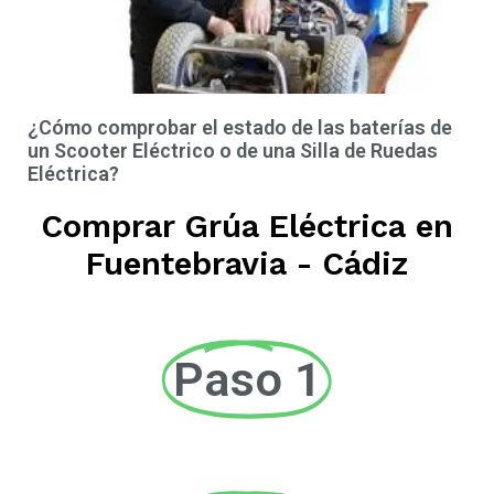
¿Cómo comprobar el estado de las baterías de
un Scooter Eléctrico o de una Silla de Ruedas
Eléctrica?
Comprar Grúa Eléctrica en
Fuentebravia - Cádiz
Paso 1