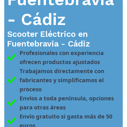
- Cádiz
Scooter Eléctrico en
Fuentebravia - Cádiz
Profesionales con experiencia 
ofrecen productos ajustados
Trabajamos directamente con 
fabricantes y simplificamos el 
proceso
Envíos a toda península, opciones 
para otras áreas
Envío gratuito si gasta más de 50 
euros