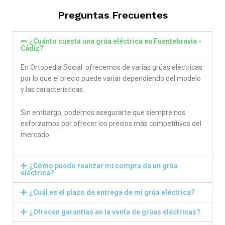
Preguntas Frecuentes
¿Cuánto cuesta una grúa eléctrica en Fuentebravia -
Cádiz?
En Ortopedia Social ofrecemos de varias grúas eléctricas
por lo que el precio puede variar dependiendo del modelo
y las características.
Sin embargo, podemos asegurarte que siempre nos
esforzamos por ofrecer los precios más competitivos del
mercado.
¿Cómo puedo realizar mi compra de un grúa
eléctrica?
¿Cuál es el plazo de entrega de mi grúa eléctrica?
¿Ofrecen garantías en la venta de grúas eléctricas?