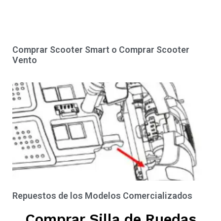
Comprar Scooter Smart o Comprar Scooter
Vento
Repuestos de los Modelos Comercializados
Comprar Silla de Ruedas