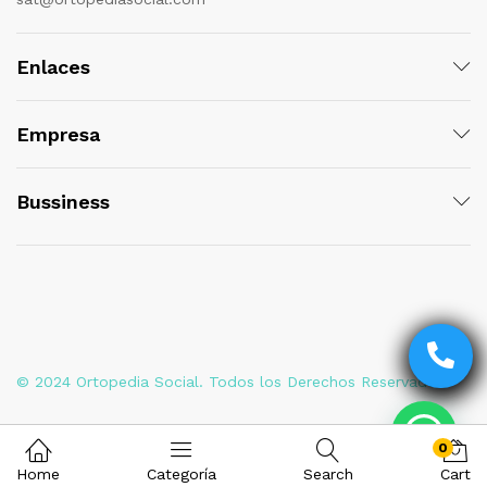
Enlaces
Empresa
Bussiness
© 2024 Ortopedia Social. Todos los Derechos Reservados
0
Home
Categoría
Search
Cart