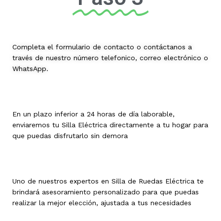
Completa el formulario de contacto o contáctanos a
través de nuestro número telefonico, correo electrónico o
WhatsApp.
En un plazo inferior a 24 horas de día laborable,
enviaremos tu Silla Eléctrica directamente a tu hogar para
que puedas disfrutarlo sin demora
Uno de nuestros expertos en Silla de Ruedas Eléctrica te
brindará asesoramiento personalizado para que puedas
realizar la mejor elección, ajustada a tus necesidades