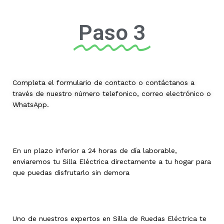
Paso 3
Completa el formulario de contacto o contáctanos a
través de nuestro número telefonico, correo electrónico o
WhatsApp.
En un plazo inferior a 24 horas de día laborable,
enviaremos tu Silla Eléctrica directamente a tu hogar para
que puedas disfrutarlo sin demora
Uno de nuestros expertos en Silla de Ruedas Eléctrica te