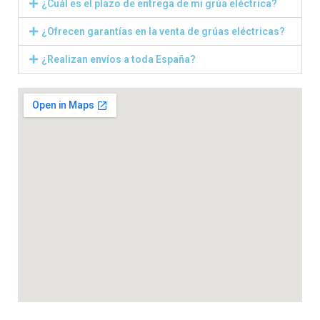
¿Cuál es el plazo de entrega de mi grúa eléctrica?
¿Ofrecen garantías en la venta de grúas eléctricas?
¿Realizan envíos a toda España?