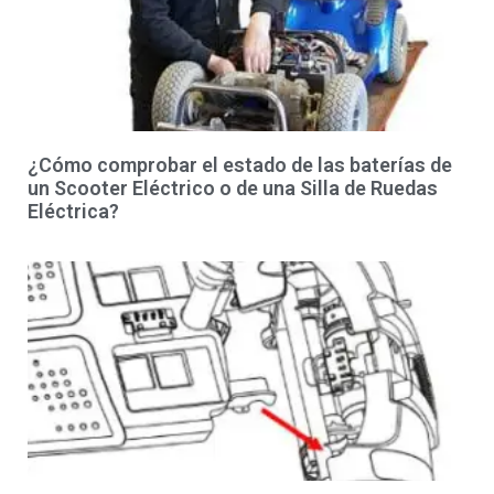
¿Cómo comprobar el estado de las baterías de
un Scooter Eléctrico o de una Silla de Ruedas
Eléctrica?