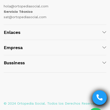
hola@ortopediasocial.com
Servicio Técnico
sat@ortopediasocial.com
Enlaces
Empresa
Bussiness
© 2024 Ortopedia Social. Todos los Derechos Reservados