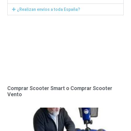
¿Realizan envíos a toda España?
Comprar Scooter Smart o Comprar Scooter
Vento