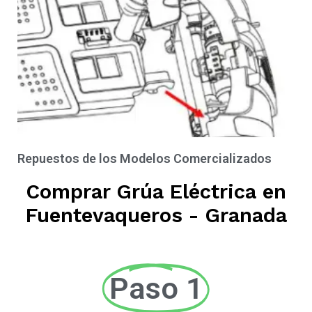
Repuestos de los Modelos Comercializados
Comprar Grúa Eléctrica en
Fuentevaqueros - Granada
Paso 1