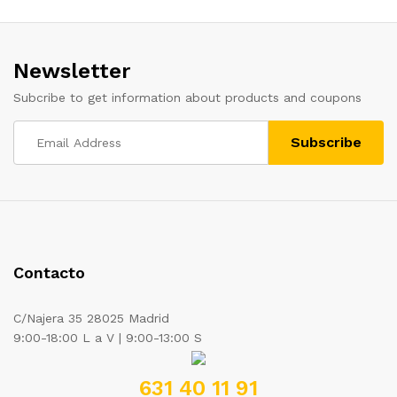
Newsletter
Subcribe to get information about products and coupons
Contacto
C/Najera 35 28025 Madrid
9:00-18:00 L a V | 9:00-13:00 S
631 40 11 91