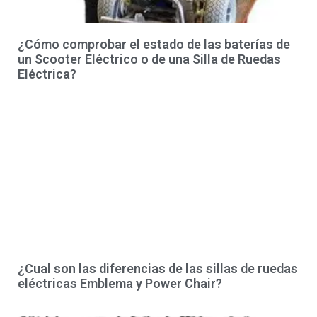
¿Cómo comprobar el estado de las baterías de
un Scooter Eléctrico o de una Silla de Ruedas
Eléctrica?
¿Cual son las diferencias de las sillas de ruedas
eléctricas Emblema y Power Chair?