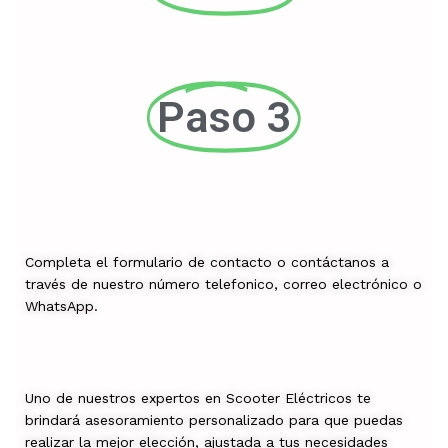
Paso 3
Completa el formulario de contacto o contáctanos a
través de nuestro número telefonico, correo electrónico o
WhatsApp.
Uno de nuestros expertos en Scooter Eléctricos te
brindará asesoramiento personalizado para que puedas
realizar la mejor elección, ajustada a tus necesidades