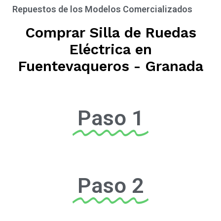
Repuestos de los Modelos Comercializados
Comprar Silla de Ruedas
Eléctrica en
Fuentevaqueros - Granada
Paso 1
Paso 2