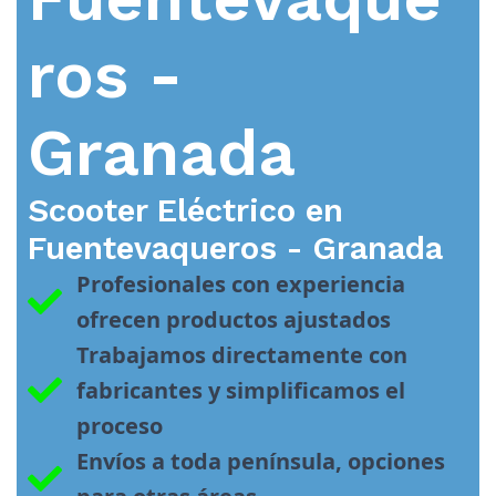
ros -
Granada
Scooter Eléctrico en
Fuentevaqueros - Granada
Profesionales con experiencia 
ofrecen productos ajustados
Trabajamos directamente con 
fabricantes y simplificamos el 
proceso
Envíos a toda península, opciones 