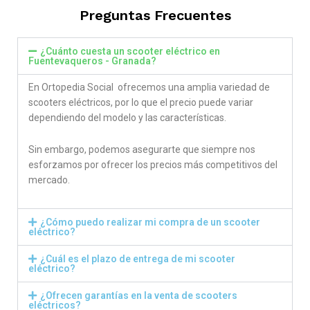
Preguntas Frecuentes
¿Cuánto cuesta un scooter eléctrico en
Fuentevaqueros - Granada?
En Ortopedia Social ofrecemos una amplia variedad de
scooters eléctricos, por lo que el precio puede variar
dependiendo del modelo y las características.
Sin embargo, podemos asegurarte que siempre nos
esforzamos por ofrecer los precios más competitivos del
mercado.
¿Cómo puedo realizar mi compra de un scooter
eléctrico?
¿Cuál es el plazo de entrega de mi scooter
eléctrico?
¿Ofrecen garantías en la venta de scooters
eléctricos?