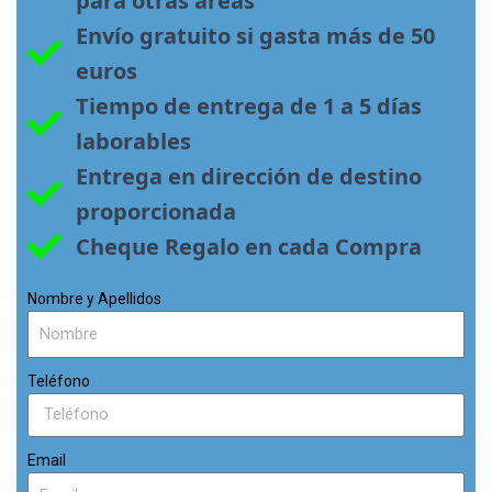
para otras áreas
Envío gratuito si gasta más de 50 
euros
Tiempo de entrega de 1 a 5 días 
laborables
Entrega en dirección de destino 
proporcionada
Cheque Regalo en cada Compra
Nombre y Apellidos
Teléfono
Email