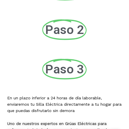
Paso 2
Paso 3
En un plazo inferior a 24 horas de día laborable,
enviaremos tu Silla Eléctrica directamente a tu hogar para
que puedas disfrutarlo sin demora
Uno de nuestros expertos en Grúas Eléctricas para