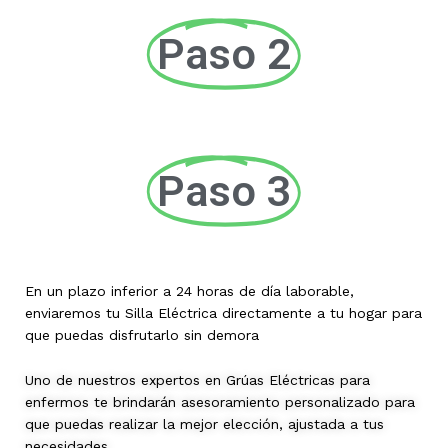
Paso 2
Paso 3
En un plazo inferior a 24 horas de día laborable,
enviaremos tu Silla Eléctrica directamente a tu hogar para
que puedas disfrutarlo sin demora
Uno de nuestros expertos en Grúas Eléctricas para
enfermos te brindarán asesoramiento personalizado para
que puedas realizar la mejor elección, ajustada a tus
necesidades