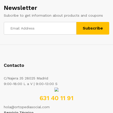
Newsletter
Subcribe to get information about products and coupons
Contacto
C/Najera 35 28025 Madrid
9:00-18:00 L a V | 9:00-13:00 S
631 40 11 91
hola@ortopediasocial.com
Servicio Técnico