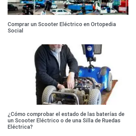
Comprar un Scooter Eléctrico en Ortopedia
Social
¿Cómo comprobar el estado de las baterías de
un Scooter Eléctrico o de una Silla de Ruedas
Eléctrica?