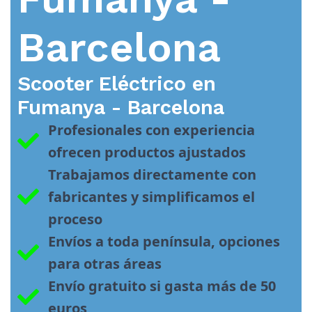
Barcelona
Scooter Eléctrico en
Fumanya - Barcelona
Profesionales con experiencia 
ofrecen productos ajustados
Trabajamos directamente con 
fabricantes y simplificamos el 
proceso
Envíos a toda península, opciones 
para otras áreas
Envío gratuito si gasta más de 50 
euros