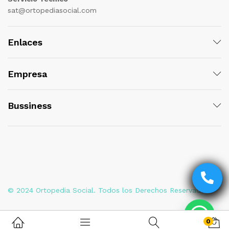
sat@ortopediasocial.com
Enlaces
Empresa
Bussiness
© 2024 Ortopedia Social. Todos los Derechos Reservados
0