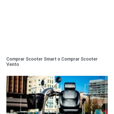
Comprar Scooter Smart o Comprar Scooter
Vento