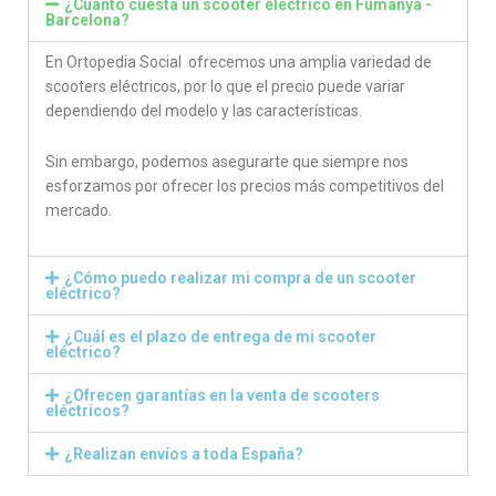
¿Cuánto cuesta un scooter eléctrico en Fumanya -
Barcelona?
En Ortopedia Social ofrecemos una amplia variedad de
scooters eléctricos, por lo que el precio puede variar
dependiendo del modelo y las características.
Sin embargo, podemos asegurarte que siempre nos
esforzamos por ofrecer los precios más competitivos del
mercado.
¿Cómo puedo realizar mi compra de un scooter
eléctrico?
¿Cuál es el plazo de entrega de mi scooter
eléctrico?
¿Ofrecen garantías en la venta de scooters
eléctricos?
¿Realizan envíos a toda España?