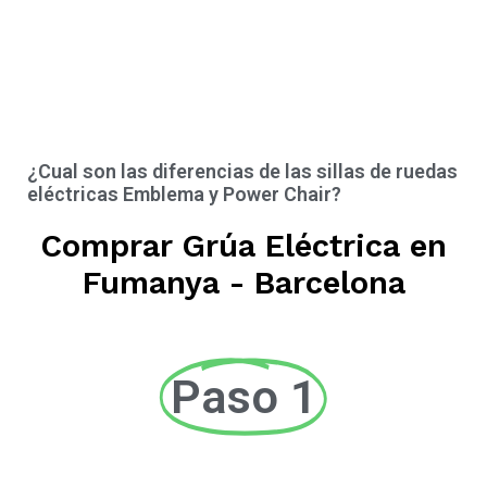
¿Cual son las diferencias de las sillas de ruedas
eléctricas Emblema y Power Chair?
Comprar Grúa Eléctrica en
Fumanya - Barcelona
Paso 1