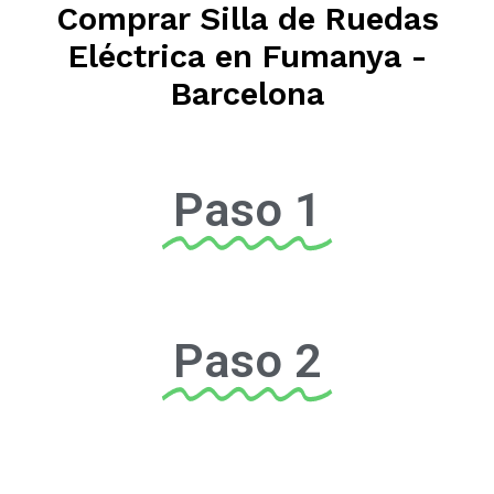
Comprar Silla de Ruedas
Eléctrica en Fumanya -
Barcelona
Paso 1
Paso 2