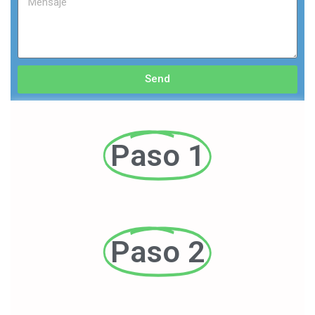
Send
Paso 1
Paso 2