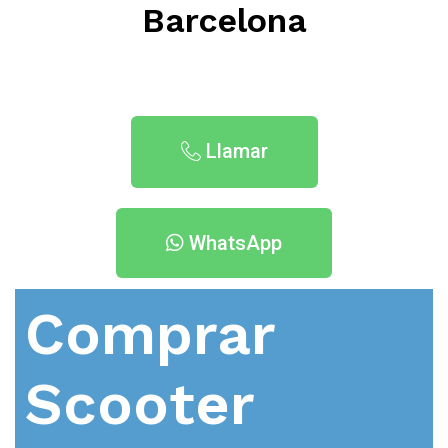
Barcelona
Llamar
WhatsApp
Comprar
Scooter