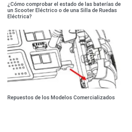
¿Cómo comprobar el estado de las baterías de
un Scooter Eléctrico o de una Silla de Ruedas
Eléctrica?
Repuestos de los Modelos Comercializados