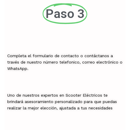
Paso 3
Completa el formulario de contacto o contáctanos a
través de nuestro número telefonico, correo electrónico o
WhatsApp.
Uno de nuestros expertos en Scooter Eléctricos te
brindará asesoramiento personalizado para que puedas
realizar la mejor elección, ajustada a tus necesidades