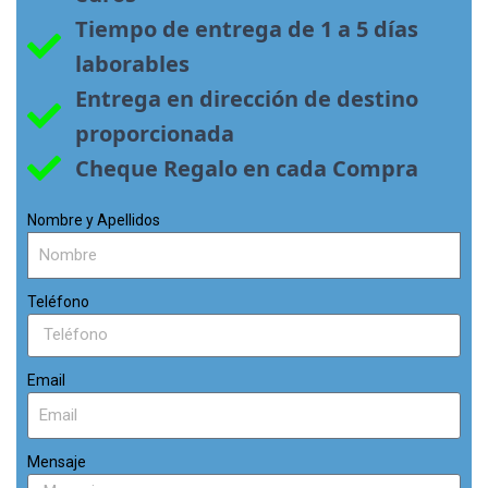
Tiempo de entrega de 1 a 5 días 
laborables
Entrega en dirección de destino 
proporcionada
Cheque Regalo en cada Compra
Nombre y Apellidos
Teléfono
Email
Mensaje