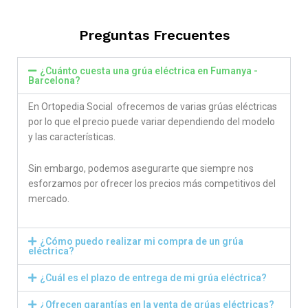
out of 5
Preguntas Frecuentes
¿Cuánto cuesta una grúa eléctrica en Fumanya -
Barcelona?
En Ortopedia Social ofrecemos de varias grúas eléctricas
por lo que el precio puede variar dependiendo del modelo
y las características.
Sin embargo, podemos asegurarte que siempre nos
esforzamos por ofrecer los precios más competitivos del
mercado.
¿Cómo puedo realizar mi compra de un grúa
eléctrica?
¿Cuál es el plazo de entrega de mi grúa eléctrica?
¿Ofrecen garantías en la venta de grúas eléctricas?