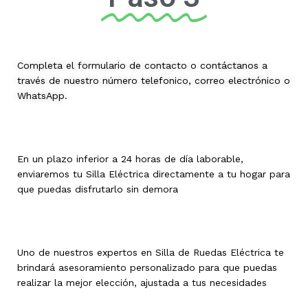
Completa el formulario de contacto o contáctanos a
través de nuestro número telefonico, correo electrónico o
WhatsApp.
En un plazo inferior a 24 horas de día laborable,
enviaremos tu Silla Eléctrica directamente a tu hogar para
que puedas disfrutarlo sin demora
Uno de nuestros expertos en Silla de Ruedas Eléctrica te
brindará asesoramiento personalizado para que puedas
realizar la mejor elección, ajustada a tus necesidades