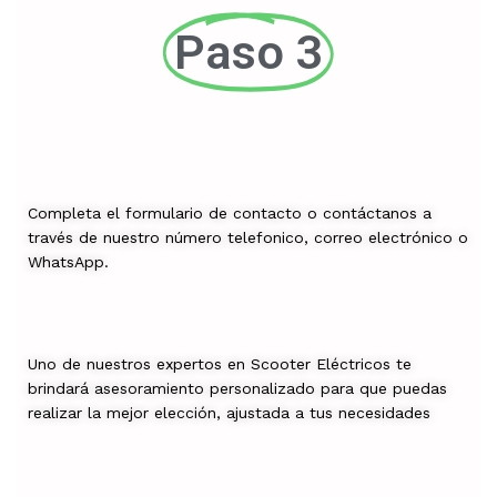
Paso 3
Completa el formulario de contacto o contáctanos a
través de nuestro número telefonico, correo electrónico o
WhatsApp.
Uno de nuestros expertos en Scooter Eléctricos te
brindará asesoramiento personalizado para que puedas
realizar la mejor elección, ajustada a tus necesidades