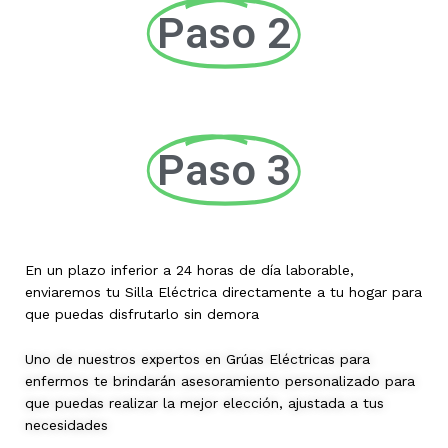
Paso 2
Paso 3
En un plazo inferior a 24 horas de día laborable,
enviaremos tu Silla Eléctrica directamente a tu hogar para
que puedas disfrutarlo sin demora
Uno de nuestros expertos en Grúas Eléctricas para
enfermos te brindarán asesoramiento personalizado para
que puedas realizar la mejor elección, ajustada a tus
necesidades