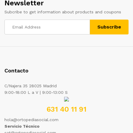
Newsletter
Subcribe to get information about products and coupons
Contacto
C/Najera 35 28025 Madrid
9:00-18:00 L a V | 9:00-13:00 S
631 40 11 91
hola@ortopediasocial.com
Servicio Técnico
sat@ortopediasocial.com