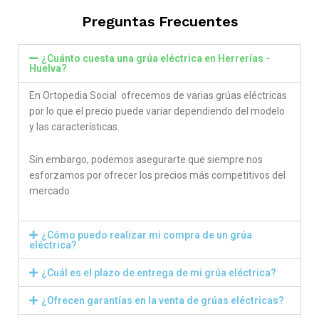
Preguntas Frecuentes
¿Cuánto cuesta una grúa eléctrica en Herrerías -
Huelva?
En Ortopedia Social ofrecemos de varias grúas eléctricas
por lo que el precio puede variar dependiendo del modelo
y las características.
Sin embargo, podemos asegurarte que siempre nos
esforzamos por ofrecer los precios más competitivos del
mercado.
¿Cómo puedo realizar mi compra de un grúa
eléctrica?
¿Cuál es el plazo de entrega de mi grúa eléctrica?
¿Ofrecen garantías en la venta de grúas eléctricas?