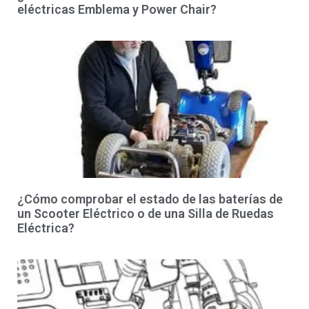
eléctricas Emblema y Power Chair?
¿Cómo comprobar el estado de las baterías de
un Scooter Eléctrico o de una Silla de Ruedas
Eléctrica?