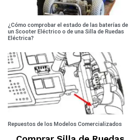
¿Cómo comprobar el estado de las baterías de
un Scooter Eléctrico o de una Silla de Ruedas
Eléctrica?
Repuestos de los Modelos Comercializados
Comprar Silla de Ruedas