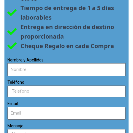
Tiempo de entrega de 1 a 5 días 
laborables
Entrega en dirección de destino 
proporcionada
Cheque Regalo en cada Compra
Nombre y Apellidos
Teléfono
Email
Mensaje