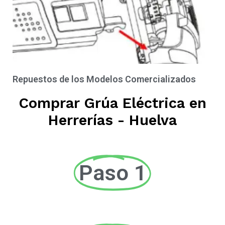
Repuestos de los Modelos Comercializados
Comprar Grúa Eléctrica en
Herrerías - Huelva
Paso 1