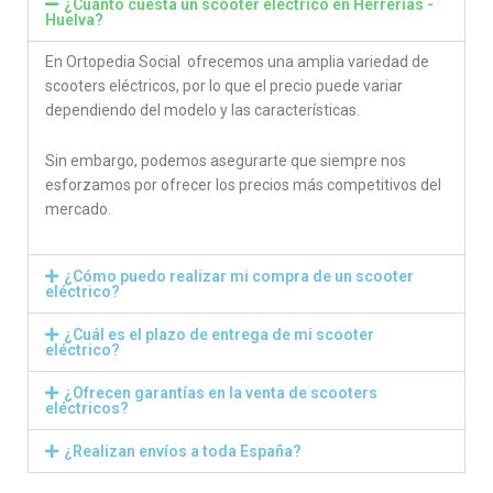
¿Cuánto cuesta un scooter eléctrico en Herrerías -
Huelva?
En Ortopedia Social ofrecemos una amplia variedad de
scooters eléctricos, por lo que el precio puede variar
dependiendo del modelo y las características.
Sin embargo, podemos asegurarte que siempre nos
esforzamos por ofrecer los precios más competitivos del
mercado.
¿Cómo puedo realizar mi compra de un scooter
eléctrico?
¿Cuál es el plazo de entrega de mi scooter
eléctrico?
¿Ofrecen garantías en la venta de scooters
eléctricos?
¿Realizan envíos a toda España?