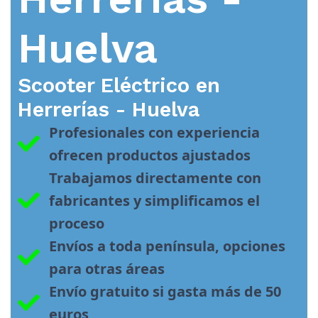
Huelva
Scooter Eléctrico en
Herrerías - Huelva
Profesionales con experiencia 
ofrecen productos ajustados
Trabajamos directamente con 
fabricantes y simplificamos el 
proceso
Envíos a toda península, opciones 
para otras áreas
Envío gratuito si gasta más de 50 
euros