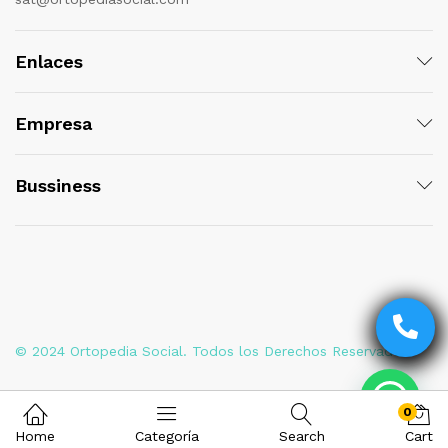
Enlaces
Empresa
Bussiness
© 2024 Ortopedia Social. Todos los Derechos Reservados
0
Home
Categoría
Search
Cart