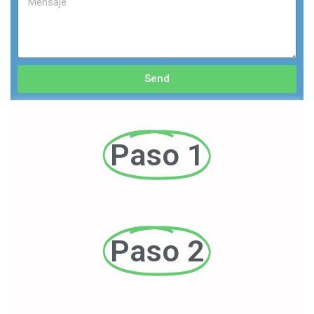
Send
Paso 1
Paso 2