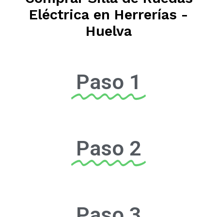
Eléctrica en Herrerías -
Huelva
Paso 1
Paso 2
Paso 3