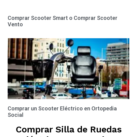
Comprar Scooter Smart o Comprar Scooter
Vento
Comprar un Scooter Eléctrico en Ortopedia
Social
Comprar Silla de Ruedas