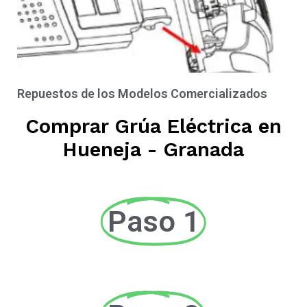
Repuestos de los Modelos Comercializados
Comprar Grúa Eléctrica en
Hueneja - Granada
Paso 1