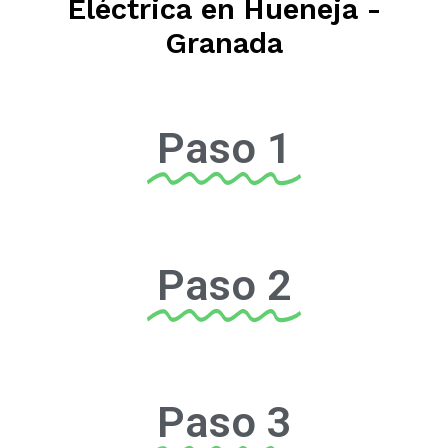
Eléctrica en Hueneja -
Granada
Paso 1
Paso 2
Paso 3