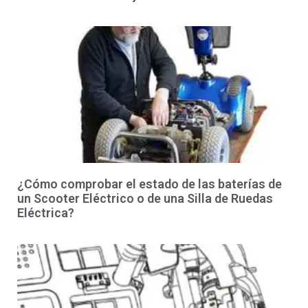
¿Cómo comprobar el estado de las baterías de
un Scooter Eléctrico o de una Silla de Ruedas
Eléctrica?