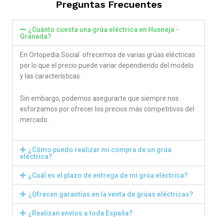
Preguntas Frecuentes
¿Cuánto cuesta una grúa eléctrica en Hueneja -
Granada?
En Ortopedia Social ofrecemos de varias grúas eléctricas
por lo que el precio puede variar dependiendo del modelo
y las características.
Sin embargo, podemos asegurarte que siempre nos
esforzamos por ofrecer los precios más competitivos del
mercado.
¿Cómo puedo realizar mi compra de un grúa
eléctrica?
¿Cuál es el plazo de entrega de mi grúa eléctrica?
¿Ofrecen garantías en la venta de grúas eléctricas?
¿Realizan envíos a toda España?