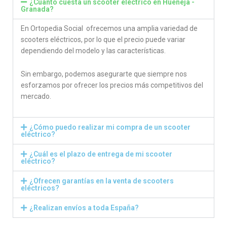
¿Cuánto cuesta un scooter eléctrico en Hueneja -
Granada?
En Ortopedia Social ofrecemos una amplia variedad de
scooters eléctricos, por lo que el precio puede variar
dependiendo del modelo y las características.
Sin embargo, podemos asegurarte que siempre nos
esforzamos por ofrecer los precios más competitivos del
mercado.
¿Cómo puedo realizar mi compra de un scooter
eléctrico?
¿Cuál es el plazo de entrega de mi scooter
eléctrico?
¿Ofrecen garantías en la venta de scooters
eléctricos?
¿Realizan envíos a toda España?