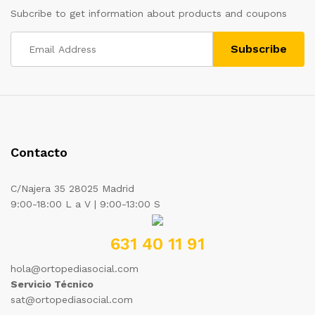
Subcribe to get information about products and coupons
Contacto
C/Najera 35 28025 Madrid
9:00-18:00 L a V | 9:00-13:00 S
631 40 11 91
hola@ortopediasocial.com
Servicio Técnico
sat@ortopediasocial.com