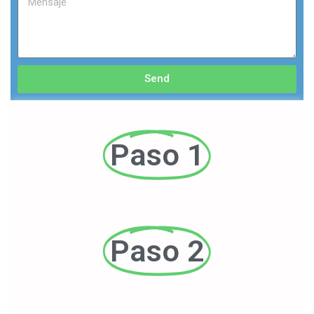
Send
Paso 1
Paso 2