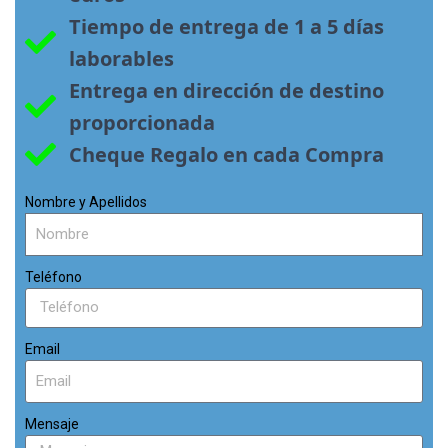
Tiempo de entrega de 1 a 5 días 
laborables
Entrega en dirección de destino 
proporcionada
Cheque Regalo en cada Compra
Nombre y Apellidos
Teléfono
Email
Mensaje