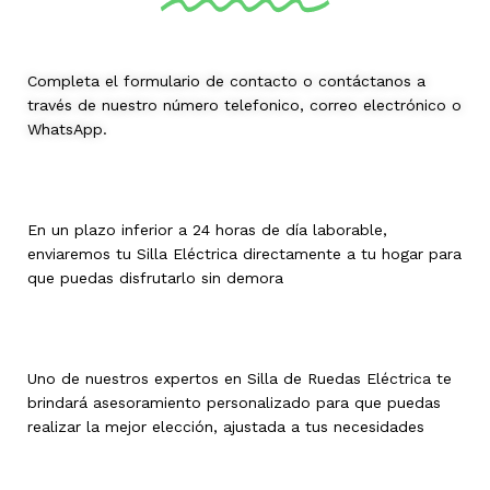
Completa el formulario de contacto o contáctanos a
través de nuestro número telefonico, correo electrónico o
WhatsApp.
En un plazo inferior a 24 horas de día laborable,
enviaremos tu Silla Eléctrica directamente a tu hogar para
que puedas disfrutarlo sin demora
Uno de nuestros expertos en Silla de Ruedas Eléctrica te
brindará asesoramiento personalizado para que puedas
realizar la mejor elección, ajustada a tus necesidades