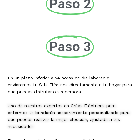
Paso 2
Paso 3
En un plazo inferior a 24 horas de día laborable,
enviaremos tu Silla Eléctrica directamente a tu hogar para
que puedas disfrutarlo sin demora
Uno de nuestros expertos en Grúas Eléctricas para
enfermos te brindarán asesoramiento personalizado para
que puedas realizar la mejor elección, ajustada a tus
necesidades