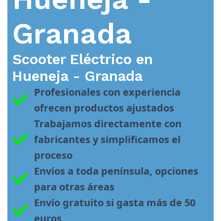
Granada
Scooter Eléctrico en
Hueneja - Granada
Profesionales con experiencia 
ofrecen productos ajustados
Trabajamos directamente con 
fabricantes y simplificamos el 
proceso
Envíos a toda península, opciones 
para otras áreas
Envío gratuito si gasta más de 50 
euros