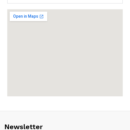
Newsletter