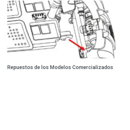
Repuestos de los Modelos Comercializados