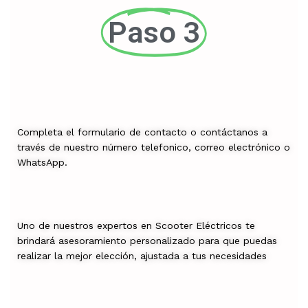
Paso 3
Completa el formulario de contacto o contáctanos a
través de nuestro número telefonico, correo electrónico o
WhatsApp.
Uno de nuestros expertos en Scooter Eléctricos te
brindará asesoramiento personalizado para que puedas
realizar la mejor elección, ajustada a tus necesidades