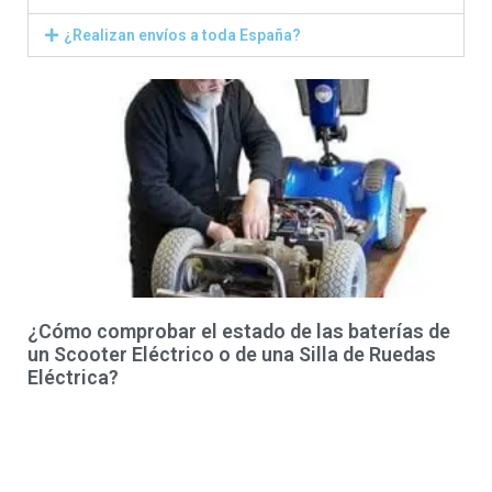
¿Realizan envíos a toda España?
¿Cómo comprobar el estado de las baterías de
un Scooter Eléctrico o de una Silla de Ruedas
Eléctrica?