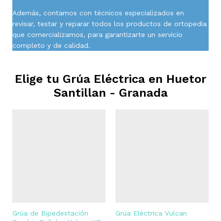
Además, contamos con técnicos especializados en
revisar, testar y reparar todos los productos de ortopedia
que comercializamos, para garantizarte un servicio
completo y de calidad.
Elige tu Grúa Eléctrica en
Huetor
Santillan - Granada
Grúa de Bipedestación
Grúa Eléctrica Vulcan