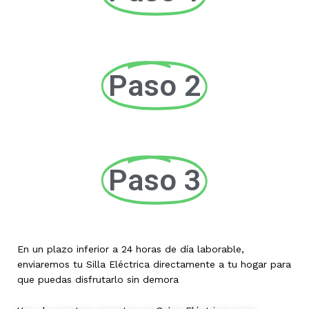
Paso 2
Paso 3
En un plazo inferior a 24 horas de día laborable,
enviaremos tu Silla Eléctrica directamente a tu hogar para
que puedas disfrutarlo sin demora