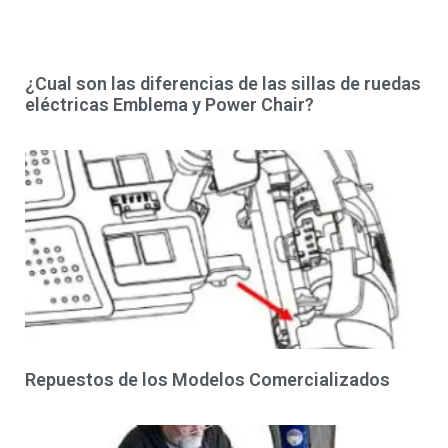
¿Cual son las diferencias de las sillas de ruedas
eléctricas Emblema y Power Chair?
Repuestos de los Modelos Comercializados