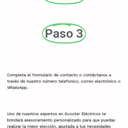
Paso 3
Completa el formulario de contacto o contáctanos a
través de nuestro número telefonico, correo electrónico o
WhatsApp.
Uno de nuestros expertos en Scooter Eléctricos te
brindará asesoramiento personalizado para que puedas
realizar la mejor elección, ajustada a tus necesidades