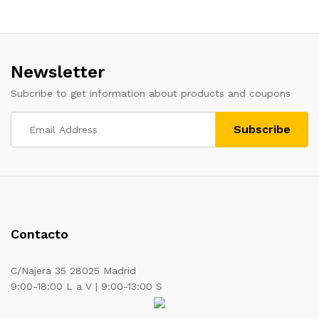
Newsletter
Subcribe to get information about products and coupons
Contacto
C/Najera 35 28025 Madrid
9:00-18:00 L a V | 9:00-13:00 S