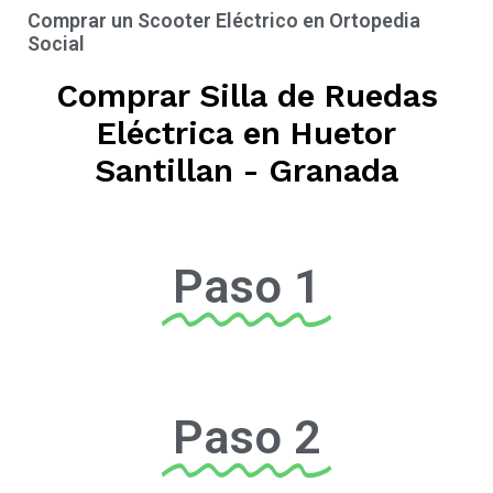
Comprar un Scooter Eléctrico en Ortopedia
Social
Comprar Silla de Ruedas
Eléctrica en Huetor
Santillan - Granada
Paso 1
Paso 2