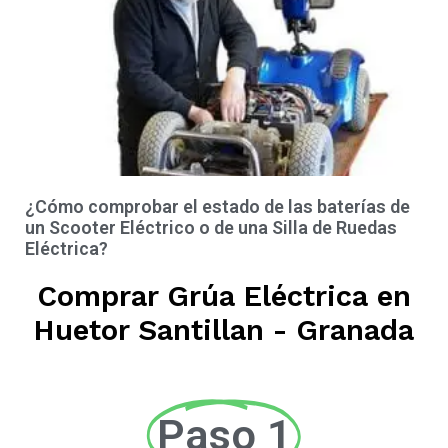
¿Cómo comprobar el estado de las baterías de
un Scooter Eléctrico o de una Silla de Ruedas
Eléctrica?
Comprar Grúa Eléctrica en
Huetor Santillan - Granada
Paso 1