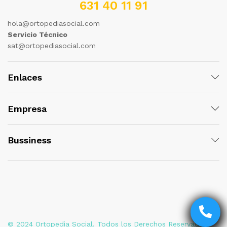
631 40 11 91
hola@ortopediasocial.com
Servicio Técnico
sat@ortopediasocial.com
Enlaces
Empresa
Bussiness
© 2024 Ortopedia Social. Todos los Derechos Reservados