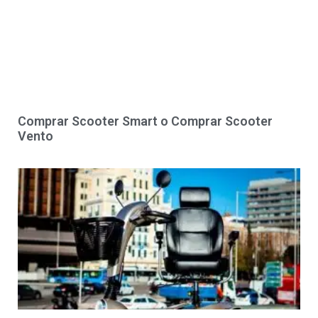
Comprar Scooter Smart o Comprar Scooter
Vento