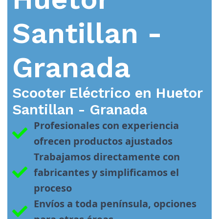
Santillan -
Granada
Scooter Eléctrico en
Huetor
Santillan - Granada
Profesionales con experiencia 
ofrecen productos ajustados
Trabajamos directamente con 
fabricantes y simplificamos el 
proceso
Envíos a toda península, opciones 