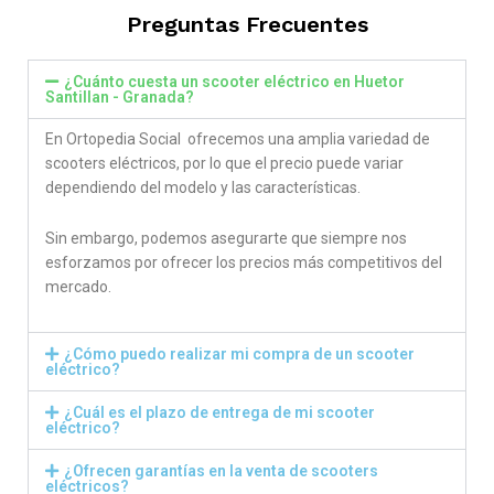
Preguntas Frecuentes
¿Cuánto cuesta un scooter eléctrico en Huetor
Santillan - Granada?
En Ortopedia Social ofrecemos una amplia variedad de
scooters eléctricos, por lo que el precio puede variar
dependiendo del modelo y las características.
Sin embargo, podemos asegurarte que siempre nos
esforzamos por ofrecer los precios más competitivos del
mercado.
¿Cómo puedo realizar mi compra de un scooter
eléctrico?
¿Cuál es el plazo de entrega de mi scooter
eléctrico?
¿Ofrecen garantías en la venta de scooters
eléctricos?