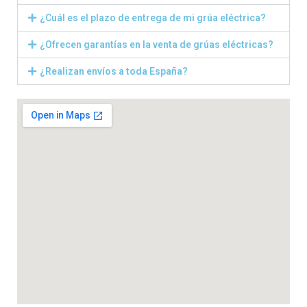
¿Cuál es el plazo de entrega de mi grúa eléctrica?
¿Ofrecen garantías en la venta de grúas eléctricas?
¿Realizan envíos a toda España?