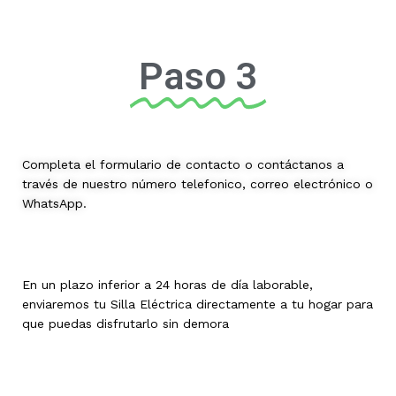
Paso 3
Completa el formulario de contacto o contáctanos a
través de nuestro número telefonico, correo electrónico o
WhatsApp.
En un plazo inferior a 24 horas de día laborable,
enviaremos tu Silla Eléctrica directamente a tu hogar para
que puedas disfrutarlo sin demora