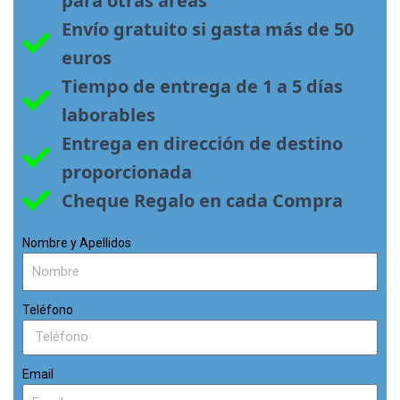
para otras áreas
Envío gratuito si gasta más de 50 
euros
Tiempo de entrega de 1 a 5 días 
laborables
Entrega en dirección de destino 
proporcionada
Cheque Regalo en cada Compra
Nombre y Apellidos
Teléfono
Email