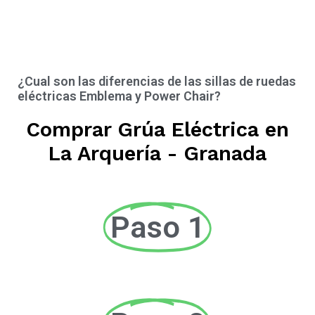
¿Cual son las diferencias de las sillas de ruedas
eléctricas Emblema y Power Chair?
Comprar Grúa Eléctrica en
La Arquería - Granada
Paso 1