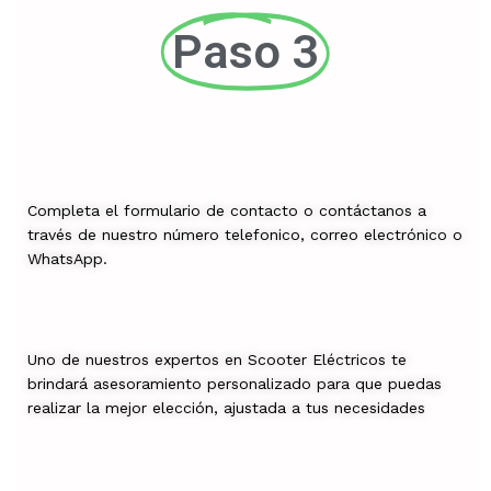
Paso 3
Completa el formulario de contacto o contáctanos a
través de nuestro número telefonico, correo electrónico o
WhatsApp.
Uno de nuestros expertos en Scooter Eléctricos te
brindará asesoramiento personalizado para que puedas
realizar la mejor elección, ajustada a tus necesidades