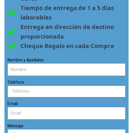
Tiempo de entrega de 1 a 5 días 
laborables
Entrega en dirección de destino 
proporcionada
Cheque Regalo en cada Compra
Nombre y Apellidos
Teléfono
Email
Mensaje