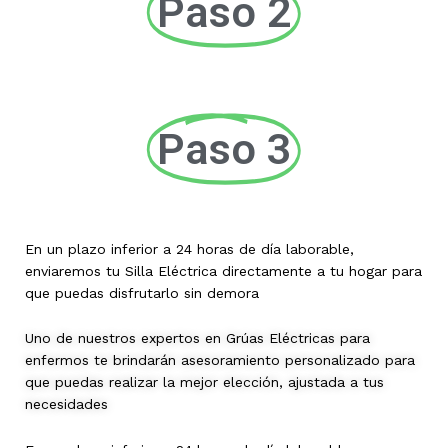
Paso 2
Paso 3
En un plazo inferior a 24 horas de día laborable,
enviaremos tu Silla Eléctrica directamente a tu hogar para
que puedas disfrutarlo sin demora
Uno de nuestros expertos en Grúas Eléctricas para
enfermos te brindarán asesoramiento personalizado para
que puedas realizar la mejor elección, ajustada a tus
necesidades