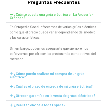
Preguntas Frecuentes
¿Cuánto cuesta una grúa eléctrica en La Arquería -
Granada?
En Ortopedia Social ofrecemos de varias grúas eléctricas
por lo que el precio puede variar dependiendo del modelo
y las características.
Sin embargo, podemos asegurarte que siempre nos
esforzamos por ofrecer los precios más competitivos del
mercado.
¿Cómo puedo realizar mi compra de un grúa
eléctrica?
¿Cuál es el plazo de entrega de mi grúa eléctrica?
¿Ofrecen garantías en la venta de grúas eléctricas?
¿Realizan envíos a toda España?