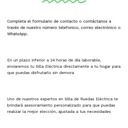
Completa el formulario de contacto o contáctanos a
través de nuestro número telefonico, correo electrónico o
WhatsApp.
En un plazo inferior a 24 horas de día laborable,
enviaremos tu Silla Eléctrica directamente a tu hogar para
que puedas disfrutarlo sin demora
Uno de nuestros expertos en Silla de Ruedas Eléctrica te
brindará asesoramiento personalizado para que puedas
realizar la mejor elección, ajustada a tus necesidades