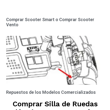
Comprar Scooter Smart o Comprar Scooter
Vento
Repuestos de los Modelos Comercializados
Comprar Silla de Ruedas