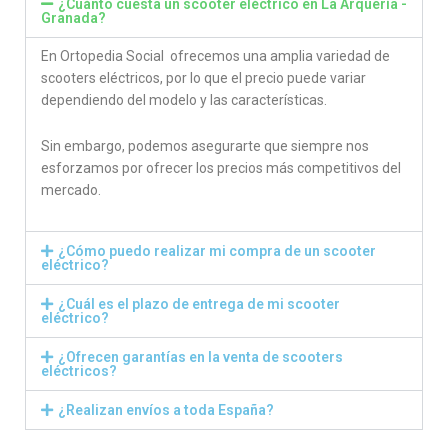
¿Cuánto cuesta un scooter eléctrico en La Arquería -
Granada?
En Ortopedia Social ofrecemos una amplia variedad de
scooters eléctricos, por lo que el precio puede variar
dependiendo del modelo y las características.
Sin embargo, podemos asegurarte que siempre nos
esforzamos por ofrecer los precios más competitivos del
mercado.
¿Cómo puedo realizar mi compra de un scooter
eléctrico?
¿Cuál es el plazo de entrega de mi scooter
eléctrico?
¿Ofrecen garantías en la venta de scooters
eléctricos?
¿Realizan envíos a toda España?