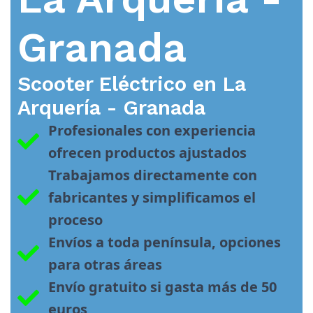
Granada
Scooter Eléctrico en
La
Arquería - Granada
Profesionales con experiencia 
ofrecen productos ajustados
Trabajamos directamente con 
fabricantes y simplificamos el 
proceso
Envíos a toda península, opciones 
para otras áreas
Envío gratuito si gasta más de 50 
euros