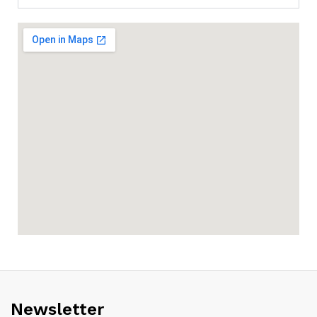
Newsletter