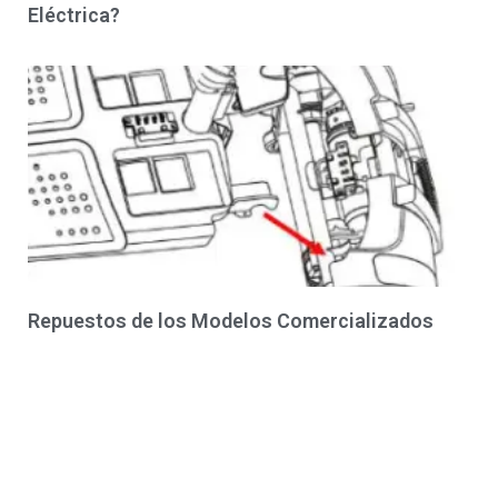
Eléctrica?
Repuestos de los Modelos Comercializados