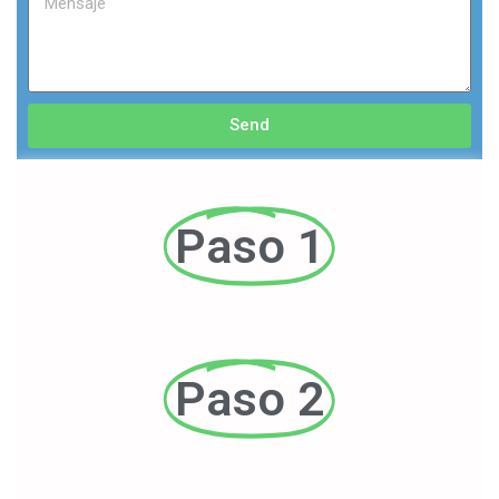
Send
Paso 1
Paso 2