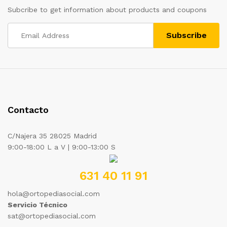
Subcribe to get information about products and coupons
Contacto
C/Najera 35 28025 Madrid
9:00-18:00 L a V | 9:00-13:00 S
631 40 11 91
hola@ortopediasocial.com
Servicio Técnico
sat@ortopediasocial.com