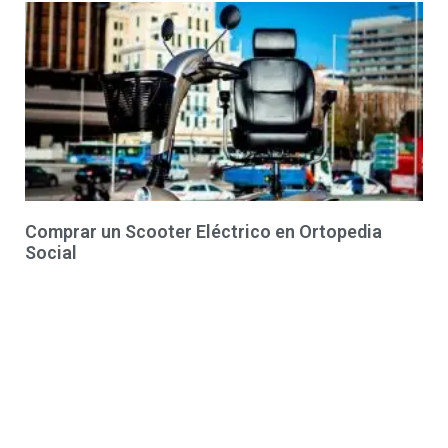
Comprar un Scooter Eléctrico en Ortopedia
Social