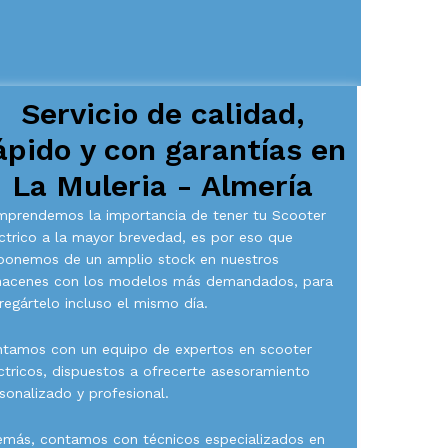
Servicio de calidad,
ápido y con garantías en
La Muleria - Almería
prendemos la importancia de tener tu Scooter
ctrico a la mayor brevedad, es por eso que
ponemos de un amplio stock en nuestros
macenes con los modelos más demandados, para
regártelo incluso el mismo día.
tamos con un equipo de expertos en scooter
ctricos, dispuestos a ofrecerte asesoramiento
sonalizado y profesional.
más, contamos con técnicos especializados en