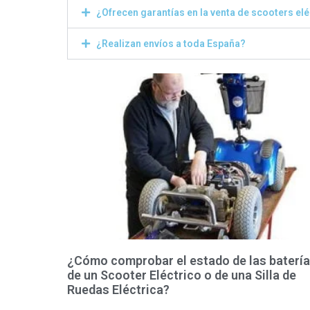
¿Ofrecen garantías en la venta de scooters el
¿Realizan envíos a toda España?
¿Cómo comprobar el estado de las baterí
de un Scooter Eléctrico o de una Silla de
Ruedas Eléctrica?