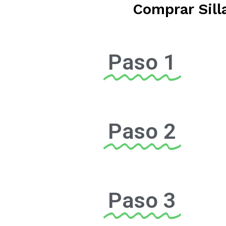
Comprar Sill
Paso 1
Paso 2
Paso 3