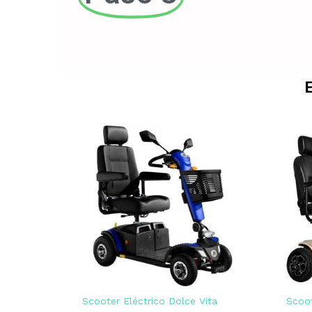
Scooter Eléctrico Dolce Vita
Scoot