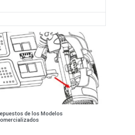
epuestos de los Modelos
omercializados