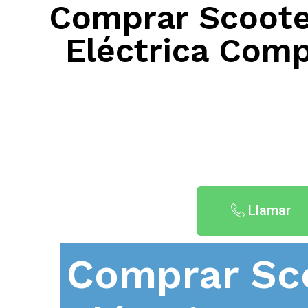
Comprar Scooter
Eléctrica Comp
Llamar
Comprar Sc