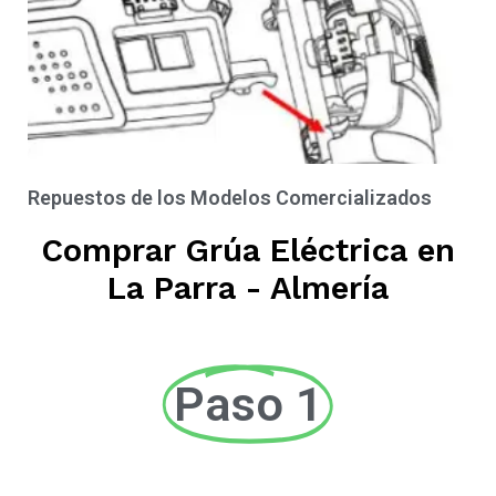
Repuestos de los Modelos Comercializados
Comprar Grúa Eléctrica en
La Parra - Almería
Paso 1