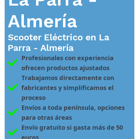
Almería
Scooter Eléctrico en
La
Parra - Almería
Profesionales con experiencia 
ofrecen productos ajustados
Trabajamos directamente con 
fabricantes y simplificamos el 
proceso
Envíos a toda península, opciones 
para otras áreas
Envío gratuito si gasta más de 50 
euros