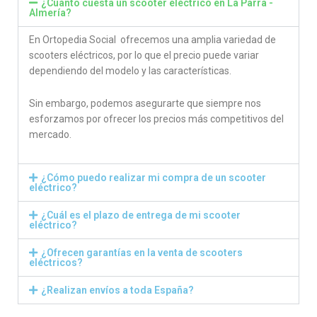
¿Cuánto cuesta un scooter eléctrico en La Parra -
Almería?
En Ortopedia Social ofrecemos una amplia variedad de
scooters eléctricos, por lo que el precio puede variar
dependiendo del modelo y las características.
Sin embargo, podemos asegurarte que siempre nos
esforzamos por ofrecer los precios más competitivos del
mercado.
¿Cómo puedo realizar mi compra de un scooter
eléctrico?
¿Cuál es el plazo de entrega de mi scooter
eléctrico?
¿Ofrecen garantías en la venta de scooters
eléctricos?
¿Realizan envíos a toda España?