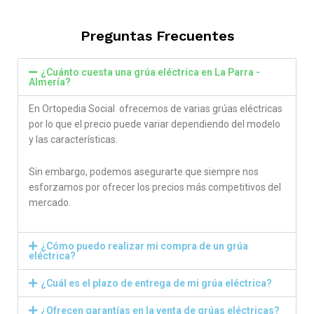
out of 5
Preguntas Frecuentes
¿Cuánto cuesta una grúa eléctrica en La Parra -
Almería?
En Ortopedia Social ofrecemos de varias grúas eléctricas
por lo que el precio puede variar dependiendo del modelo
y las características.
Sin embargo, podemos asegurarte que siempre nos
esforzamos por ofrecer los precios más competitivos del
mercado.
¿Cómo puedo realizar mi compra de un grúa
eléctrica?
¿Cuál es el plazo de entrega de mi grúa eléctrica?
¿Ofrecen garantías en la venta de grúas eléctricas?