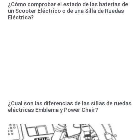
¿Cómo comprobar el estado de las baterías de
un Scooter Eléctrico o de una Silla de Ruedas
Eléctrica?
¿Cual son las diferencias de las sillas de ruedas
eléctricas Emblema y Power Chair?