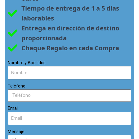
Tiempo de entrega de 1 a 5 días 
laborables
Entrega en dirección de destino 
proporcionada
Cheque Regalo en cada Compra
Nombre y Apellidos
Teléfono
Email
Mensaje