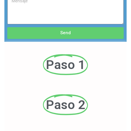
Send
Paso 1
Paso 2