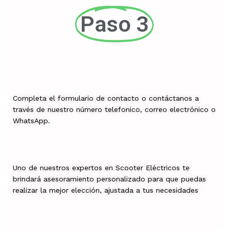
Paso 3
Completa el formulario de contacto o contáctanos a
través de nuestro número telefonico, correo electrónico o
WhatsApp.
Uno de nuestros expertos en Scooter Eléctricos te
brindará asesoramiento personalizado para que puedas
realizar la mejor elección, ajustada a tus necesidades