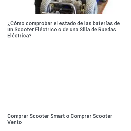
¿Cómo comprobar el estado de las baterías de
un Scooter Eléctrico o de una Silla de Ruedas
Eléctrica?
Comprar Scooter Smart o Comprar Scooter
Vento