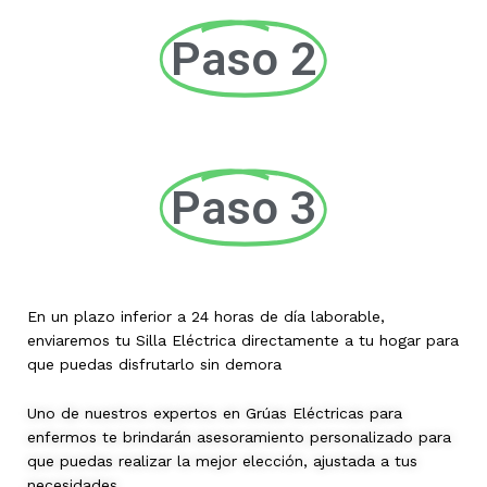
Paso 2
Paso 3
En un plazo inferior a 24 horas de día laborable,
enviaremos tu Silla Eléctrica directamente a tu hogar para
que puedas disfrutarlo sin demora
Uno de nuestros expertos en Grúas Eléctricas para
enfermos te brindarán asesoramiento personalizado para
que puedas realizar la mejor elección, ajustada a tus
necesidades