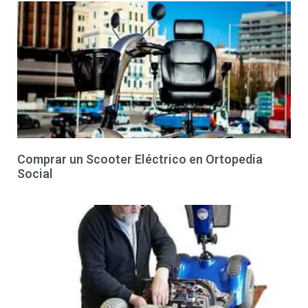
Comprar un Scooter Eléctrico en Ortopedia
Social