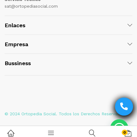
sat@ortopediasocial.com
Enlaces
Empresa
Bussiness
© 2024 Ortopedia Social. Todos los Derechos Reservados
0