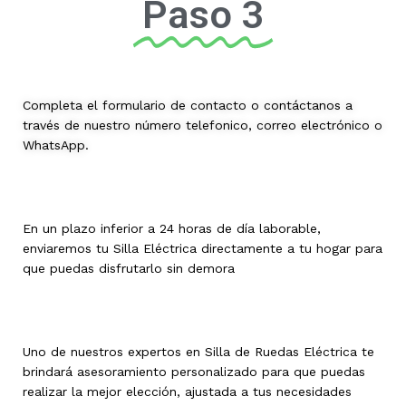
Paso 3
Completa el formulario de contacto o contáctanos a
través de nuestro número telefonico, correo electrónico o
WhatsApp.
En un plazo inferior a 24 horas de día laborable,
enviaremos tu Silla Eléctrica directamente a tu hogar para
que puedas disfrutarlo sin demora
Uno de nuestros expertos en Silla de Ruedas Eléctrica te
brindará asesoramiento personalizado para que puedas
realizar la mejor elección, ajustada a tus necesidades