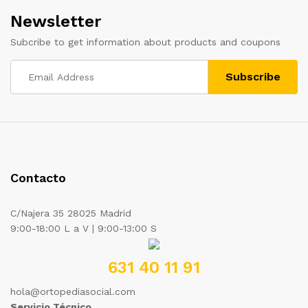
Newsletter
Subcribe to get information about products and coupons
Contacto
C/Najera 35 28025 Madrid
9:00-18:00 L a V | 9:00-13:00 S
631 40 11 91
hola@ortopediasocial.com
Servicio Técnico