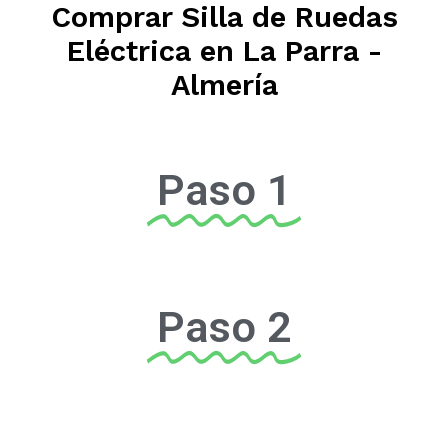
Comprar Silla de Ruedas
Eléctrica en La Parra -
Almería
Paso 1
Paso 2