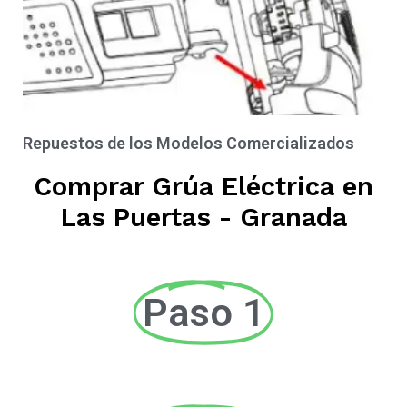
Repuestos de los Modelos Comercializados
Comprar Grúa Eléctrica en
Las Puertas - Granada
Paso 1