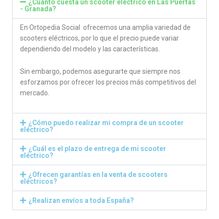
¿Cuánto cuesta un scooter eléctrico en Las Puertas
- Granada?
En Ortopedia Social ofrecemos una amplia variedad de
scooters eléctricos, por lo que el precio puede variar
dependiendo del modelo y las características.
Sin embargo, podemos asegurarte que siempre nos
esforzamos por ofrecer los precios más competitivos del
mercado.
¿Cómo puedo realizar mi compra de un scooter
eléctrico?
¿Cuál es el plazo de entrega de mi scooter
eléctrico?
¿Ofrecen garantías en la venta de scooters
eléctricos?
¿Realizan envíos a toda España?