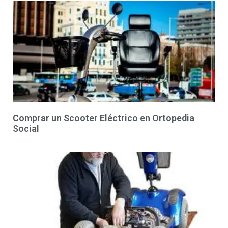
Comprar un Scooter Eléctrico en Ortopedia
Social