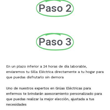
Paso 2
Paso 3
En un plazo inferior a 24 horas de día laborable,
enviaremos tu Silla Eléctrica directamente a tu hogar para
que puedas disfrutarlo sin demora
Uno de nuestros expertos en Grúas Eléctricas para
enfermos te brindarán asesoramiento personalizado para
que puedas realizar la mejor elección, ajustada a tus
necesidades