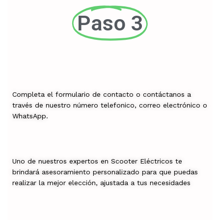
Paso 3
Completa el formulario de contacto o contáctanos a
través de nuestro número telefonico, correo electrónico o
WhatsApp.
Uno de nuestros expertos en Scooter Eléctricos te
brindará asesoramiento personalizado para que puedas
realizar la mejor elección, ajustada a tus necesidades