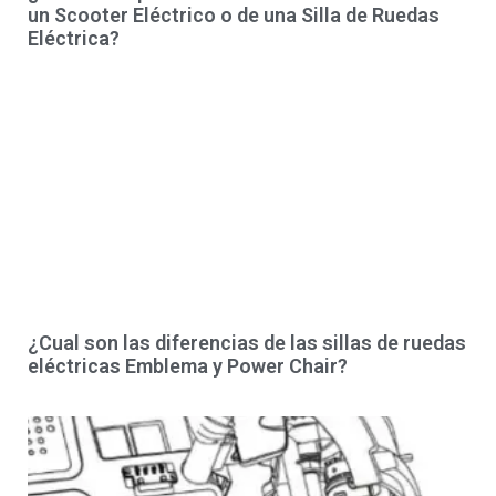
un Scooter Eléctrico o de una Silla de Ruedas
Eléctrica?
¿Cual son las diferencias de las sillas de ruedas
eléctricas Emblema y Power Chair?