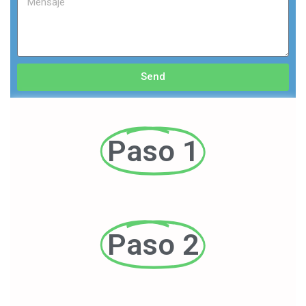
Send
Paso 1
Paso 2