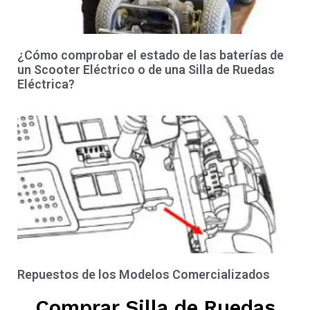
¿Cómo comprobar el estado de las baterías de
un Scooter Eléctrico o de una Silla de Ruedas
Eléctrica?
Repuestos de los Modelos Comercializados
Comprar Silla de Ruedas