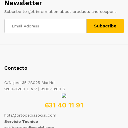
Newsletter
Subcribe to get information about products and coupons
Contacto
C/Najera 35 28025 Madrid
9:00-18:00 L a V | 9:00-13:00 S
631 40 11 91
hola@ortopediasocial.com
Servicio Técnico
sat@ortopediasocial.com