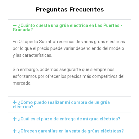
Preguntas Frecuentes
¿Cuánto cuesta una grúa eléctrica en Las Puertas -
Granada?
En Ortopedia Social ofrecemos de varias grúas eléctricas
por lo que el precio puede variar dependiendo del modelo
y las características.
Sin embargo, podemos asegurarte que siempre nos
esforzamos por ofrecer los precios más competitivos del
mercado.
¿Cómo puedo realizar mi compra de un grúa
eléctrica?
¿Cuál es el plazo de entrega de mi grúa eléctrica?
¿Ofrecen garantías en la venta de grúas eléctricas?