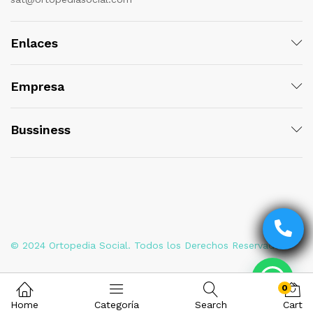
Enlaces
Empresa
Bussiness
© 2024 Ortopedia Social. Todos los Derechos Reservados
0
Home
Categoría
Search
Cart