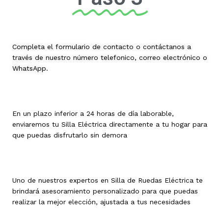
Completa el formulario de contacto o contáctanos a
través de nuestro número telefonico, correo electrónico o
WhatsApp.
En un plazo inferior a 24 horas de día laborable,
enviaremos tu Silla Eléctrica directamente a tu hogar para
que puedas disfrutarlo sin demora
Uno de nuestros expertos en Silla de Ruedas Eléctrica te
brindará asesoramiento personalizado para que puedas
realizar la mejor elección, ajustada a tus necesidades