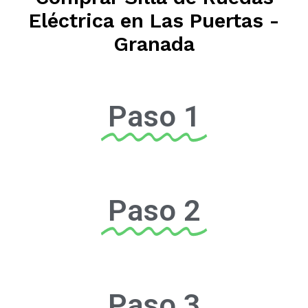
Eléctrica en Las Puertas -
Granada
Paso 1
Paso 2
Paso 3