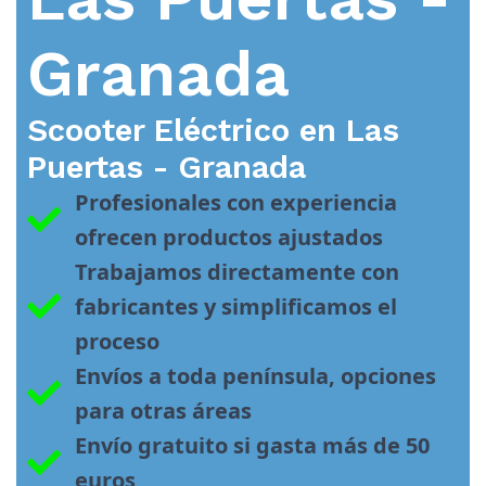
Granada
Scooter Eléctrico en
Las
Puertas - Granada
Profesionales con experiencia 
ofrecen productos ajustados
Trabajamos directamente con 
fabricantes y simplificamos el 
proceso
Envíos a toda península, opciones 
para otras áreas
Envío gratuito si gasta más de 50 
euros