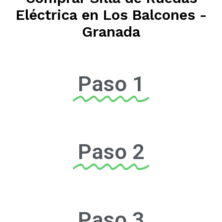
Eléctrica en Los Balcones -
Granada
Paso 1
Paso 2
Paso 3