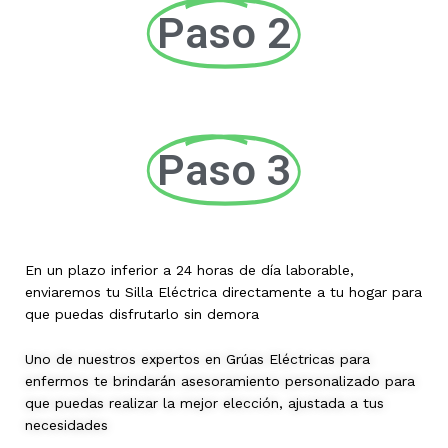
Paso 2
Paso 3
En un plazo inferior a 24 horas de día laborable,
enviaremos tu Silla Eléctrica directamente a tu hogar para
que puedas disfrutarlo sin demora
Uno de nuestros expertos en Grúas Eléctricas para
enfermos te brindarán asesoramiento personalizado para
que puedas realizar la mejor elección, ajustada a tus
necesidades