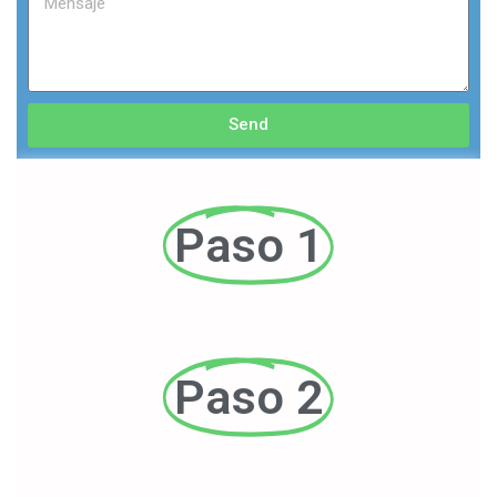
Send
Paso 1
Paso 2