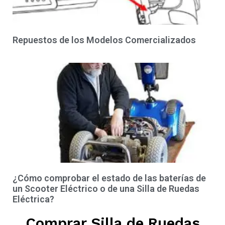
Repuestos de los Modelos Comercializados
¿Cómo comprobar el estado de las baterías de
un Scooter Eléctrico o de una Silla de Ruedas
Eléctrica?
Comprar Silla de Ruedas