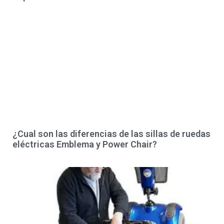
¿Cual son las diferencias de las sillas de ruedas
eléctricas Emblema y Power Chair?