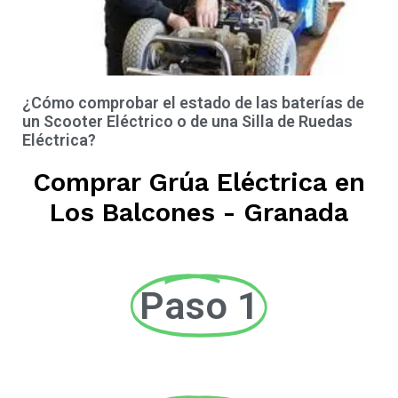
¿Cómo comprobar el estado de las baterías de
un Scooter Eléctrico o de una Silla de Ruedas
Eléctrica?
Comprar Grúa Eléctrica en
Los Balcones - Granada
Paso 1