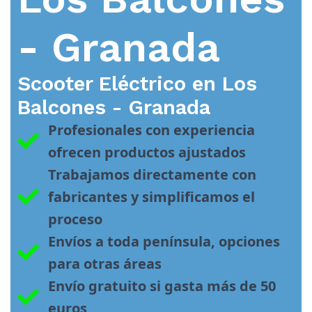
- Granada
Scooter Eléctrico en
Los
Balcones - Granada
Profesionales con experiencia 
ofrecen productos ajustados
Trabajamos directamente con 
fabricantes y simplificamos el 
proceso
Envíos a toda península, opciones 
para otras áreas
Envío gratuito si gasta más de 50 
euros