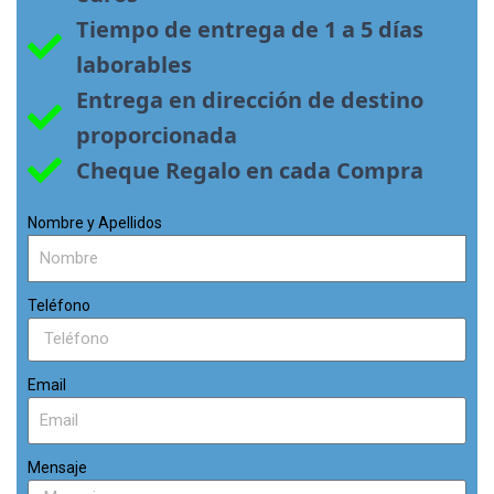
Tiempo de entrega de 1 a 5 días 
laborables
Entrega en dirección de destino 
proporcionada
Cheque Regalo en cada Compra
Nombre y Apellidos
Teléfono
Email
Mensaje