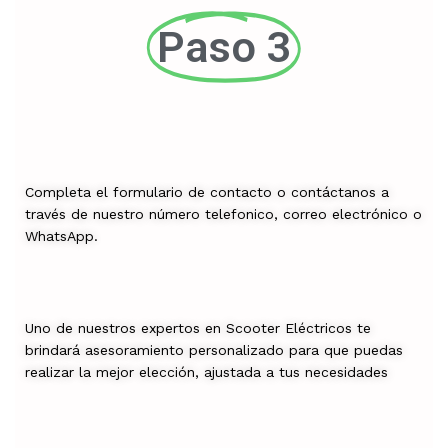
Paso 3
Completa el formulario de contacto o contáctanos a
través de nuestro número telefonico, correo electrónico o
WhatsApp.
Uno de nuestros expertos en Scooter Eléctricos te
brindará asesoramiento personalizado para que puedas
realizar la mejor elección, ajustada a tus necesidades