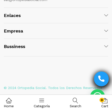
Enlaces
Empresa
Bussiness
© 2024 Ortopedia Social. Todos los Derechos Reservados
0
Home
Categoría
Search
Cart