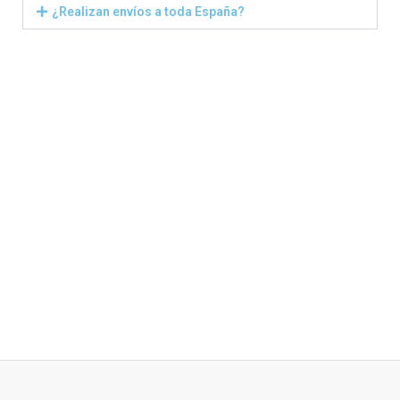
¿Realizan envíos a toda España?