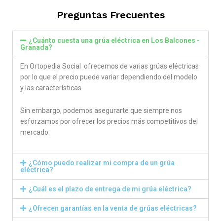
Preguntas Frecuentes
¿Cuánto cuesta una grúa eléctrica en Los Balcones -
Granada?
En Ortopedia Social ofrecemos de varias grúas eléctricas
por lo que el precio puede variar dependiendo del modelo
y las características.
Sin embargo, podemos asegurarte que siempre nos
esforzamos por ofrecer los precios más competitivos del
mercado.
¿Cómo puedo realizar mi compra de un grúa
eléctrica?
¿Cuál es el plazo de entrega de mi grúa eléctrica?
¿Ofrecen garantías en la venta de grúas eléctricas?