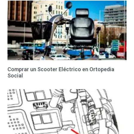
Comprar un Scooter Eléctrico en Ortopedia
Social