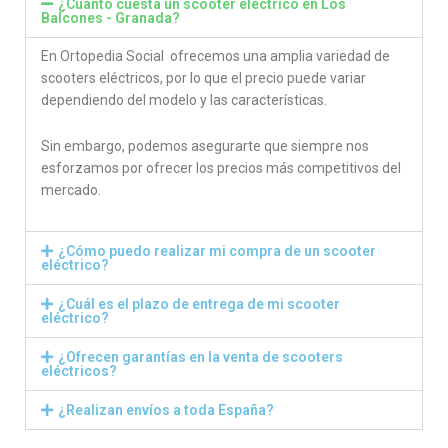
¿Cuánto cuesta un scooter eléctrico en Los
Balcones - Granada?
En Ortopedia Social ofrecemos una amplia variedad de
scooters eléctricos, por lo que el precio puede variar
dependiendo del modelo y las características.
Sin embargo, podemos asegurarte que siempre nos
esforzamos por ofrecer los precios más competitivos del
mercado.
¿Cómo puedo realizar mi compra de un scooter
eléctrico?
¿Cuál es el plazo de entrega de mi scooter
eléctrico?
¿Ofrecen garantías en la venta de scooters
eléctricos?
¿Realizan envíos a toda España?