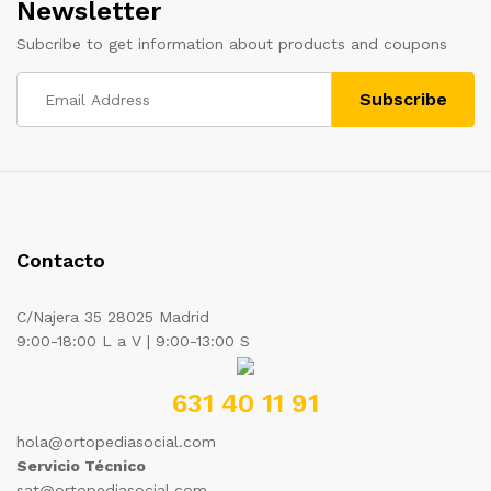
Newsletter
Subcribe to get information about products and coupons
Contacto
C/Najera 35 28025 Madrid
9:00-18:00 L a V | 9:00-13:00 S
631 40 11 91
hola@ortopediasocial.com
Servicio Técnico
sat@ortopediasocial.com