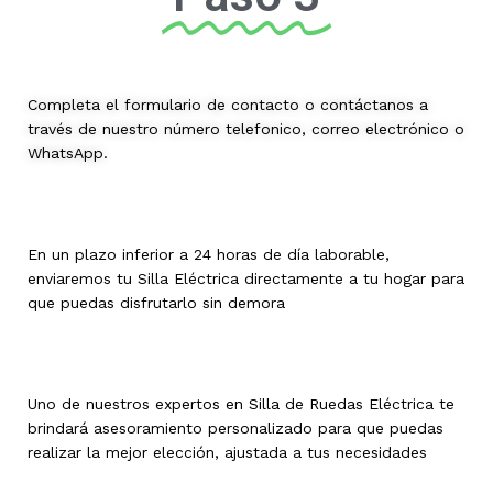
Completa el formulario de contacto o contáctanos a
través de nuestro número telefonico, correo electrónico o
WhatsApp.
En un plazo inferior a 24 horas de día laborable,
enviaremos tu Silla Eléctrica directamente a tu hogar para
que puedas disfrutarlo sin demora
Uno de nuestros expertos en Silla de Ruedas Eléctrica te
brindará asesoramiento personalizado para que puedas
realizar la mejor elección, ajustada a tus necesidades