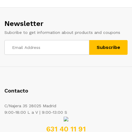
Newsletter
Subcribe to get information about products and coupons
Contacto
C/Najera 35 28025 Madrid
9:00-18:00 L a V | 9:00-13:00 S
631 40 11 91