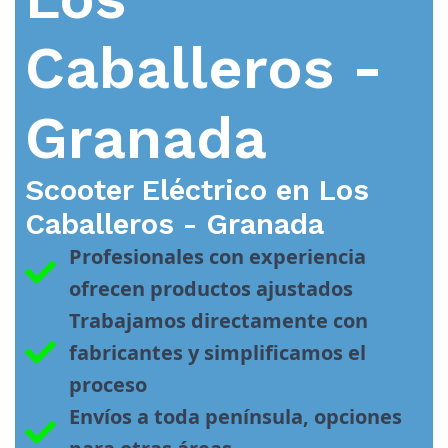
Caballeros -
Granada
Scooter Eléctrico en
Los
Caballeros - Granada
Profesionales con experiencia 
ofrecen productos ajustados
Trabajamos directamente con 
fabricantes y simplificamos el 
proceso
Envíos a toda península, opciones 