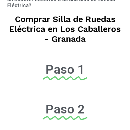
Eléctrica?
Comprar Silla de Ruedas
Eléctrica en Los Caballeros
- Granada
Paso 1
Paso 2