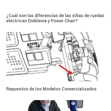
¿Cual son las diferencias de las sillas de ruedas
eléctricas Emblema y Power Chair?
Repuestos de los Modelos Comercializados