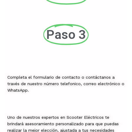
Paso 3
Completa el formulario de contacto o contáctanos a
través de nuestro número telefonico, correo electrónico o
WhatsApp.
Uno de nuestros expertos en Scooter Eléctricos te
brindará asesoramiento personalizado para que puedas
realizar la mejor elección, ajustada a tus necesidades