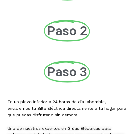
Paso 2
Paso 3
En un plazo inferior a 24 horas de día laborable,
enviaremos tu Silla Eléctrica directamente a tu hogar para
que puedas disfrutarlo sin demora
Uno de nuestros expertos en Grúas Eléctricas para