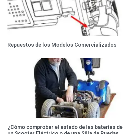
Repuestos de los Modelos Comercializados
¿Cómo comprobar el estado de las baterías de
un Scooter Eléctrico o de una Silla de Ruedas