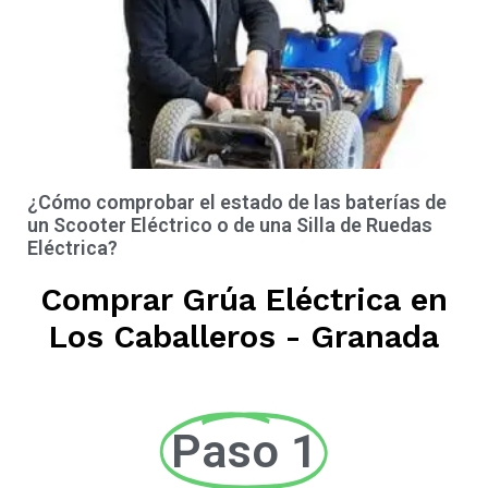
¿Cómo comprobar el estado de las baterías de
un Scooter Eléctrico o de una Silla de Ruedas
Eléctrica?
Comprar Grúa Eléctrica en
Los Caballeros - Granada
Paso 1