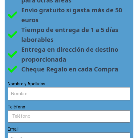
para otras áreas
Envío gratuito si gasta más de 50 
euros
Tiempo de entrega de 1 a 5 días 
laborables
Entrega en dirección de destino 
proporcionada
Cheque Regalo en cada Compra
Nombre y Apellidos
Teléfono
Email