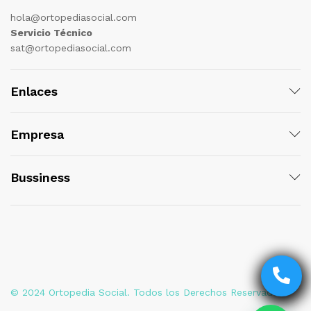
hola@ortopediasocial.com
Servicio Técnico
sat@ortopediasocial.com
Enlaces
Empresa
Bussiness
© 2024 Ortopedia Social. Todos los Derechos Reservados