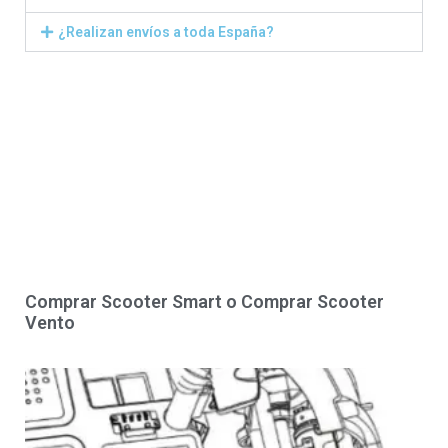
¿Realizan envíos a toda España?
Comprar Scooter Smart o Comprar Scooter
Vento