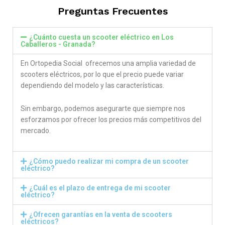
Preguntas Frecuentes
¿Cuánto cuesta un scooter eléctrico en Los
Caballeros - Granada?
En Ortopedia Social ofrecemos una amplia variedad de
scooters eléctricos, por lo que el precio puede variar
dependiendo del modelo y las características.
Sin embargo, podemos asegurarte que siempre nos
esforzamos por ofrecer los precios más competitivos del
mercado.
¿Cómo puedo realizar mi compra de un scooter
eléctrico?
¿Cuál es el plazo de entrega de mi scooter
eléctrico?
¿Ofrecen garantías en la venta de scooters
eléctricos?