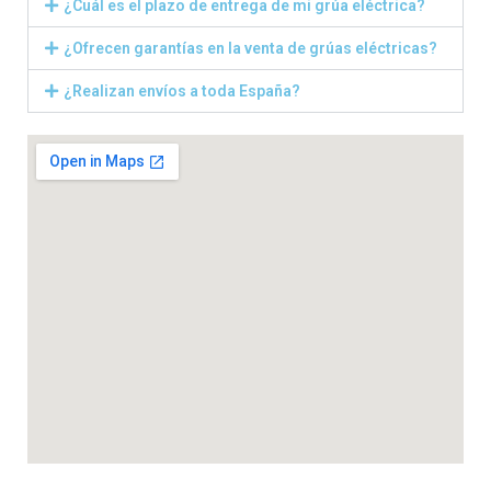
¿Cuál es el plazo de entrega de mi grúa eléctrica?
¿Ofrecen garantías en la venta de grúas eléctricas?
¿Realizan envíos a toda España?