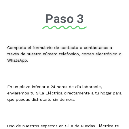
Paso 3
Completa el formulario de contacto o contáctanos a
través de nuestro número telefonico, correo electrónico o
WhatsApp.
En un plazo inferior a 24 horas de día laborable,
enviaremos tu Silla Eléctrica directamente a tu hogar para
que puedas disfrutarlo sin demora
Uno de nuestros expertos en Silla de Ruedas Eléctrica te